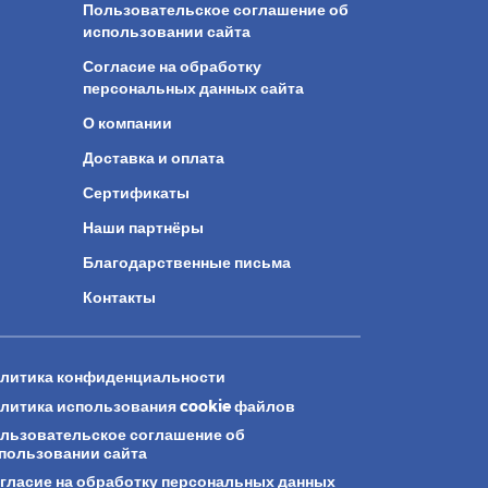
Пользовательское соглашение об
использовании сайта
Согласие на обработку
персональных данных сайта
О компании
Доставка и оплата
Сертификаты
Наши партнёры
Благодарственные письма
Контакты
литика конфиденциальности
литика использования cookie файлов
льзовательское соглашение об
пользовании сайта
гласие на обработку персональных данных