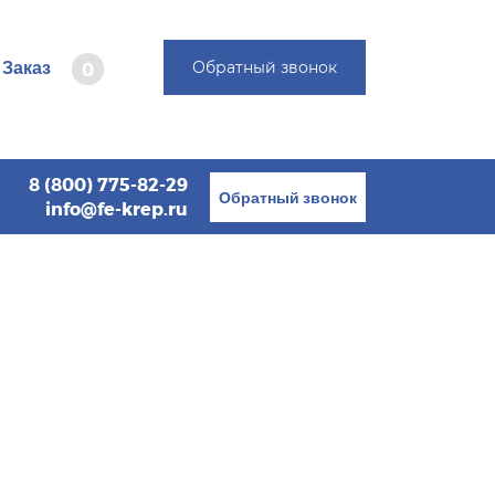
Заказ
Обратный звонок
0
8 (800) 775-82-29
Обратный звонок
info@fe-krep.ru