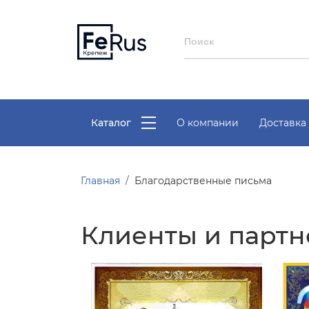
Каталог
О компании
Доставка 
Главная
Благодарственные письма
Клиенты и партн