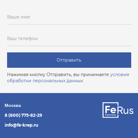
Ваше имя:
Ваш телефон:
Отправить
Нажимая кнопку Отправить, вы принимаете
условия
обработки персональных данных
Москва
8 (800) 775-82-29
info@fe-krep.ru