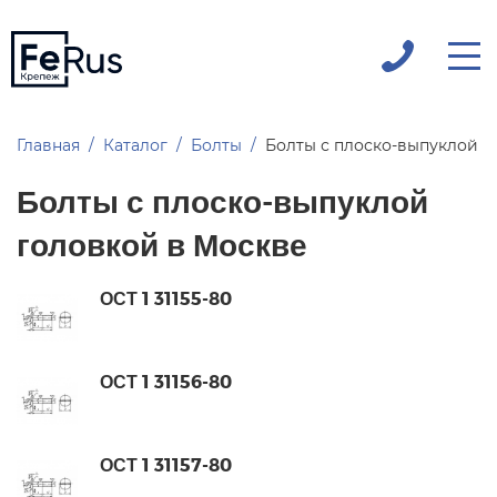
Главная
Каталог
Болты
Болты с плоско-выпуклой г
Болты с плоско-выпуклой
головкой в Москве
ОСТ 1 31155-80
ОСТ 1 31156-80
ОСТ 1 31157-80