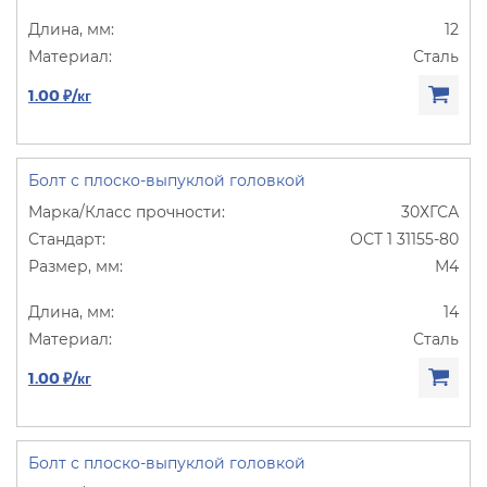
12
Сталь
1.00 ₽/кг
Болт с плоско-выпуклой головкой
30ХГСА
ОСТ 1 31155-80
М4
14
Сталь
1.00 ₽/кг
Болт с плоско-выпуклой головкой