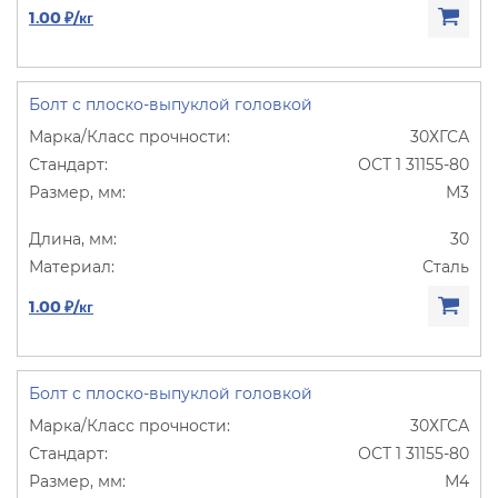
1.00 ₽/кг
Болт с плоско-выпуклой головкой
30ХГСА
ОСТ 1 31155-80
М3
30
Сталь
1.00 ₽/кг
Болт с плоско-выпуклой головкой
30ХГСА
ОСТ 1 31155-80
М4