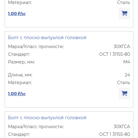
Сталь
1.00 ₽/кг
Болт с плоско-выпуклой головкой
30ХГСА
ОСТ 1 31155-80
М4
24
Сталь
1.00 ₽/кг
Болт с плоско-выпуклой головкой
30ХГСА
ОСТ 1 31155-80