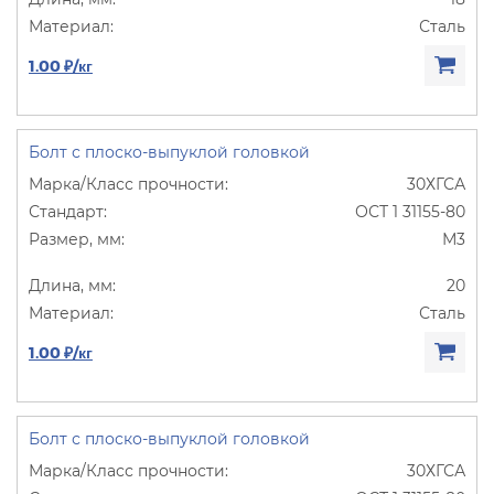
Сталь
1.00 ₽/кг
Болт с плоско-выпуклой головкой
30ХГСА
ОСТ 1 31155-80
М3
20
Сталь
1.00 ₽/кг
Болт с плоско-выпуклой головкой
30ХГСА