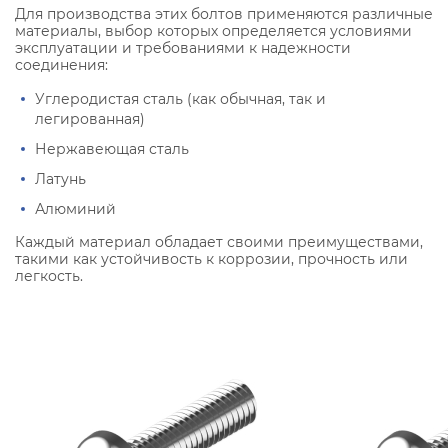
Для производства этих болтов применяются различные
материалы, выбор которых определяется условиями
эксплуатации и требованиями к надежности
соединения:
Углеродистая сталь (как обычная, так и
легированная)
Нержавеющая сталь
Латунь
Алюминий
Каждый материал обладает своими преимуществами,
такими как устойчивость к коррозии, прочность или
легкость.