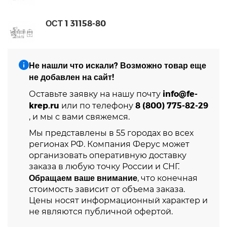
ОСТ 1 31158-80
Не нашли что искали? Возможно товар еще
не добавлен на сайт!
info@fe-
Оставьте заявку на нашу почту
krep.ru
8 (800) 775-82-29
или по телефону
, и мы с вами свяжемся.
Мы представлены в 55 городах во всех
регионах РФ. Компания Ферус может
организовать оперативную доставку
заказа в любую точку России и СНГ.
Обращаем ваше внимание
, что конечная
стоимость зависит от объема заказа.
Цены носят информационный характер и
не являются публичной офертой.