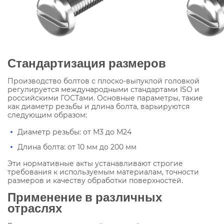
Стандартизация размеров
Производство болтов с плоско-выпуклой головкой
регулируется международными стандартами ISO и
российскими ГОСТами. Основные параметры, такие
как диаметр резьбы и длина болта, варьируются
следующим образом:
Диаметр резьбы: от М3 до М24
Длина болта: от 10 мм до 200 мм
Эти нормативные акты устанавливают строгие
требования к используемым материалам, точности
размеров и качеству обработки поверхностей.
Применение в различных
отраслях