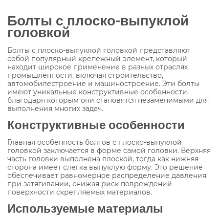
Болты с плоско-выпуклой
головкой
Болты с плоско-выпуклой головкой представляют
собой популярный крепежный элемент, который
находит широкое применение в разных отраслях
промышленности, включая строительство,
автомобилестроение и машиностроение. Эти болты
имеют уникальные конструктивные особенности,
благодаря которым они становятся незаменимыми для
выполнения многих задач.
Конструктивные особенности
Главная особенность болтов с плоско-выпуклой
головкой заключается в форме самой головки. Верхняя
часть головки выполнена плоской, тогда как нижняя
сторона имеет слегка выпуклую форму. Это решение
обеспечивает равномерное распределение давления
при затягивании, снижая риск повреждений
поверхности скрепляемых материалов.
Используемые материалы