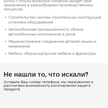
Болты с плоско-выпуклой головкой находят свое
применение в разнообразных производственных
процессах:
Строительство: монтаж строительных конструкций,
установка оборудования
Автомобильная промышленность: сборка
автомобильных компонентов и узлов
Машиностроение: соединение деталей машин и
механизмов
Мебель: сборка корпусной мебели и фурнитуры
Не нашли то, что искали?
Оставьте Ваш номер телефона, мы перезвоним и
рассчитаем возможность изготовления вашего
продукта