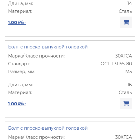
14
Сталь
1.00 ₽/кг
Болт с плоско-выпуклой головкой
30ХГСА
ОСТ 1 31155-80
М5
16
Сталь
1.00 ₽/кг
Болт с плоско-выпуклой головкой
30ХГСА