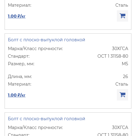
Сталь
1.00 ₽/кг
Болт с плоско-выпуклой головкой
30ХГСА
ОСТ 1 31158-80
М5
26
Сталь
1.00 ₽/кг
Болт с плоско-выпуклой головкой
30ХГСА
ОСТ 1 31158-80