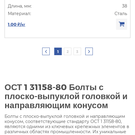
38
Сталь
1.00 ₽/кг
1
2
3
ОСТ 1 31158-80 Болты с
плоско-выпуклой головкой и
направляющим конусом
Болты с плоско-выпуклой головкой и направляющим
конусом, соответствующие стандарту ОСТ 1 31158-80,
являются одними из ключевых крепежных элементов в
различных областях промышленности. Их уникальные