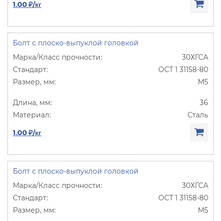
1.00 ₽/кг
Болт с плоско-выпуклой головкой
30ХГСА
ОСТ 1 31158-80
М5
36
Сталь
1.00 ₽/кг
Болт с плоско-выпуклой головкой
30ХГСА
ОСТ 1 31158-80
М5