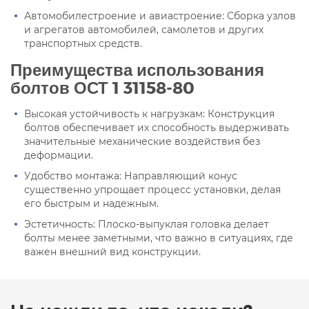
Автомобилестроение и авиастроение: Сборка узлов
и агрегатов автомобилей, самолетов и других
транспортных средств.
Преимущества использования
болтов ОСТ 1 31158-80
Высокая устойчивость к нагрузкам: Конструкция
болтов обеспечивает их способность выдерживать
значительные механические воздействия без
деформации.
Удобство монтажа: Направляющий конус
существенно упрощает процесс установки, делая
его быстрым и надежным.
Эстетичность: Плоско-выпуклая головка делает
болты менее заметными, что важно в ситуациях, где
важен внешний вид конструкции.