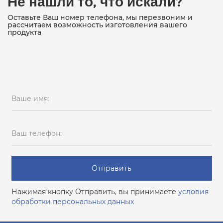
Не нашли то, что искали?
Оставьте Ваш номер телефона, мы перезвоним и
рассчитаем возможность изготовления вашего
продукта
Ваше имя:
Ваш телефон:
Отправить
Нажимая кнопку Отправить, вы принимаете
условия
обработки персональных данных