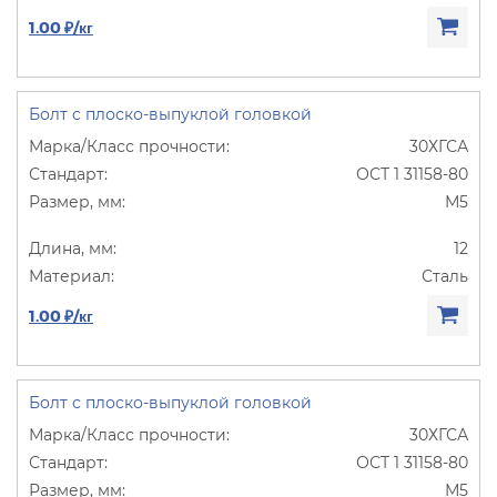
1.00 ₽/кг
Болт с плоско-выпуклой головкой
30ХГСА
ОСТ 1 31158-80
М5
12
Сталь
1.00 ₽/кг
Болт с плоско-выпуклой головкой
30ХГСА
ОСТ 1 31158-80
М5