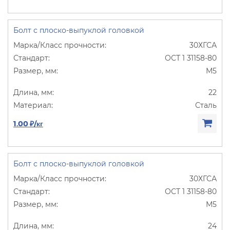
Болт с плоско-выпуклой головкой
30ХГСА
ОСТ 1 31158-80
М5
22
Сталь
1.00 ₽/кг
Болт с плоско-выпуклой головкой
30ХГСА
ОСТ 1 31158-80
М5
24