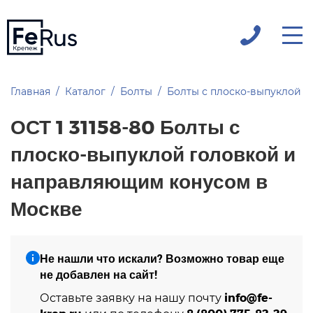
Главная
Каталог
Болты
Болты с плоско-выпуклой г
ОСТ 1 31158-80 Болты с
плоско-выпуклой головкой и
направляющим конусом в
Москве
Не нашли что искали? Возможно товар еще
не добавлен на сайт!
info@fe-
Оставьте заявку на нашу почту