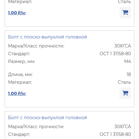
Сталь
1.00 ₽/кг
Болт с плоско-выпуклой головкой
30ХГСА
ОСТ 1 31158-80
М4
18
Сталь
1.00 ₽/кг
Болт с плоско-выпуклой головкой
30ХГСА
ОСТ 1 31158-80