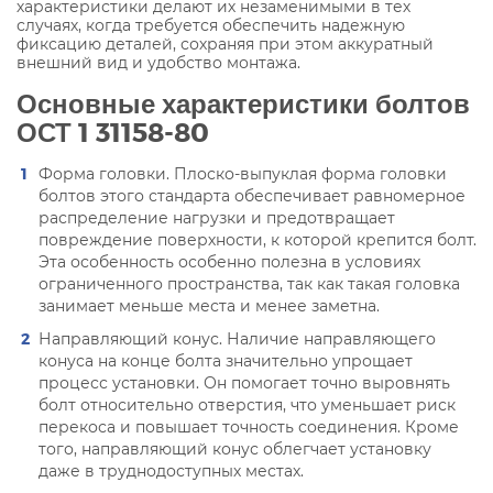
характеристики делают их незаменимыми в тех
случаях, когда требуется обеспечить надежную
фиксацию деталей, сохраняя при этом аккуратный
внешний вид и удобство монтажа.
Основные характеристики болтов
ОСТ 1 31158-80
Форма головки. Плоско-выпуклая форма головки
болтов этого стандарта обеспечивает равномерное
распределение нагрузки и предотвращает
повреждение поверхности, к которой крепится болт.
Эта особенность особенно полезна в условиях
ограниченного пространства, так как такая головка
занимает меньше места и менее заметна.
Направляющий конус. Наличие направляющего
конуса на конце болта значительно упрощает
процесс установки. Он помогает точно выровнять
болт относительно отверстия, что уменьшает риск
перекоса и повышает точность соединения. Кроме
того, направляющий конус облегчает установку
даже в труднодоступных местах.