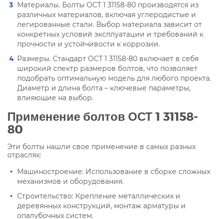
Материалы. Болты ОСТ 1 31158-80 производятся из
различных материалов, включая углеродистые и
легированные стали. Выбор материала зависит от
конкретных условий эксплуатации и требований к
прочности и устойчивости к коррозии.
Размеры. Стандарт ОСТ 1 31158-80 включает в себя
широкий спектр размеров болтов, что позволяет
подобрать оптимальную модель для любого проекта.
Диаметр и длина болта – ключевые параметры,
влияющие на выбор.
Применение болтов ОСТ 1 31158-
80
Эти болты нашли свое применение в самых разных
отраслях:
Машиностроение: Использование в сборке сложных
механизмов и оборудования.
Строительство: Крепление металлических и
деревянных конструкций, монтаж арматуры и
опалубочных систем.