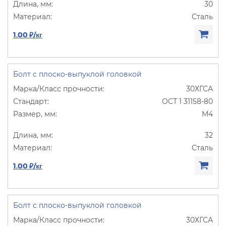
30
Сталь
1.00 ₽/кг
Болт с плоско-выпуклой головкой
30ХГСА
ОСТ 1 31158-80
М4
32
Сталь
1.00 ₽/кг
Болт с плоско-выпуклой головкой
30ХГСА