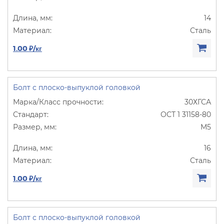
14
Сталь
1.00 ₽/кг
Болт с плоско-выпуклой головкой
30ХГСА
ОСТ 1 31158-80
М5
16
Сталь
1.00 ₽/кг
Болт с плоско-выпуклой головкой