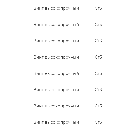
Винт высокопрочный
Ст3
Винт высокопрочный
Ст3
Винт высокопрочный
Ст3
Винт высокопрочный
Ст3
Винт высокопрочный
Ст3
Винт высокопрочный
Ст3
Винт высокопрочный
Ст3
Винт высокопрочный
Ст3