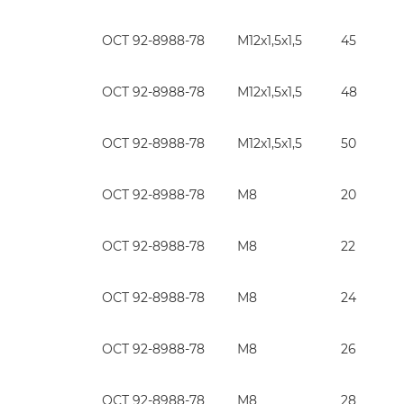
ОСТ 92-8988-78
М12х1,5х1,5
45
ОСТ 92-8988-78
М12х1,5х1,5
48
ОСТ 92-8988-78
М12х1,5х1,5
50
ОСТ 92-8988-78
М8
20
ОСТ 92-8988-78
М8
22
ОСТ 92-8988-78
М8
24
ОСТ 92-8988-78
М8
26
ОСТ 92-8988-78
М8
28