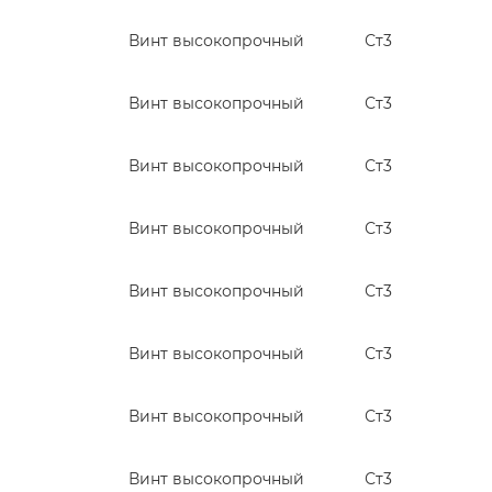
Винт высокопрочный
Ст3
Винт высокопрочный
Ст3
Винт высокопрочный
Ст3
Винт высокопрочный
Ст3
Винт высокопрочный
Ст3
Винт высокопрочный
Ст3
Винт высокопрочный
Ст3
Винт высокопрочный
Ст3