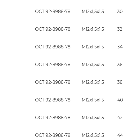
ОСТ 92-8988-78
М12х1,5х1,5
30
ОСТ 92-8988-78
М12х1,5х1,5
32
ОСТ 92-8988-78
М12х1,5х1,5
34
ОСТ 92-8988-78
М12х1,5х1,5
36
ОСТ 92-8988-78
М12х1,5х1,5
38
ОСТ 92-8988-78
М12х1,5х1,5
40
ОСТ 92-8988-78
М12х1,5х1,5
42
ОСТ 92-8988-78
М12х1,5х1,5
44