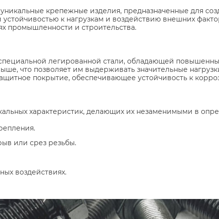
уникальные крепежные изделия, предназначенные для соз
 устойчивостью к нагрузкам и воздействию внешних факто
ях промышленности и строительства.
 специальной легированной стали, обладающей повышенны
и выше, что позволяет им выдерживать значительные нагру
защитное покрытие, обеспечивающее устойчивость к корро
альных характеристик, делающих их незаменимыми в опре
репления.
рыв или срез резьбы.
ных воздействиях.