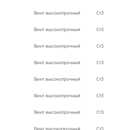
Винт высокопрочный
Ст3
Винт высокопрочный
Ст3
Винт высокопрочный
Ст3
Винт высокопрочный
Ст3
Винт высокопрочный
Ст3
Винт высокопрочный
Ст3
Винт высокопрочный
Ст3
Винт высокопрочный
Ст3