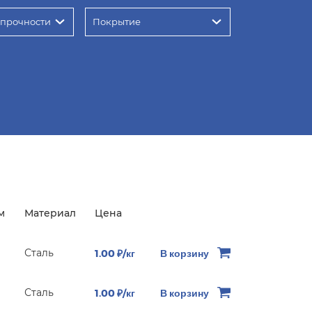
 прочности
Покрытие
м
Материал
Цена
Сталь
1.00 ₽/кг
В корзину
Сталь
1.00 ₽/кг
В корзину