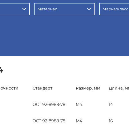
Материал
Марка/Класс
4
рочности
Стандарт
Размер, мм
Длина, м
ОСТ 92-8988-78
М4
14
ОСТ 92-8988-78
М4
16