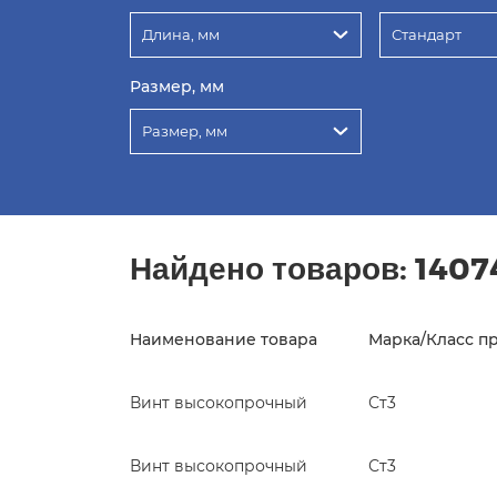
Длина, мм
Стандарт
Размер, мм
Размер, мм
Найдено товаров:
1407
Наименование товара
Марка/Класс п
Винт высокопрочный
Ст3
Винт высокопрочный
Ст3