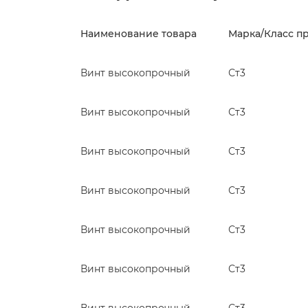
Наименование товара
Марка/Класс п
Винт высокопрочный
Ст3
Винт высокопрочный
Ст3
Винт высокопрочный
Ст3
Винт высокопрочный
Ст3
Винт высокопрочный
Ст3
Винт высокопрочный
Ст3
Винт высокопрочный
Ст3