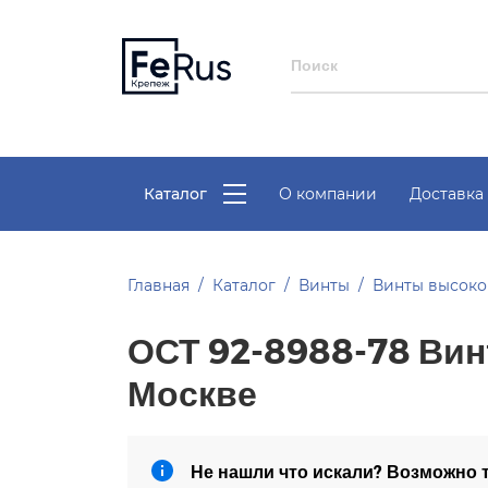
Каталог
О компании
Доставка 
Главная
Каталог
Винты
Винты высок
ОСТ 92-8988-78 Вин
Москве
Не нашли что искали? Возможно т