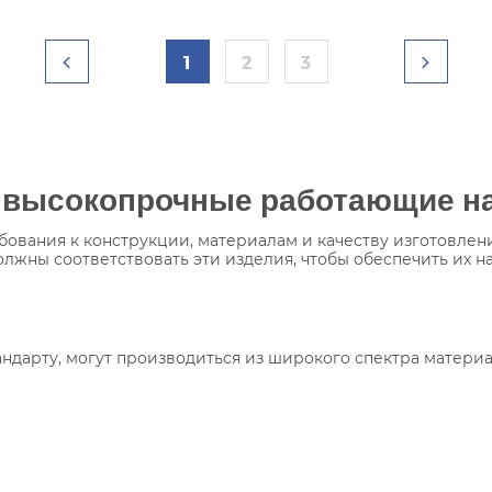
1
2
3
 высокопрочные работающие на
ебования к конструкции, материалам и качеству изготовле
олжны соответствовать эти изделия, чтобы обеспечить их н
андарту, могут производиться из широкого спектра матери