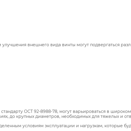
 улучшения внешнего вида винты могут подвергаться раз
стандарту ОСТ 92-8988-78, могут варьироваться в широком
иях, до крупных диаметров, необходимых для тяжелых и отв
еленным условиям эксплуатации и нагрузкам, которые буд