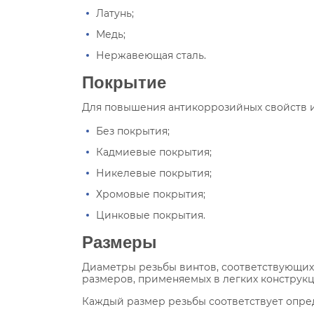
Латунь;
Медь;
Нержавеющая сталь.
Покрытие
Для повышения антикоррозийных свойств и
Без покрытия;
Кадмиевые покрытия;
Никелевые покрытия;
Хромовые покрытия;
Цинковые покрытия.
Размеры
Диаметры резьбы винтов, соответствующих 
размеров, применяемых в легких конструкц
Каждый размер резьбы соответствует опред