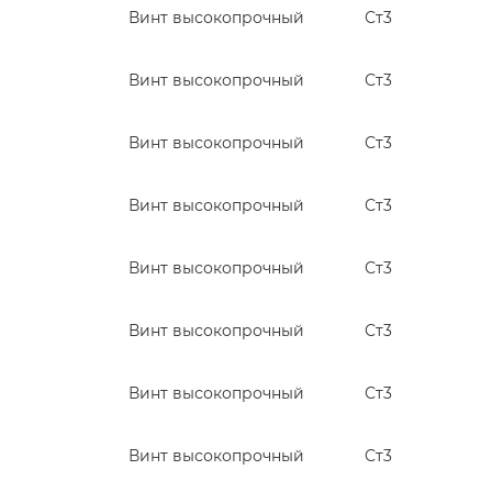
Винт высокопрочный
Ст3
Винт высокопрочный
Ст3
Винт высокопрочный
Ст3
Винт высокопрочный
Ст3
Винт высокопрочный
Ст3
Винт высокопрочный
Ст3
Винт высокопрочный
Ст3
Винт высокопрочный
Ст3