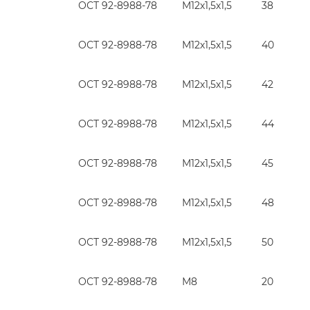
ОСТ 92-8988-78
М12х1,5х1,5
38
ОСТ 92-8988-78
М12х1,5х1,5
40
ОСТ 92-8988-78
М12х1,5х1,5
42
ОСТ 92-8988-78
М12х1,5х1,5
44
ОСТ 92-8988-78
М12х1,5х1,5
45
ОСТ 92-8988-78
М12х1,5х1,5
48
ОСТ 92-8988-78
М12х1,5х1,5
50
ОСТ 92-8988-78
М8
20