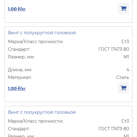
1.00 ₽/кг
Винт с полукруглой головкой
Ст3
ГОСТ 17473-80
М1
4
Сталь
1.00 ₽/кг
Винт с полукруглой головкой
Ст3
ГОСТ 17473-80
М1