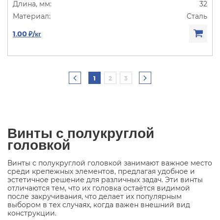
32
Сталь
1.00 ₽/кг
1
2
3
Винты с полукруглой
головкой
Винты с полукруглой головкой занимают важное место
среди крепежных элементов, предлагая удобное и
эстетичное решение для различных задач. Эти винты
отличаются тем, что их головка остаётся видимой
после закручивания, что делает их популярным
выбором в тех случаях, когда важен внешний вид
конструкции.