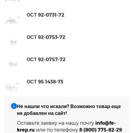
ОСТ 92-0731-72
ОСТ 92-0753-72
ОСТ 92-0757-72
ОСТ 95 1438-73
Не нашли что искали? Возможно товар еще
не добавлен на сайт!
info@fe-
Оставьте заявку на нашу почту
krep.ru
8 (800) 775-82-29
или по телефону