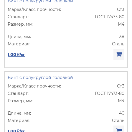
Винт с полукруглой головкой
Ст3
ГОСТ 17473-80
М4
38
Сталь
1.00 ₽/кг
Винт с полукруглой головкой
Ст3
ГОСТ 17473-80
М4
40
Сталь
1.00 ₽/кг