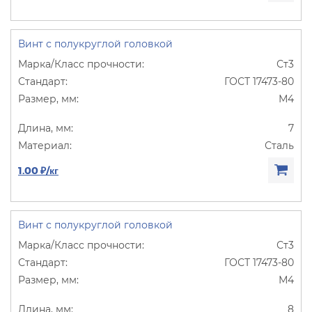
Винт с полукруглой головкой
Ст3
ГОСТ 17473-80
М4
7
Сталь
1.00 ₽/кг
Винт с полукруглой головкой
Ст3
ГОСТ 17473-80
М4
8