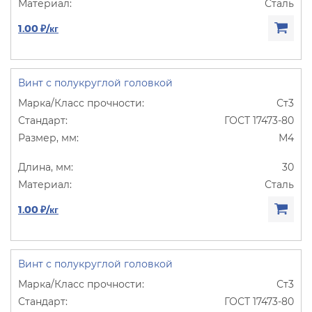
Сталь
1.00 ₽/кг
Винт с полукруглой головкой
Ст3
ГОСТ 17473-80
М4
30
Сталь
1.00 ₽/кг
Винт с полукруглой головкой
Ст3
ГОСТ 17473-80