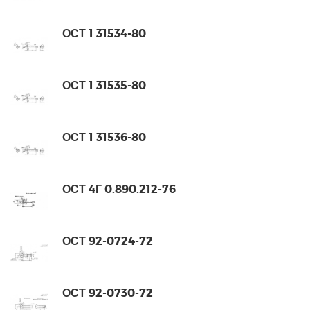
ОСТ 1 31534-80
ОСТ 1 31535-80
ОСТ 1 31536-80
ОСТ 4Г 0.890.212-76
ОСТ 92-0724-72
ОСТ 92-0730-72