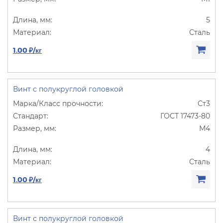
5
Сталь
1.00 ₽/кг
Винт с полукруглой головкой
Ст3
ГОСТ 17473-80
М4
4
Сталь
1.00 ₽/кг
Винт с полукруглой головкой