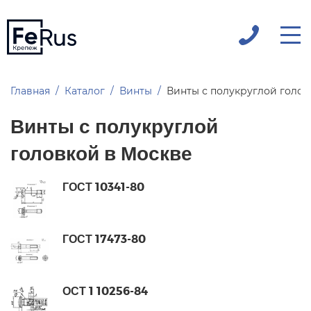
Главная
Каталог
Винты
Винты с полукруглой голо
Винты с полукруглой
головкой в Москве
ГОСТ 10341-80
ГОСТ 17473-80
ОСТ 1 10256-84