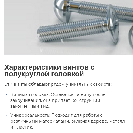
Характеристики винтов с
полукруглой головкой
Эти винты обладают рядом уникальных свойств:
Видимая головка: Оставаясь на виду после
закручивания, она придает конструкции
законченный вид.
Универсальность: Подходит для работы с
различными материалами, включая дерево, металл
и пластик.