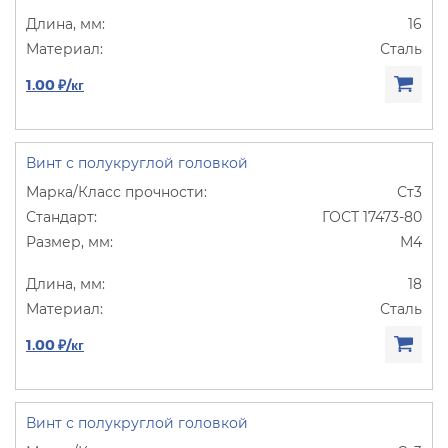
16
Сталь
1.00 ₽/кг
Винт с полукруглой головкой
Ст3
ГОСТ 17473-80
М4
18
Сталь
1.00 ₽/кг
Винт с полукруглой головкой