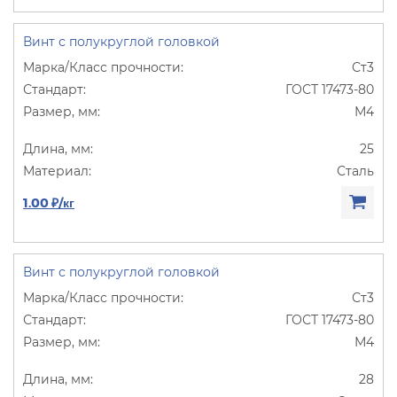
Винт с полукруглой головкой
Ст3
ГОСТ 17473-80
М4
25
Сталь
1.00 ₽/кг
Винт с полукруглой головкой
Ст3
ГОСТ 17473-80
М4
28