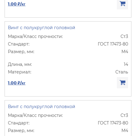
1.00 ₽/кг
Винт с полукруглой головкой
Ст3
ГОСТ 17473-80
М4
14
Сталь
1.00 ₽/кг
Винт с полукруглой головкой
Ст3
ГОСТ 17473-80
М4