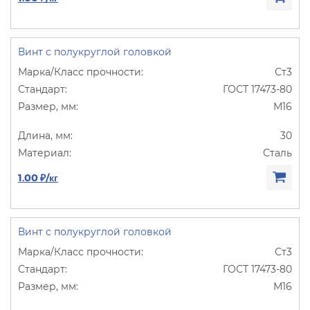
Винт с полукруглой головкой
Ст3
ГОСТ 17473-80
М16
30
Сталь
1.00 ₽/кг
Винт с полукруглой головкой
Ст3
ГОСТ 17473-80
М16