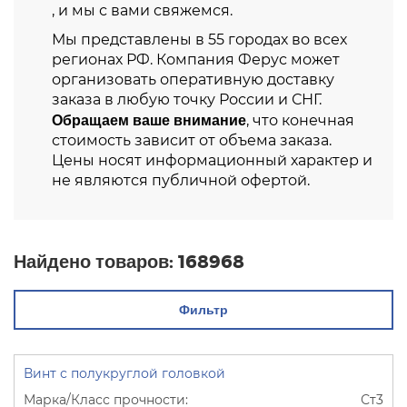
, и мы с вами свяжемся.
Мы представлены в 55 городах во всех
регионах РФ. Компания Ферус может
организовать оперативную доставку
заказа в любую точку России и СНГ.
Обращаем ваше внимание
, что конечная
стоимость зависит от объема заказа.
Цены носят информационный характер и
не являются публичной офертой.
Найдено товаров:
168968
Фильтр
Винт с полукруглой головкой
Ст3