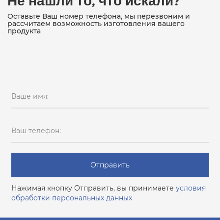
Оставьте Ваш номер телефона, мы перезвоним и
рассчитаем возможность изготовления вашего
продукта
Ваше имя:
Ваш телефон:
Отправить
Нажимая кнопку Отправить, вы принимаете
условия
обработки персональных данных