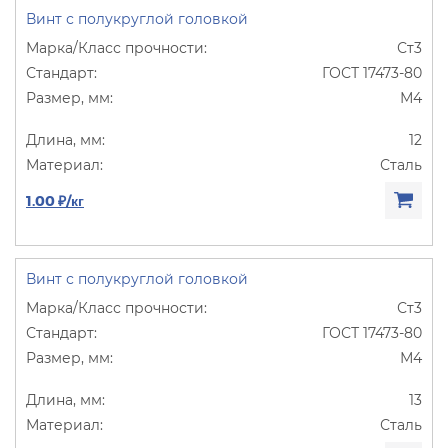
Винт с полукруглой головкой
Ст3
ГОСТ 17473-80
М4
12
Сталь
1.00 ₽/кг
Винт с полукруглой головкой
Ст3
ГОСТ 17473-80
М4
13
Сталь