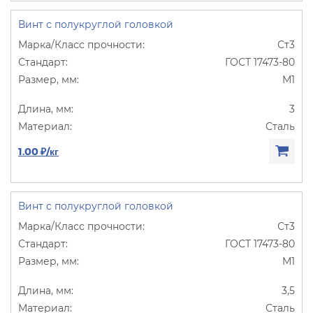
Винт с полукруглой головкой
Ст3
ГОСТ 17473-80
М1
3
Сталь
1.00 ₽/кг
Винт с полукруглой головкой
Ст3
ГОСТ 17473-80
М1
3,5
Сталь