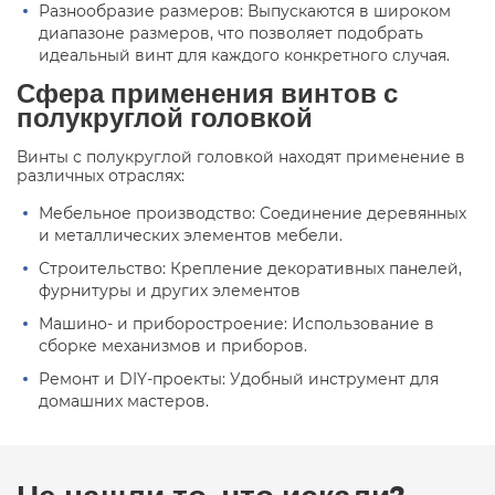
Разнообразие размеров: Выпускаются в широком
диапазоне размеров, что позволяет подобрать
идеальный винт для каждого конкретного случая.
Сфера применения винтов с
полукруглой головкой
Винты с полукруглой головкой находят применение в
различных отраслях:
Мебельное производство: Соединение деревянных
и металлических элементов мебели.
Строительство: Крепление декоративных панелей,
фурнитуры и других элементов
Машино- и приборостроение: Использование в
сборке механизмов и приборов.
Ремонт и DIY-проекты: Удобный инструмент для
домашних мастеров.
Не нашли то, что искали?