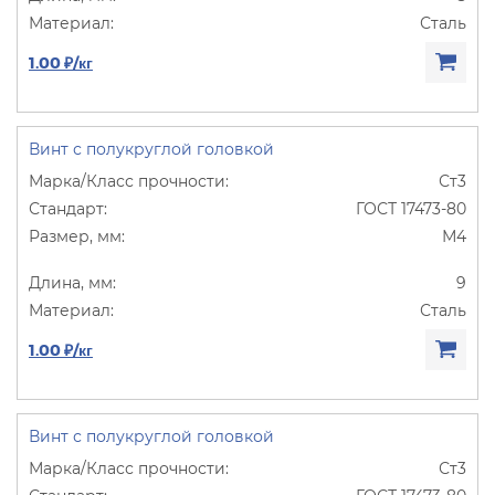
Сталь
1.00 ₽/кг
Винт с полукруглой головкой
Ст3
ГОСТ 17473-80
М4
9
Сталь
1.00 ₽/кг
Винт с полукруглой головкой
Ст3