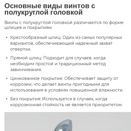
Основные виды винтов с
полукруглой головкой
Винты с полукруглой головкой различаются по форме
шлицев и покрытиям:
Крестообразный шлиц: Один из самых популярных
вариантов, обеспечивающий надежный захват
отвертки.
Прямой шлиц: Подходит для случаев, когда
необходим простой и традиционный метод
завинчивания.
Цинкованное покрытие: Обеспечивает защиту от
коррозии, что делает винты пригодными для
использования в условиях повышенной влажности.
Без покрытия: Используется в случаях, когда
коррозионная стойкость не является приоритетом.