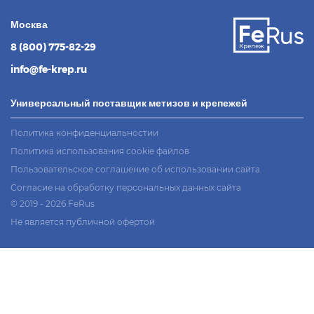
Москва
8 (800) 775-82-29
info@fe-krep.ru
Универсальный поставщик метизов и крепежей
Политика конфиденциальностии
Политика использования cookie файлов
Пользовательское соглашение об использовании сайта
Согласие на обработку персональных данных сайта
© 2019 - 2026 FeRus
Не является публичной офертой