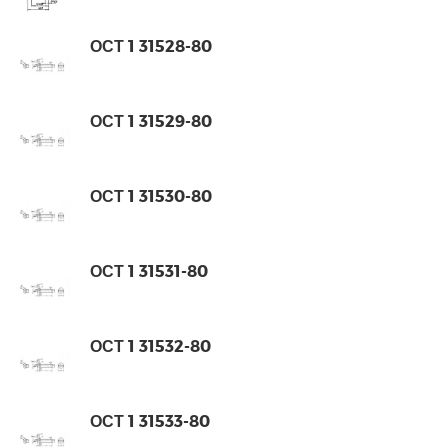
ОСТ 1 31528-80
ОСТ 1 31529-80
ОСТ 1 31530-80
ОСТ 1 31531-80
ОСТ 1 31532-80
ОСТ 1 31533-80