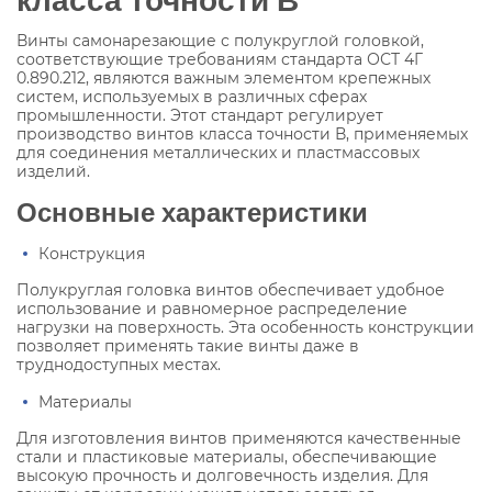
Винты самонарезающие с полукруглой головкой,
соответствующие требованиям стандарта ОСТ 4Г
0.890.212, являются важным элементом крепежных
систем, используемых в различных сферах
промышленности. Этот стандарт регулирует
производство винтов класса точности В, применяемых
для соединения металлических и пластмассовых
изделий.
Основные характеристики
Конструкция
Полукруглая головка винтов обеспечивает удобное
использование и равномерное распределение
нагрузки на поверхность. Эта особенность конструкции
позволяет применять такие винты даже в
труднодоступных местах.
Материалы
Для изготовления винтов применяются качественные
стали и пластиковые материалы, обеспечивающие
высокую прочность и долговечность изделия. Для