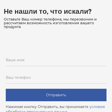
Не нашли то, что искали?
Оставьте Ваш номер телефона, мы перезвоним и
рассчитаем возможность изготовления вашего
продукта
Ваше имя:
Ваш телефон:
Отправить
Нажимая кнопку Отправить, вы принимаете
условия
обработки персональных данных