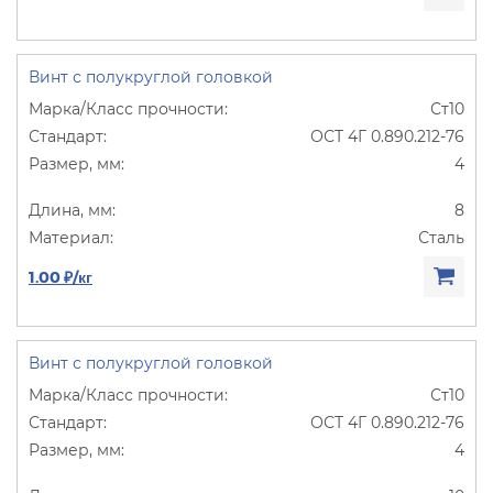
Винт с полукруглой головкой
Ст10
ОСТ 4Г 0.890.212-76
4
8
Сталь
1.00 ₽/кг
Винт с полукруглой головкой
Ст10
ОСТ 4Г 0.890.212-76
4