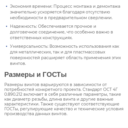
Экономия времени: Процесс монтажа и демонтажа
значительно ускоряется благодаря отсутствию
необходимости в предварительном сверлении.
Надежность: Обеспечивается прочное и
долговечное соединение, что особенно важно в
ответственных конструкциях.
Универсальность: Возможность использования как
для металлических, так и для пластмассовых
поверхностей расширяет область применения этих
винтов.
Размеры и ГОСТы
Размеры винтов варьируются в зависимости от
потребностей конкретного проекта. Стандарт ОСТ 4Г
0.890.212 включает в себя различные параметры, такие
как диаметр резьбы, длина винта и другие важные
характеристики. Также существуют соответствующие
ГОСТы, регулирующие качество и технические условия
производства данных винтов.