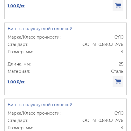
1.00 ₽/кг
Винт с полукруглой головкой
Ст10
ОСТ 4Г 0.890.212-76
4
25
Сталь
1.00 ₽/кг
Винт с полукруглой головкой
Ст10
ОСТ 4Г 0.890.212-76
4