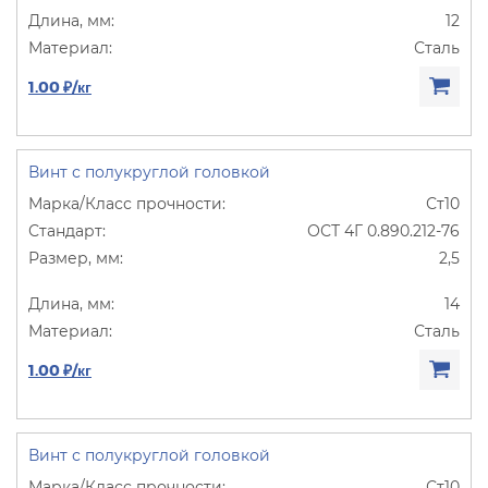
12
Сталь
1.00 ₽/кг
Винт с полукруглой головкой
Ст10
ОСТ 4Г 0.890.212-76
2,5
14
Сталь
1.00 ₽/кг
Винт с полукруглой головкой
Ст10