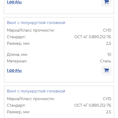
1.00 ₽/кг
Винт с полукруглой головкой
Ст10
ОСТ 4Г 0.890.212-76
2,5
10
Сталь
1.00 ₽/кг
Винт с полукруглой головкой
Ст10
ОСТ 4Г 0.890.212-76
2,5