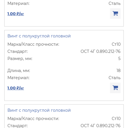
Сталь
1.00 ₽/кг
Винт с полукруглой головкой
Ст10
ОСТ 4Г 0.890.212-76
5
18
Сталь
1.00 ₽/кг
Винт с полукруглой головкой
Ст10
ОСТ 4Г 0.890.212-76