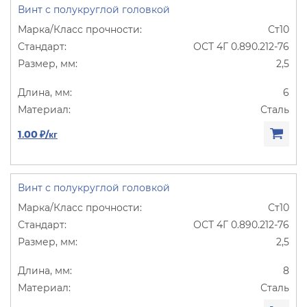
Винт с полукруглой головкой
Ст10
ОСТ 4Г 0.890.212-76
2,5
6
Сталь
1.00 ₽/кг
Винт с полукруглой головкой
Ст10
ОСТ 4Г 0.890.212-76
2,5
8
Сталь