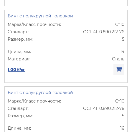
Винт с полукруглой головкой
Ст10
ОСТ 4Г 0.890.212-76
5
14
Сталь
1.00 ₽/кг
Винт с полукруглой головкой
Ст10
ОСТ 4Г 0.890.212-76
5
16