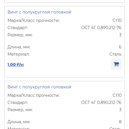
Винт с полукруглой головкой
Ст10
ОСТ 4Г 0.890.212-76
3
6
Сталь
1.00 ₽/кг
Винт с полукруглой головкой
Ст10
ОСТ 4Г 0.890.212-76
3
8
Сталь