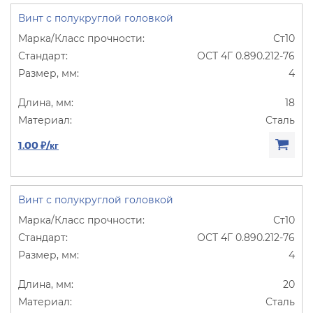
Винт с полукруглой головкой
Ст10
ОСТ 4Г 0.890.212-76
4
18
Сталь
1.00 ₽/кг
Винт с полукруглой головкой
Ст10
ОСТ 4Г 0.890.212-76
4
20
Сталь