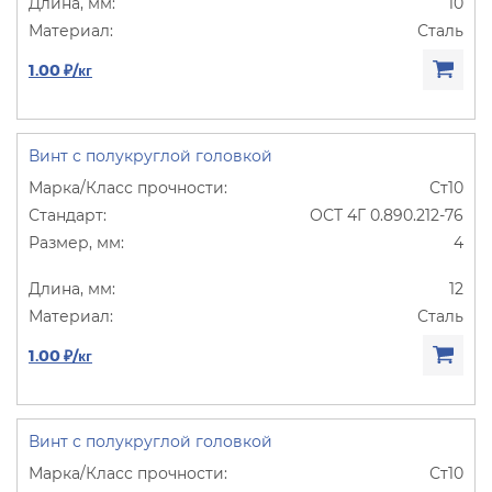
10
Сталь
1.00 ₽/кг
Винт с полукруглой головкой
Ст10
ОСТ 4Г 0.890.212-76
4
12
Сталь
1.00 ₽/кг
Винт с полукруглой головкой
Ст10