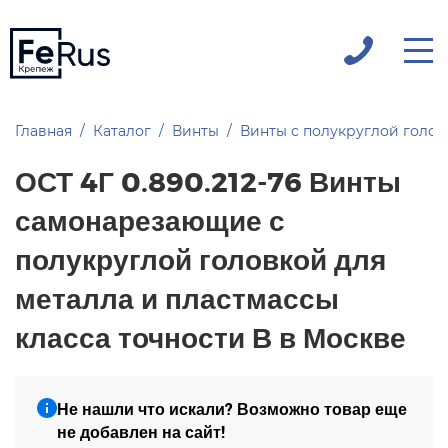
Главная
Каталог
Винты
Винты с полукруглой голо
ОСТ 4Г 0.890.212-76 Винты
самонарезающие с
полукруглой головкой для
металла и пластмассы
класса точности В в Москве
Не нашли что искали? Возможно товар еще
не добавлен на сайт!