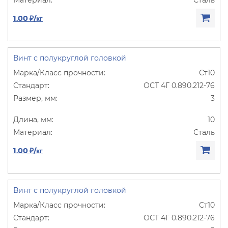
1.00 ₽/кг
Винт с полукруглой головкой
Ст10
ОСТ 4Г 0.890.212-76
3
10
Сталь
1.00 ₽/кг
Винт с полукруглой головкой
Ст10
ОСТ 4Г 0.890.212-76