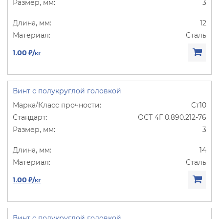
3
12
Сталь
1.00 ₽/кг
Винт с полукруглой головкой
Ст10
ОСТ 4Г 0.890.212-76
3
14
Сталь
1.00 ₽/кг
Винт с полукруглой головкой