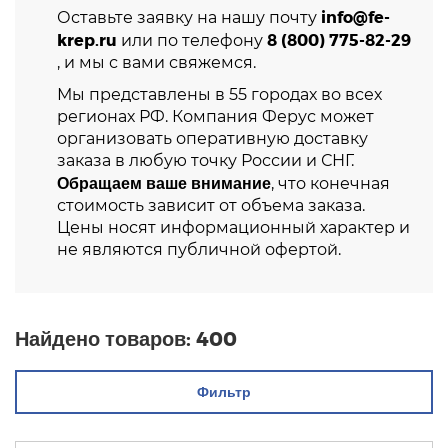
info@fe-
Оставьте заявку на нашу почту
krep.ru
8 (800) 775-82-29
или по телефону
, и мы с вами свяжемся.
Мы представлены в 55 городах во всех
регионах РФ. Компания Ферус может
организовать оперативную доставку
заказа в любую точку России и СНГ.
Обращаем ваше внимание
, что конечная
стоимость зависит от объема заказа.
Цены носят информационный характер и
не являются публичной офертой.
Найдено товаров:
400
Фильтр