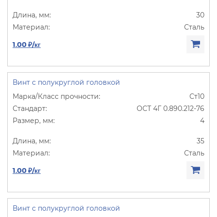
30
Сталь
1.00 ₽/кг
Винт с полукруглой головкой
Ст10
ОСТ 4Г 0.890.212-76
4
35
Сталь
1.00 ₽/кг
Винт с полукруглой головкой