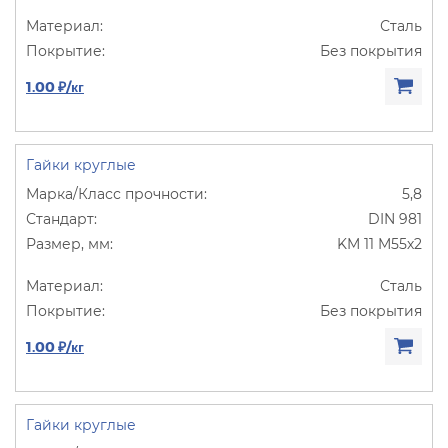
Сталь
Без покрытия
1.00 ₽/кг
Гайки круглые
5,8
DIN 981
KM 11 M55х2
Сталь
Без покрытия
1.00 ₽/кг
Гайки круглые