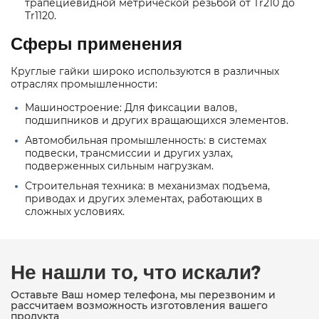
трапециевидной метрической резьбой от Tr210 до
Tr1120.
Сферы применения
Круглые гайки широко используются в различных
отраслях промышленности:
Машиностроение: Для фиксации валов,
подшипников и других вращающихся элементов.
Автомобильная промышленность: в системах
подвески, трансмиссии и других узлах,
подверженных сильным нагрузкам.
Строительная техника: в механизмах подъема,
приводах и других элементах, работающих в
сложных условиях.
Не нашли то, что искали?
Оставьте Ваш номер телефона, мы перезвоним и
рассчитаем возможность изготовления вашего
продукта