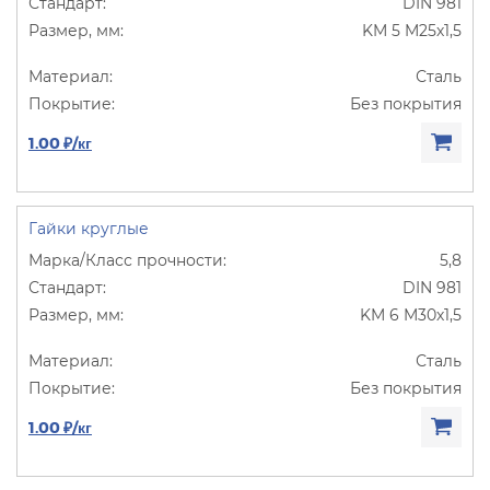
DIN 981
KM 5 M25х1,5
Сталь
Без покрытия
1.00 ₽/кг
Гайки круглые
5,8
DIN 981
KM 6 M30х1,5
Сталь
Без покрытия
1.00 ₽/кг