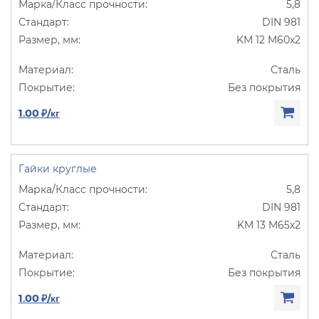
5,8
DIN 981
KM 12 M60х2
Сталь
Без покрытия
1.00 ₽/кг
Гайки круглые
5,8
DIN 981
KM 13 M65х2
Сталь
Без покрытия
1.00 ₽/кг