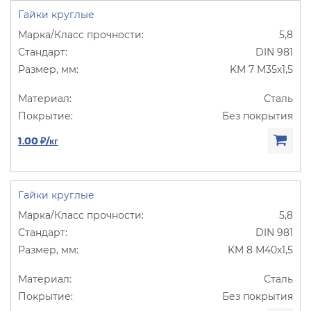
Гайки круглые
5,8
DIN 981
KM 7 M35х1,5
Сталь
Без покрытия
1.00 ₽/кг
Гайки круглые
5,8
DIN 981
KM 8 M40х1,5
Сталь
Без покрытия