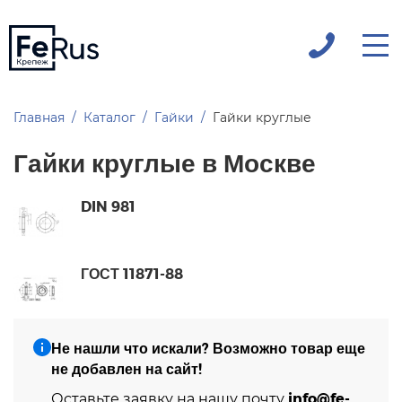
Главная
Каталог
Гайки
Гайки круглые
Гайки круглые в Москве
DIN 981
ГОСТ 11871-88
Не нашли что искали? Возможно товар еще
не добавлен на сайт!
info@fe-
Оставьте заявку на нашу почту