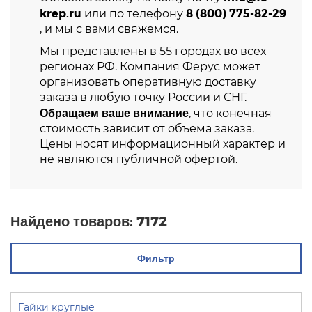
krep.ru
8 (800) 775-82-29
или по телефону
, и мы с вами свяжемся.
Мы представлены в 55 городах во всех
регионах РФ. Компания Ферус может
организовать оперативную доставку
заказа в любую точку России и СНГ.
Обращаем ваше внимание
, что конечная
стоимость зависит от объема заказа.
Цены носят информационный характер и
не являются публичной офертой.
Найдено товаров:
7172
Фильтр
Гайки круглые