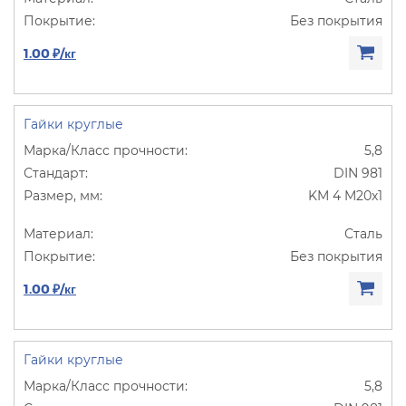
Без покрытия
1.00 ₽/кг
Гайки круглые
5,8
DIN 981
KM 4 M20х1
Сталь
Без покрытия
1.00 ₽/кг
Гайки круглые
5,8