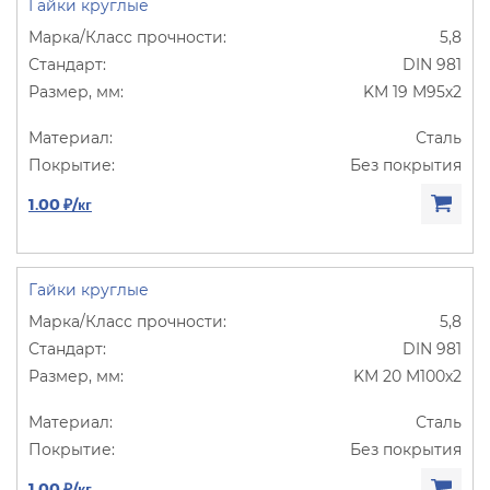
Гайки круглые
5,8
DIN 981
KM 19 M95х2
Сталь
Без покрытия
1.00 ₽/кг
Гайки круглые
5,8
DIN 981
KM 20 M100х2
Сталь
Без покрытия
1.00 ₽/кг