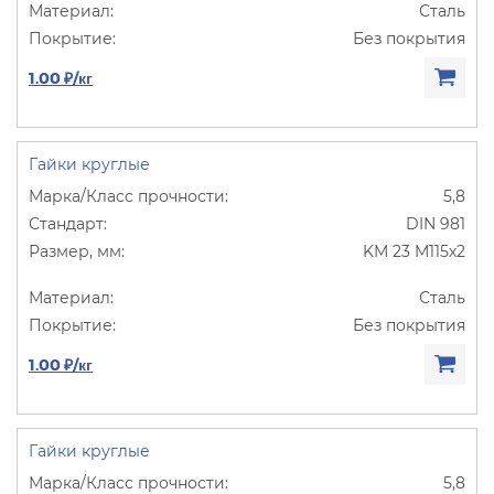
Сталь
Без покрытия
1.00 ₽/кг
Гайки круглые
5,8
DIN 981
KM 23 M115х2
Сталь
Без покрытия
1.00 ₽/кг
Гайки круглые
5,8