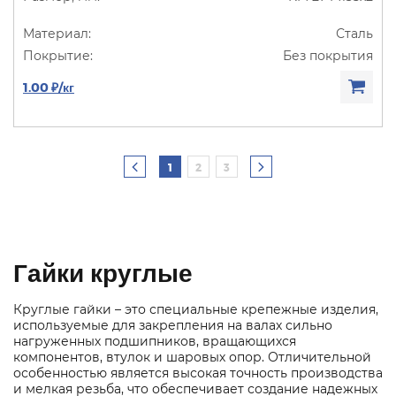
Сталь
Без покрытия
1.00 ₽/кг
1
2
3
Гайки круглые
Круглые гайки – это специальные крепежные изделия,
используемые для закрепления на валах сильно
нагруженных подшипников, вращающихся
компонентов, втулок и шаровых опор. Отличительной
особенностью является высокая точность производства
и мелкая резьба, что обеспечивает создание надежных