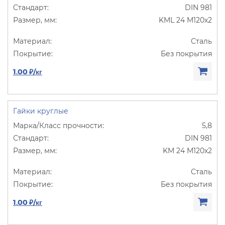
DIN 981
KML 24 M120х2
Сталь
Без покрытия
1.00 ₽/кг
Гайки круглые
5,8
DIN 981
KM 24 M120х2
Сталь
Без покрытия
1.00 ₽/кг