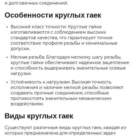
и долговечных соединений.
Особенности круглых гаек
Высокий класс точности: Круглые гайки
изготавливаются с соблюдением высоких
стандартов качества, что гарантирует точное
соответствие профиля резьбы и минимальные
допуски.
Мелкая резьба: Благодаря мелкому шагу резьбы,
круглые гайки обеспечивают надежное зацепление
и способность выдерживать значительные осевые
нагрузки.
Устойчивость к нагрузкам: Высокая точность
исполнения и наличие мелкой резьбы позволяют
создавать прочные соединения, способные
противостоять значительным механическим
воздействиям.
Виды круглых гаек
Существуют различные виды круглых гаек, каждая из
которых предназначена для определенных задач: