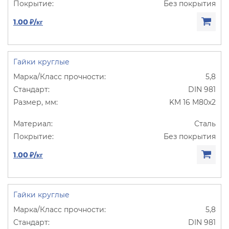
Без покрытия
1.00 ₽/кг
Гайки круглые
5,8
DIN 981
KM 16 M80х2
Сталь
Без покрытия
1.00 ₽/кг
Гайки круглые
5,8
DIN 981