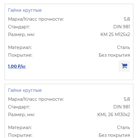
Гайки круглые
5,8
DIN 981
KM 25 M125х2
Сталь
Без покрытия
1.00 ₽/кг
Гайки круглые
5,8
DIN 981
KML 26 M130х2
Сталь
Без покрытия