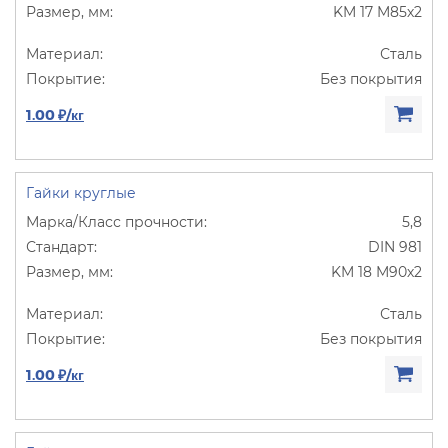
KM 17 M85х2
Сталь
Без покрытия
1.00 ₽/кг
Гайки круглые
5,8
DIN 981
KM 18 M90х2
Сталь
Без покрытия
1.00 ₽/кг