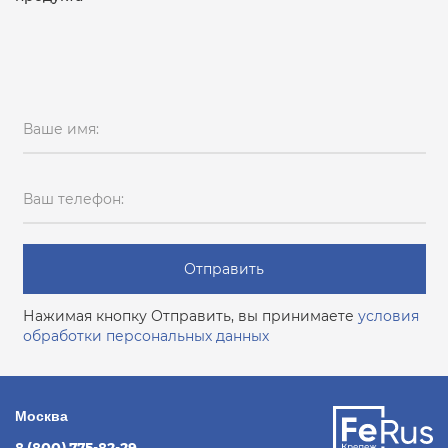
Ваше имя:
Ваш телефон:
Отправить
Нажимая кнопку Отправить, вы принимаете
условия
обработки персональных данных
Москва
8 (800) 775-82-29