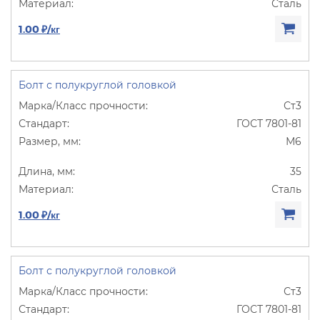
Сталь
1.00 ₽/кг
Болт с полукруглой головкой
Ст3
ГОСТ 7801-81
М6
35
Сталь
1.00 ₽/кг
Болт с полукруглой головкой
Ст3
ГОСТ 7801-81