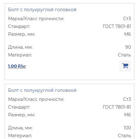
Болт с полукруглой головкой
Ст3
ГОСТ 7801-81
М6
90
Сталь
1.00 ₽/кг
Болт с полукруглой головкой
Ст3
ГОСТ 7801-81
М6
100
Сталь