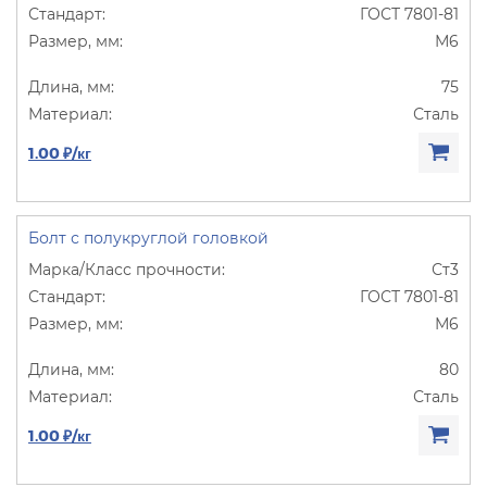
ГОСТ 7801-81
М6
75
Сталь
1.00 ₽/кг
Болт с полукруглой головкой
Ст3
ГОСТ 7801-81
М6
80
Сталь
1.00 ₽/кг