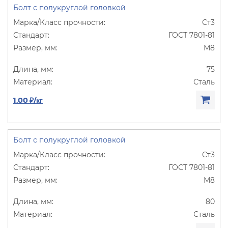
Болт с полукруглой головкой
Ст3
ГОСТ 7801-81
М8
75
Сталь
1.00 ₽/кг
Болт с полукруглой головкой
Ст3
ГОСТ 7801-81
М8
80
Сталь