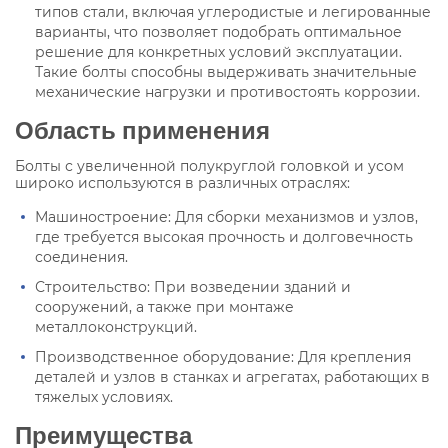
типов стали, включая углеродистые и легированные
варианты, что позволяет подобрать оптимальное
решение для конкретных условий эксплуатации.
Такие болты способны выдерживать значительные
механические нагрузки и противостоять коррозии.
Область применения
Болты с увеличенной полукруглой головкой и усом
широко используются в различных отраслях:
Машиностроение: Для сборки механизмов и узлов,
где требуется высокая прочность и долговечность
соединения.
Строительство: При возведении зданий и
сооружений, а также при монтаже
металлоконструкций.
Производственное оборудование: Для крепления
деталей и узлов в станках и агрегатах, работающих в
тяжелых условиях.
Преимущества