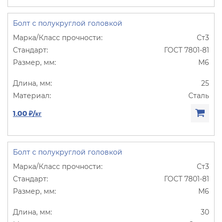
Болт с полукруглой головкой
Ст3
ГОСТ 7801-81
М6
25
Сталь
1.00 ₽/кг
Болт с полукруглой головкой
Ст3
ГОСТ 7801-81
М6
30