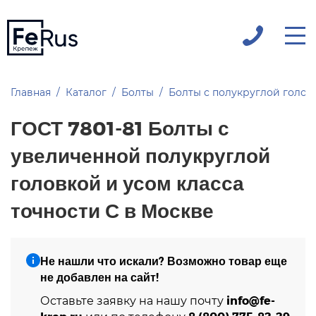
Главная
Каталог
Болты
Болты с полукруглой голов
ГОСТ 7801-81 Болты с
увеличенной полукруглой
головкой и усом класса
точности С в Москве
Не нашли что искали? Возможно товар еще
не добавлен на сайт!
info@fe-
Оставьте заявку на нашу почту