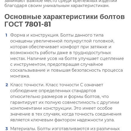
занимают важное место среди крепежных изделий
благодаря своим уникальным характеристикам.
Основные характеристики болтов
ГОСТ 7801-81
Форма и конструкция. Болты данного типа
оснащены увеличенной полукруглой головкой,
которая обеспечивает комфорт при затяжке и
возможность работы даже в труднодоступных
местах. Наличие усов на болте улучшает сцепление
с инструментом, предотвращая случайное
соскальзывание и повышая безопасность процесса
монтажа.
Класс точности. Класс точности С означает
соблюдение определенных стандартов
относительно размеров и формы болтов, что
гарантирует их полную совместимость с другими
компонентами конструкции. Это имеет особое
значение в тех случаях, когда точность соединения
является ключевым фактором надежности узла.
Материалы. Болты изготавливаются из различных