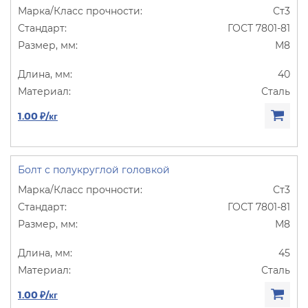
Ст3
ГОСТ 7801-81
М8
40
Сталь
1.00 ₽/кг
Болт с полукруглой головкой
Ст3
ГОСТ 7801-81
М8
45
Сталь
1.00 ₽/кг