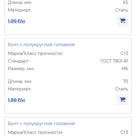
65
Сталь
1.00 ₽/кг
Болт с полукруглой головкой
Ст3
ГОСТ 7801-81
М6
70
Сталь
1.00 ₽/кг
Болт с полукруглой головкой
Ст3