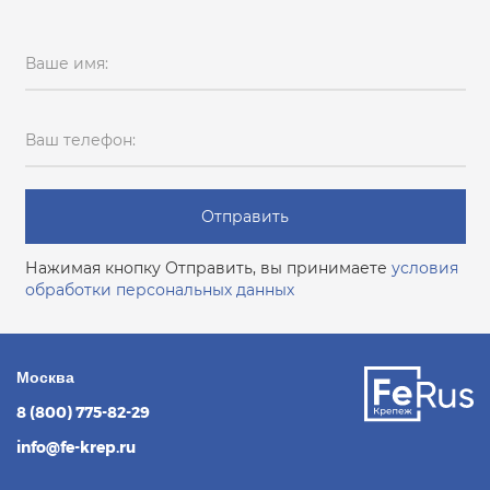
Ваше имя:
Ваш телефон:
Отправить
Нажимая кнопку Отправить, вы принимаете
условия
обработки персональных данных
Москва
8 (800) 775-82-29
info@fe-krep.ru