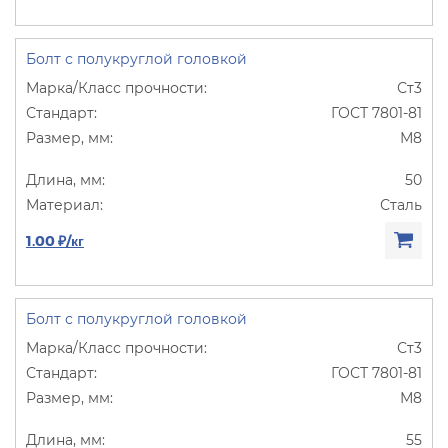
Болт с полукруглой головкой
Ст3
ГОСТ 7801-81
М8
50
Сталь
1.00 ₽/кг
Болт с полукруглой головкой
Ст3
ГОСТ 7801-81
М8
55