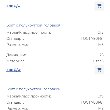
1.00 ₽/кг
Болт с полукруглой головкой
Ст3
ГОСТ 7801-81
М8
25
Сталь
1.00 ₽/кг
Болт с полукруглой головкой
Ст3
ГОСТ 7801-81
М8