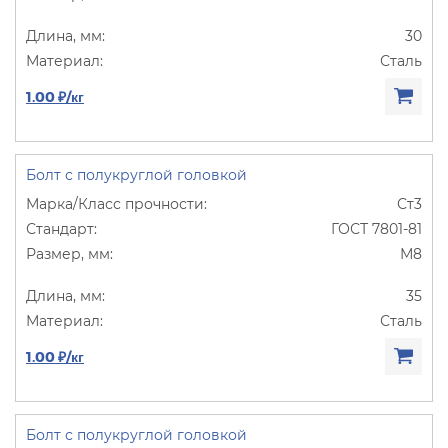
30
Сталь
1.00 ₽/кг
Болт с полукруглой головкой
Ст3
ГОСТ 7801-81
М8
35
Сталь
1.00 ₽/кг
Болт с полукруглой головкой