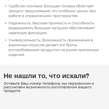
Удобство монтажа: Большая головка облегчает
процесс закручивания, что особенно ценно при
работе в ограниченном пространстве.
Надежность: Высокая прочность и способность
выдерживать большие нагрузки обеспечивают
надежную фиксацию.
Универсальность: Возможность применения в
различных отраслях делает эти болты
востребованным продуктом на рынке крепежных
изделий.
Не нашли то, что искали?
Оставьте Ваш номер телефона, мы перезвоним и
рассчитаем возможность изготовления вашего
продукта