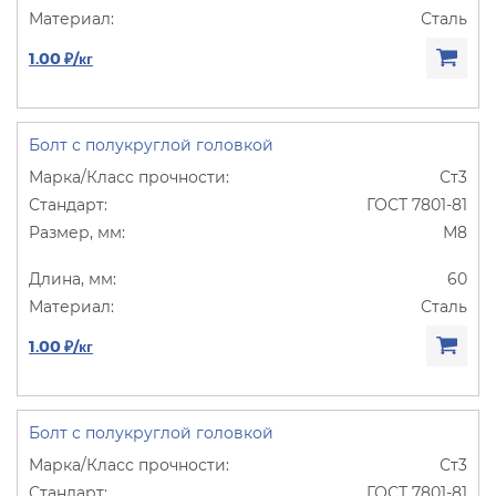
Сталь
1.00 ₽/кг
Болт с полукруглой головкой
Ст3
ГОСТ 7801-81
М8
60
Сталь
1.00 ₽/кг
Болт с полукруглой головкой
Ст3
ГОСТ 7801-81