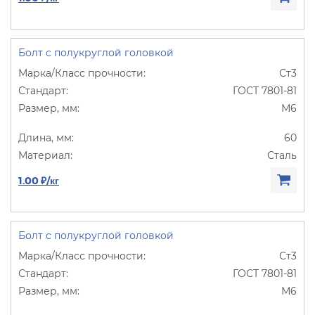
Болт с полукруглой головкой
Ст3
ГОСТ 7801-81
М6
60
Сталь
1.00 ₽/кг
Болт с полукруглой головкой
Ст3
ГОСТ 7801-81
М6