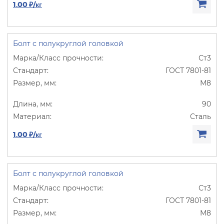
1.00 ₽/кг
Болт с полукруглой головкой
Ст3
ГОСТ 7801-81
М8
90
Сталь
1.00 ₽/кг
Болт с полукруглой головкой
Ст3
ГОСТ 7801-81
М8