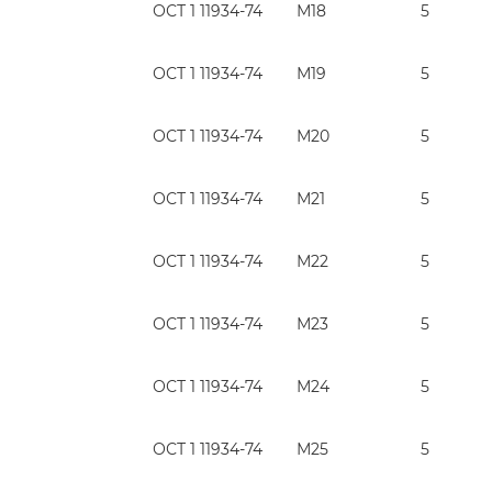
ОСТ 1 11934-74
М18
5
ОСТ 1 11934-74
М19
5
ОСТ 1 11934-74
М20
5
ОСТ 1 11934-74
М21
5
ОСТ 1 11934-74
М22
5
ОСТ 1 11934-74
М23
5
ОСТ 1 11934-74
М24
5
ОСТ 1 11934-74
М25
5