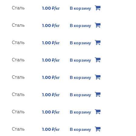
Сталь
1.00 ₽/кг
В корзину
Сталь
1.00 ₽/кг
В корзину
Сталь
1.00 ₽/кг
В корзину
Сталь
1.00 ₽/кг
В корзину
Сталь
1.00 ₽/кг
В корзину
Сталь
1.00 ₽/кг
В корзину
Сталь
1.00 ₽/кг
В корзину
Сталь
1.00 ₽/кг
В корзину