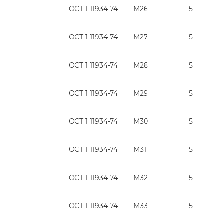
ОСТ 1 11934-74
М26
5
ОСТ 1 11934-74
М27
5
ОСТ 1 11934-74
М28
5
ОСТ 1 11934-74
М29
5
ОСТ 1 11934-74
М30
5
ОСТ 1 11934-74
М31
5
ОСТ 1 11934-74
М32
5
ОСТ 1 11934-74
М33
5