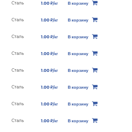
Сталь
1.00 ₽/кг
В корзину
Сталь
1.00 ₽/кг
В корзину
Сталь
1.00 ₽/кг
В корзину
Сталь
1.00 ₽/кг
В корзину
Сталь
1.00 ₽/кг
В корзину
Сталь
1.00 ₽/кг
В корзину
Сталь
1.00 ₽/кг
В корзину
Сталь
1.00 ₽/кг
В корзину