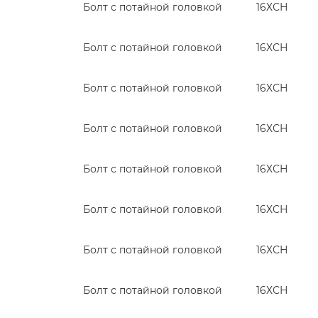
Болт с потайной головкой
16ХСН
Болт с потайной головкой
16ХСН
Болт с потайной головкой
16ХСН
Болт с потайной головкой
16ХСН
Болт с потайной головкой
16ХСН
Болт с потайной головкой
16ХСН
Болт с потайной головкой
16ХСН
Болт с потайной головкой
16ХСН