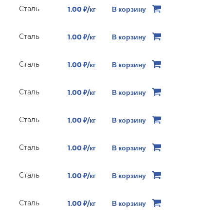
Сталь
1.00 ₽/кг
В корзину
Сталь
1.00 ₽/кг
В корзину
Сталь
1.00 ₽/кг
В корзину
Сталь
1.00 ₽/кг
В корзину
Сталь
1.00 ₽/кг
В корзину
Сталь
1.00 ₽/кг
В корзину
Сталь
1.00 ₽/кг
В корзину
Сталь
1.00 ₽/кг
В корзину