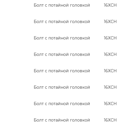
Болт с потайной головкой
16ХСН
Болт с потайной головкой
16ХСН
Болт с потайной головкой
16ХСН
Болт с потайной головкой
16ХСН
Болт с потайной головкой
16ХСН
Болт с потайной головкой
16ХСН
Болт с потайной головкой
16ХСН
Болт с потайной головкой
16ХСН