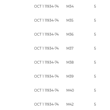
ОСТ 1 11934-74
М34
5
ОСТ 1 11934-74
М35
5
ОСТ 1 11934-74
М36
5
ОСТ 1 11934-74
М37
5
ОСТ 1 11934-74
М38
5
ОСТ 1 11934-74
М39
5
ОСТ 1 11934-74
М40
5
ОСТ 1 11934-74
М42
5