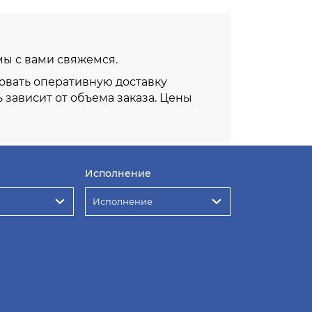
 мы с вами свяжемся.
овать оперативную доставку
ь зависит от объема заказа. Цены
Исполнение
Исполнение