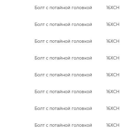
Болт с потайной головкой
16ХСН
Болт с потайной головкой
16ХСН
Болт с потайной головкой
16ХСН
Болт с потайной головкой
16ХСН
Болт с потайной головкой
16ХСН
Болт с потайной головкой
16ХСН
Болт с потайной головкой
16ХСН
Болт с потайной головкой
16ХСН