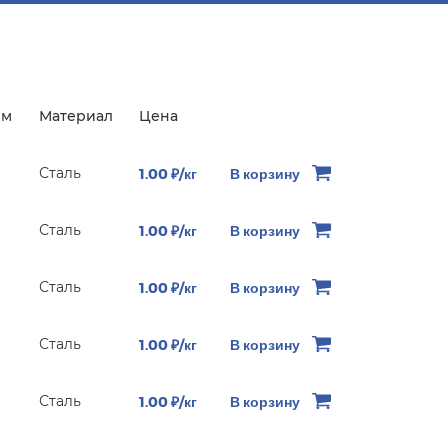
мм
Материал
Цена
Сталь
1.00 ₽/кг
В корзину
Сталь
1.00 ₽/кг
В корзину
Сталь
1.00 ₽/кг
В корзину
Сталь
1.00 ₽/кг
В корзину
Сталь
1.00 ₽/кг
В корзину