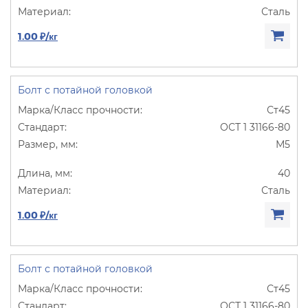
Сталь
1.00 ₽/кг
Болт с потайной головкой
Ст45
ОСТ 1 31166-80
М5
40
Сталь
1.00 ₽/кг
Болт с потайной головкой
Ст45
ОСТ 1 31166-80