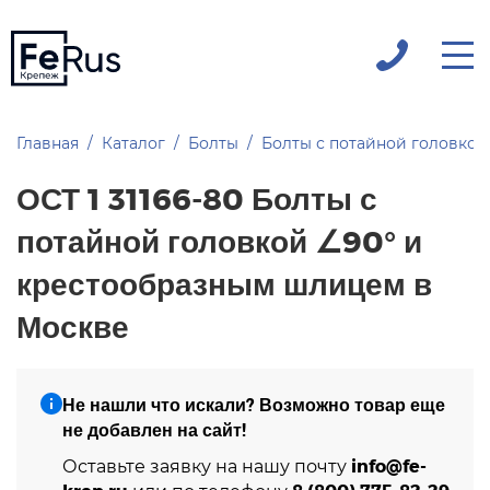
Главная
Каталог
Болты
Болты с потайной головкой
ОСТ 1 31166-80 Болты с
потайной головкой ∠90° и
крестообразным шлицем в
Москве
Не нашли что искали? Возможно товар еще
не добавлен на сайт!
info@fe-
Оставьте заявку на нашу почту