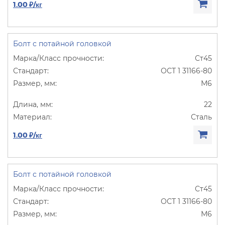
1.00 ₽/кг
Болт с потайной головкой
Ст45
ОСТ 1 31166-80
М6
22
Сталь
1.00 ₽/кг
Болт с потайной головкой
Ст45
ОСТ 1 31166-80
М6