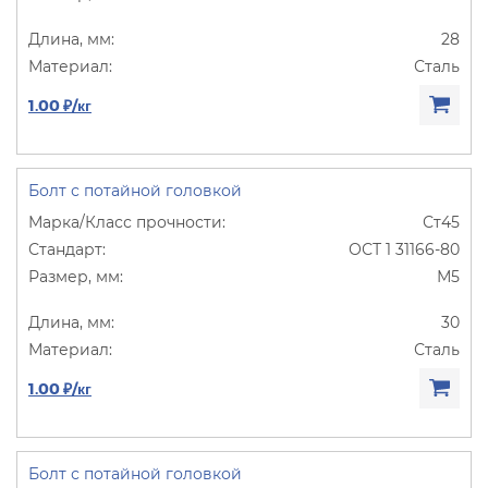
28
Сталь
1.00 ₽/кг
Болт с потайной головкой
Ст45
ОСТ 1 31166-80
М5
30
Сталь
1.00 ₽/кг
Болт с потайной головкой