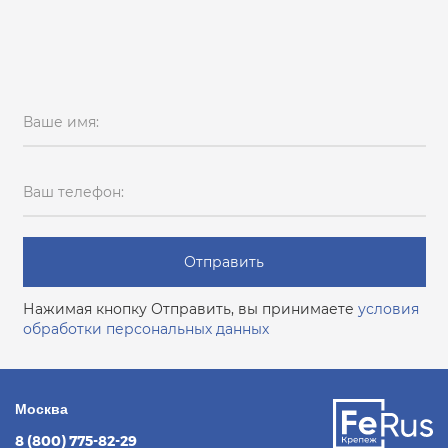
Ваше имя:
Ваш телефон:
Отправить
Нажимая кнопку Отправить, вы принимаете
условия
обработки персональных данных
Москва
8 (800) 775-82-29