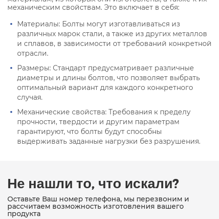
механическим свойствам. Это включает в себя:
Материалы: Болты могут изготавливаться из
различных марок стали, а также из других металлов
и сплавов, в зависимости от требований конкретной
отрасли.
Размеры: Стандарт предусматривает различные
диаметры и длины болтов, что позволяет выбрать
оптимальный вариант для каждого конкретного
случая.
Механические свойства: Требования к пределу
прочности, твердости и другим параметрам
гарантируют, что болты будут способны
выдерживать заданные нагрузки без разрушения.
Не нашли то, что искали?
Оставьте Ваш номер телефона, мы перезвоним и
рассчитаем возможность изготовления вашего
продукта