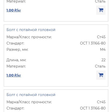
Сталь
1.00 ₽/кг
Болт с потайной головкой
Ст45
ОСТ 1 31166-80
М4
22
Сталь
1.00 ₽/кг
Болт с потайной головкой
Ст45
ОСТ 1 31166-80