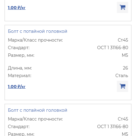
1.00 ₽/кг
Болт с потайной головкой
Ст45
ОСТ 1 31166-80
М5
26
Сталь
1.00 ₽/кг
Болт с потайной головкой
Ст45
ОСТ 1 31166-80
М5