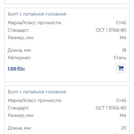
Болт с потайной головкой
Ст45
ОСТ 1 31166-80
М4
18
Сталь
1.00 ₽/кг
Болт с потайной головкой
Ст45
ОСТ 1 31166-80
М4
20