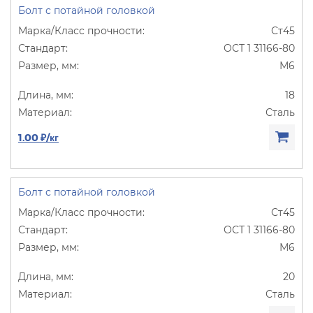
Болт с потайной головкой
Ст45
ОСТ 1 31166-80
М6
18
Сталь
1.00 ₽/кг
Болт с потайной головкой
Ст45
ОСТ 1 31166-80
М6
20
Сталь