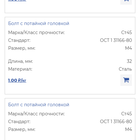
Болт с потайной головкой
Ст45
ОСТ 1 31166-80
М4
32
Сталь
1.00 ₽/кг
Болт с потайной головкой
Ст45
ОСТ 1 31166-80
М4