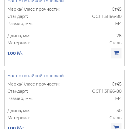
Болт с потайной головкой
Ст45
ОСТ 1 31166-80
М4
28
Сталь
1.00 ₽/кг
Болт с потайной головкой
Ст45
ОСТ 1 31166-80
М4
30
Сталь
1.00 ₽/кг