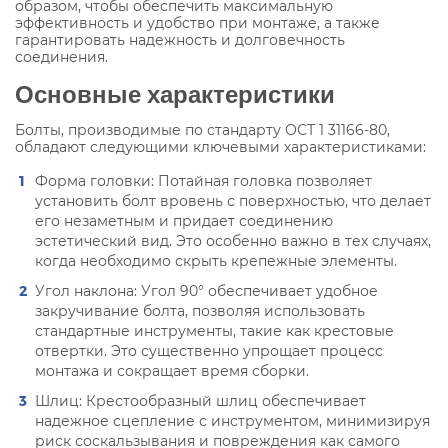
образом, чтобы обеспечить максимальную
эффективность и удобство при монтаже, а также
гарантировать надежность и долговечность
соединения.
Основные характеристики
Болты, производимые по стандарту ОСТ 1 31166-80,
обладают следующими ключевыми характеристиками:
Форма головки: Потайная головка позволяет
установить болт вровень с поверхностью, что делает
его незаметным и придает соединению
эстетический вид. Это особенно важно в тех случаях,
когда необходимо скрыть крепежные элементы.
Угол наклона: Угол 90° обеспечивает удобное
закручивание болта, позволяя использовать
стандартные инструменты, такие как крестовые
отвертки. Это существенно упрощает процесс
монтажа и сокращает время сборки.
Шлиц: Крестообразный шлиц обеспечивает
надежное сцепление с инструментом, минимизируя
риск соскальзывания и повреждения как самого