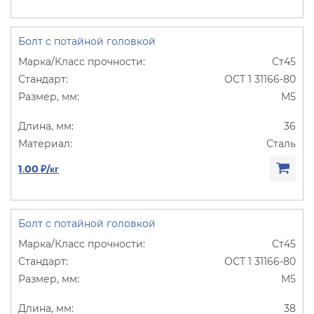
Болт с потайной головкой
Ст45
ОСТ 1 31166-80
М5
36
Сталь
1.00 ₽/кг
Болт с потайной головкой
Ст45
ОСТ 1 31166-80
М5
38