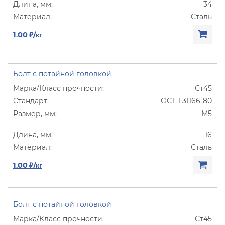
34
Сталь
1.00 ₽/кг
Болт с потайной головкой
Ст45
ОСТ 1 31166-80
М5
16
Сталь
1.00 ₽/кг
Болт с потайной головкой
Ст45