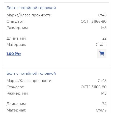
Болт с потайной головкой
Ст45
ОСТ 1 31166-80
М5
22
Сталь
1.00 ₽/кг
Болт с потайной головкой
Ст45
ОСТ 1 31166-80
М5
24
Сталь