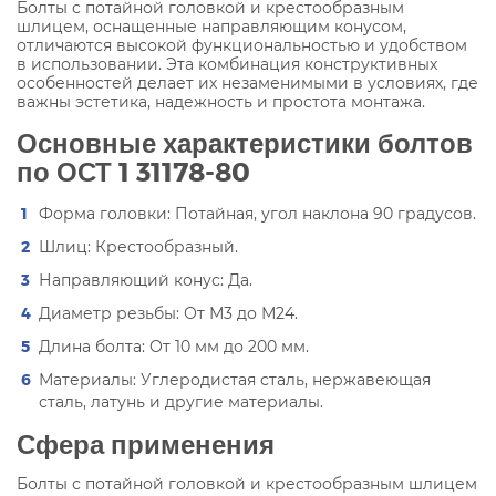
Болты с потайной головкой и крестообразным
шлицем, оснащенные направляющим конусом,
отличаются высокой функциональностью и удобством
в использовании. Эта комбинация конструктивных
особенностей делает их незаменимыми в условиях, где
важны эстетика, надежность и простота монтажа.
Основные характеристики болтов
по ОСТ 1 31178-80
Форма головки: Потайная, угол наклона 90 градусов.
Шлиц: Крестообразный.
Направляющий конус: Да.
Диаметр резьбы: От М3 до М24.
Длина болта: От 10 мм до 200 мм.
Материалы: Углеродистая сталь, нержавеющая
сталь, латунь и другие материалы.
Сфера применения
Болты с потайной головкой и крестообразным шлицем