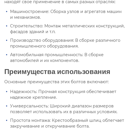
находят свое применение в самых разных отраслях:
Машиностроение: Сборка узлов и агрегатов машин
и механизмов.
Строительство: Монтаж металлических конструкций,
фасадов зданий и т.п.
Производство оборудования: В сборке различного
промышленного оборудования.
Автомобильная промышленность: В сборке
автомобилей и их компонентов.
Преимущества использования
Основные преимущества этих болтов включают:
Надежность: Прочная конструкция обеспечивает
надежное крепление.
Универсальность: Широкий диапазон размеров
позволяет использовать их в различных условиях.
Простота монтажа: Крестообразный шлиц облегчает
закручивание и откручивание болта.