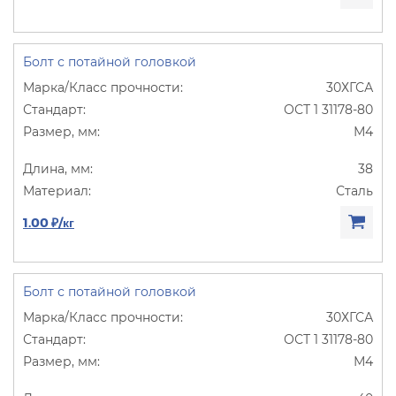
Болт с потайной головкой
30ХГСА
ОСТ 1 31178-80
М4
38
Сталь
1.00 ₽/кг
Болт с потайной головкой
30ХГСА
ОСТ 1 31178-80
М4