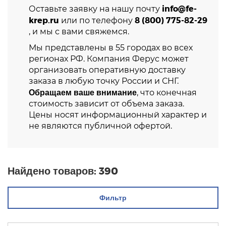
info@fe-
Оставьте заявку на нашу почту
krep.ru
8 (800) 775-82-29
или по телефону
, и мы с вами свяжемся.
Мы представлены в 55 городах во всех
регионах РФ. Компания Ферус может
организовать оперативную доставку
заказа в любую точку России и СНГ.
Обращаем ваше внимание
, что конечная
стоимость зависит от объема заказа.
Цены носят информационный характер и
не являются публичной офертой.
Найдено товаров:
390
Фильтр