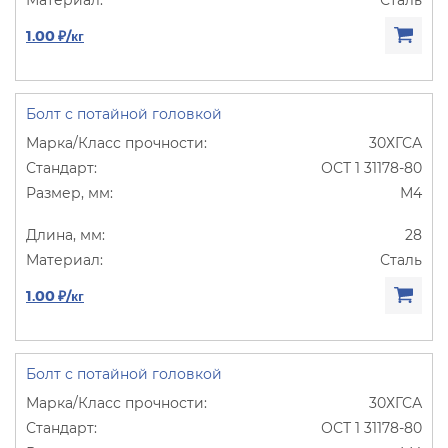
1.00 ₽/кг
Болт с потайной головкой
30ХГСА
ОСТ 1 31178-80
М4
28
Сталь
1.00 ₽/кг
Болт с потайной головкой
30ХГСА
ОСТ 1 31178-80