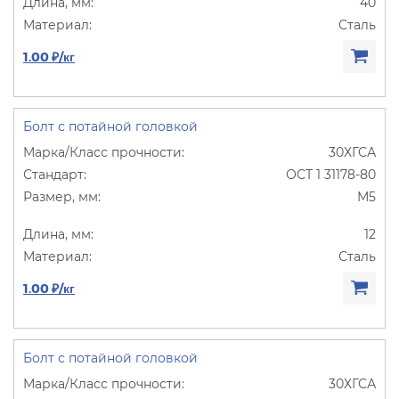
40
Сталь
1.00 ₽/кг
Болт с потайной головкой
30ХГСА
ОСТ 1 31178-80
М5
12
Сталь
1.00 ₽/кг
Болт с потайной головкой
30ХГСА