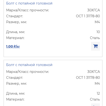
Болт с потайной головкой
30ХГСА
ОСТ 1 31178-80
М4
10
Сталь
1.00 ₽/кг
Болт с потайной головкой
30ХГСА
ОСТ 1 31178-80
М4
12
Сталь