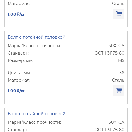
Сталь
1.00 ₽/кг
Болт с потайной головкой
30ХГСА
ОСТ 1 31178-80
М5
36
Сталь
1.00 ₽/кг
Болт с потайной головкой
30ХГСА
ОСТ 1 31178-80