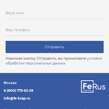
Ваше имя:
Ваш телефон:
Отправить
Нажимая кнопку Отправить, вы принимаете
условия
обработки персональных данных
Москва
8 (800) 775-82-29
info@fe-krep.ru