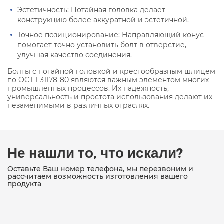
Эстетичность: Потайная головка делает
конструкцию более аккуратной и эстетичной.
Точное позиционирование: Направляющий конус
помогает точно установить болт в отверстие,
улучшая качество соединения.
Болты с потайной головкой и крестообразным шлицем
по ОСТ 1 31178-80 являются важным элементом многих
промышленных процессов. Их надежность,
универсальность и простота использования делают их
незаменимыми в различных отраслях.
Не нашли то, что искали?
Оставьте Ваш номер телефона, мы перезвоним и
рассчитаем возможность изготовления вашего
продукта