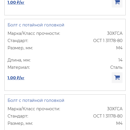
1.00 ₽/кг
Болт с потайной головкой
30ХГСА
ОСТ 1 31178-80
М4
14
Сталь
1.00 ₽/кг
Болт с потайной головкой
30ХГСА
ОСТ 1 31178-80
М4