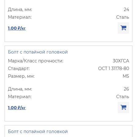
24
Сталь
1.00 ₽/кг
Болт с потайной головкой
30ХГСА
ОСТ 1 31178-80
М5
26
Сталь
1.00 ₽/кг
Болт с потайной головкой