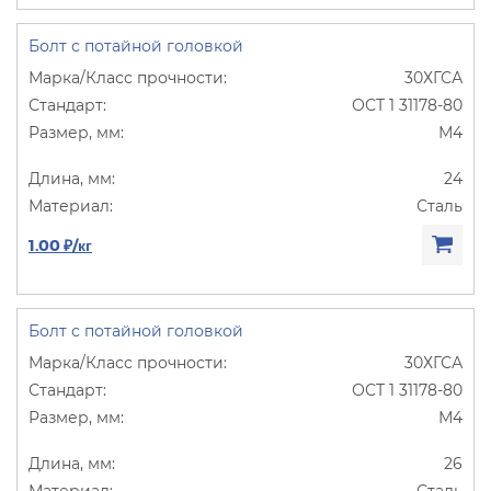
Болт с потайной головкой
30ХГСА
ОСТ 1 31178-80
М4
24
Сталь
1.00 ₽/кг
Болт с потайной головкой
30ХГСА
ОСТ 1 31178-80
М4
26
Сталь