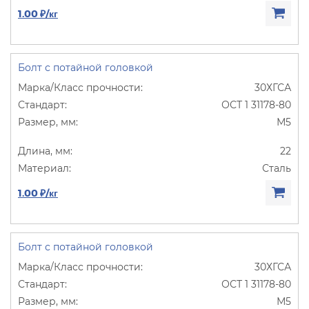
1.00 ₽/кг
Болт с потайной головкой
30ХГСА
ОСТ 1 31178-80
М5
22
Сталь
1.00 ₽/кг
Болт с потайной головкой
30ХГСА
ОСТ 1 31178-80
М5