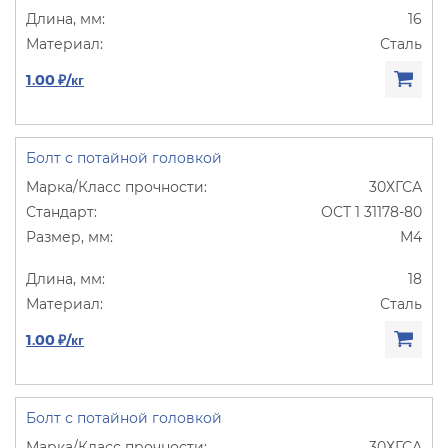
16
Сталь
1.00 ₽/кг
Болт с потайной головкой
30ХГСА
ОСТ 1 31178-80
М4
18
Сталь
1.00 ₽/кг
Болт с потайной головкой
30ХГСА