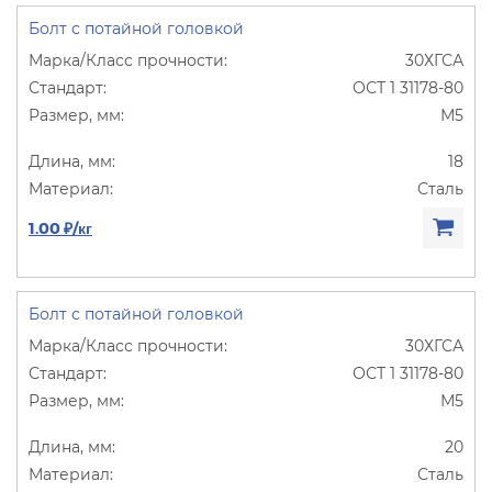
Болт с потайной головкой
30ХГСА
ОСТ 1 31178-80
М5
18
Сталь
1.00 ₽/кг
Болт с потайной головкой
30ХГСА
ОСТ 1 31178-80
М5
20
Сталь