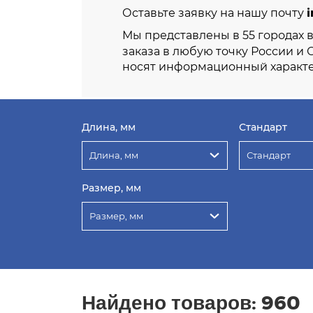
i
Оставьте заявку на нашу почту
Мы представлены в 55 городах 
заказа в любую точку России и 
носят информационный характе
Длина, мм
Стандарт
Длина, мм
Стандарт
Размер, мм
Размер, мм
Найдено товаров:
960