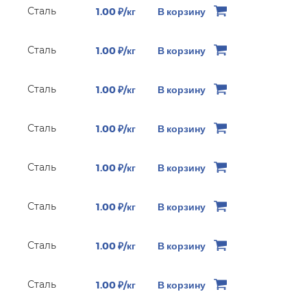
Сталь
1.00 ₽/кг
В корзину
Сталь
1.00 ₽/кг
В корзину
Сталь
1.00 ₽/кг
В корзину
Сталь
1.00 ₽/кг
В корзину
Сталь
1.00 ₽/кг
В корзину
Сталь
1.00 ₽/кг
В корзину
Сталь
1.00 ₽/кг
В корзину
Сталь
1.00 ₽/кг
В корзину