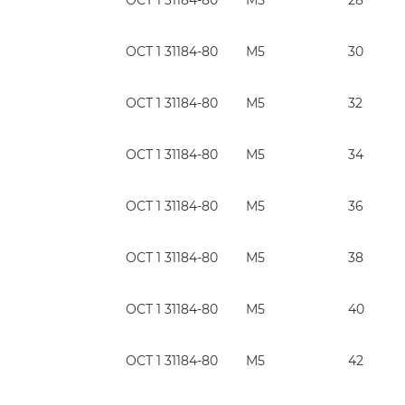
ОСТ 1 31184-80
М5
30
ОСТ 1 31184-80
М5
32
ОСТ 1 31184-80
М5
34
ОСТ 1 31184-80
М5
36
ОСТ 1 31184-80
М5
38
ОСТ 1 31184-80
М5
40
ОСТ 1 31184-80
М5
42