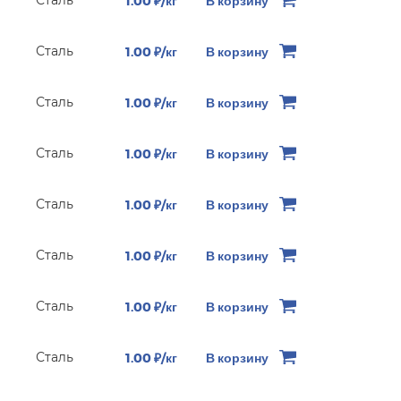
1.00 ₽/кг
В корзину
Сталь
1.00 ₽/кг
В корзину
Сталь
1.00 ₽/кг
В корзину
Сталь
1.00 ₽/кг
В корзину
Сталь
1.00 ₽/кг
В корзину
Сталь
1.00 ₽/кг
В корзину
Сталь
1.00 ₽/кг
В корзину
Сталь
1.00 ₽/кг
В корзину