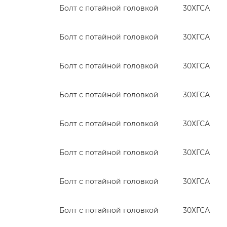
Болт с потайной головкой
30ХГСА
Болт с потайной головкой
30ХГСА
Болт с потайной головкой
30ХГСА
Болт с потайной головкой
30ХГСА
Болт с потайной головкой
30ХГСА
Болт с потайной головкой
30ХГСА
Болт с потайной головкой
30ХГСА
Болт с потайной головкой
30ХГСА