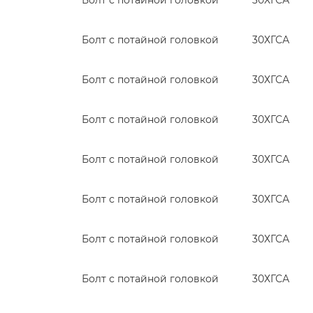
Болт с потайной головкой
30ХГСА
Болт с потайной головкой
30ХГСА
Болт с потайной головкой
30ХГСА
Болт с потайной головкой
30ХГСА
Болт с потайной головкой
30ХГСА
Болт с потайной головкой
30ХГСА
Болт с потайной головкой
30ХГСА