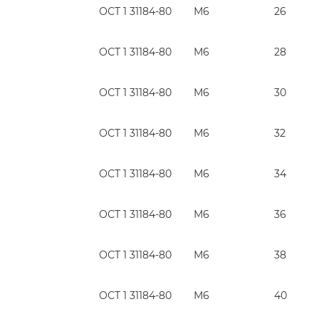
ОСТ 1 31184-80
М6
26
ОСТ 1 31184-80
М6
28
ОСТ 1 31184-80
М6
30
ОСТ 1 31184-80
М6
32
ОСТ 1 31184-80
М6
34
ОСТ 1 31184-80
М6
36
ОСТ 1 31184-80
М6
38
ОСТ 1 31184-80
М6
40