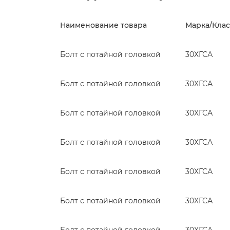
Наименование товара
Марка/Клас
Болт с потайной головкой
30ХГСА
Болт с потайной головкой
30ХГСА
Болт с потайной головкой
30ХГСА
Болт с потайной головкой
30ХГСА
Болт с потайной головкой
30ХГСА
Болт с потайной головкой
30ХГСА
Болт с потайной головкой
30ХГСА