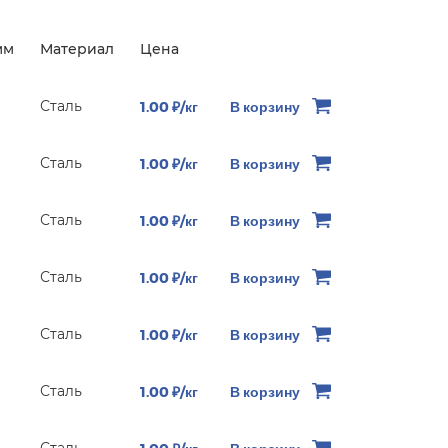
мм
Материал
Цена
Сталь
1.00 ₽/кг
В корзину
Сталь
1.00 ₽/кг
В корзину
Сталь
1.00 ₽/кг
В корзину
Сталь
1.00 ₽/кг
В корзину
Сталь
1.00 ₽/кг
В корзину
Сталь
1.00 ₽/кг
В корзину
Сталь