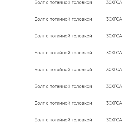
Болт с потайной головкой
30ХГСА
Болт с потайной головкой
30ХГСА
Болт с потайной головкой
30ХГСА
Болт с потайной головкой
30ХГСА
Болт с потайной головкой
30ХГСА
Болт с потайной головкой
30ХГСА
Болт с потайной головкой
30ХГСА
Болт с потайной головкой
30ХГСА