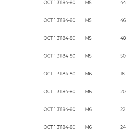
ОСТ 1 31184-80
М5
44
ОСТ 1 31184-80
М5
46
ОСТ 1 31184-80
М5
48
ОСТ 1 31184-80
М5
50
ОСТ 1 31184-80
М6
18
ОСТ 1 31184-80
М6
20
ОСТ 1 31184-80
М6
22
ОСТ 1 31184-80
М6
24