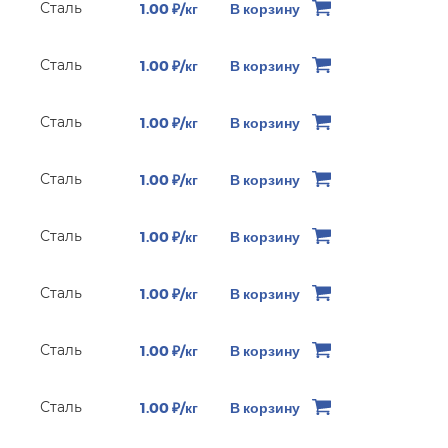
Сталь
1.00 ₽/кг
В корзину
Сталь
1.00 ₽/кг
В корзину
Сталь
1.00 ₽/кг
В корзину
Сталь
1.00 ₽/кг
В корзину
Сталь
1.00 ₽/кг
В корзину
Сталь
1.00 ₽/кг
В корзину
Сталь
1.00 ₽/кг
В корзину
Сталь
1.00 ₽/кг
В корзину