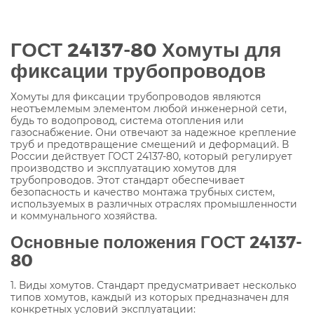
ГОСТ 24137-80 Хомуты для
фиксации трубопроводов
Хомуты для фиксации трубопроводов являются
неотъемлемым элементом любой инженерной сети,
будь то водопровод, система отопления или
газоснабжение. Они отвечают за надежное крепление
труб и предотвращение смещений и деформаций. В
России действует ГОСТ 24137-80, который регулирует
производство и эксплуатацию хомутов для
трубопроводов. Этот стандарт обеспечивает
безопасность и качество монтажа трубных систем,
используемых в различных отраслях промышленности
и коммунального хозяйства.
Основные положения ГОСТ 24137-
80
1. Виды хомутов. Стандарт предусматривает несколько
типов хомутов, каждый из которых предназначен для
конкретных условий эксплуатации: