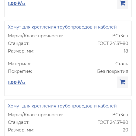
1.00 ₽/кг
Хомут для крепления трубопроводов и кабелей
ВСт3сп
ГОСТ 24137-80
18
Сталь
Без покрытия
1.00 ₽/кг
Хомут для крепления трубопроводов и кабелей
ВСт3сп
ГОСТ 24137-80
20