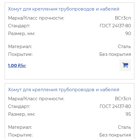
Хомут для крепления трубопроводов и кабелей
ВСт3сп
ГОСТ 24137-80
90
Сталь
Без покрытия
1.00 ₽/кг
Хомут для крепления трубопроводов и кабелей
ВСт3сп
ГОСТ 24137-80
95
Сталь
Без покрытия