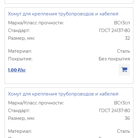
Хомут для крепления трубопроводов и кабелей
ВСт3сп
ГОСТ 24137-80
32
Сталь
Без покрытия
1.00 ₽/кг
Хомут для крепления трубопроводов и кабелей
ВСт3сп
ГОСТ 24137-80
36
Сталь