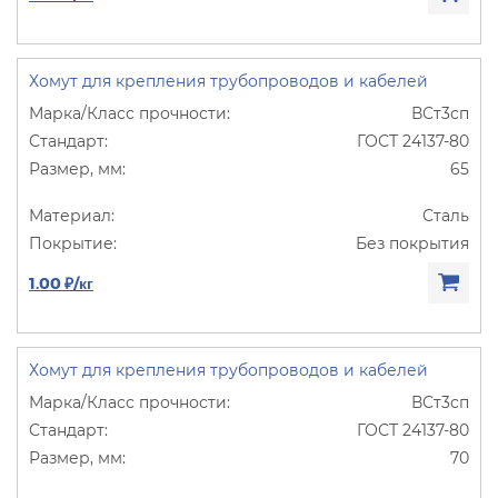
Хомут для крепления трубопроводов и кабелей
ВСт3сп
ГОСТ 24137-80
65
Сталь
Без покрытия
1.00 ₽/кг
Хомут для крепления трубопроводов и кабелей
ВСт3сп
ГОСТ 24137-80
70