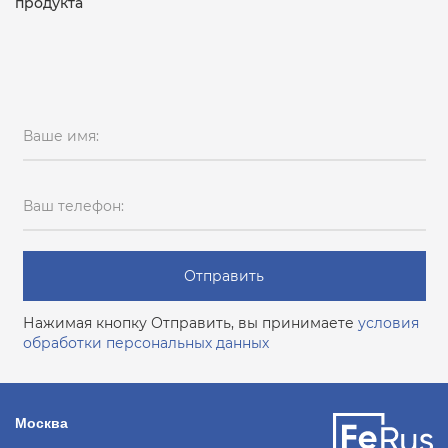
продукта
Ваше имя:
Ваш телефон:
Отправить
Нажимая кнопку Отправить, вы принимаете
условия
обработки персональных данных
Москва