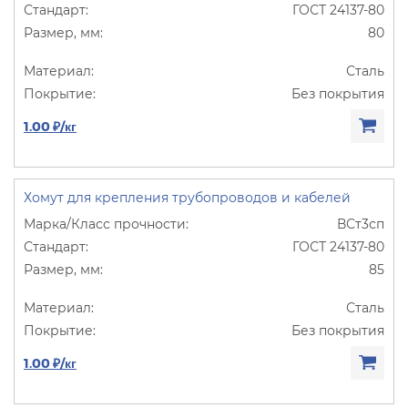
ГОСТ 24137-80
80
Сталь
Без покрытия
1.00 ₽/кг
Хомут для крепления трубопроводов и кабелей
ВСт3сп
ГОСТ 24137-80
85
Сталь
Без покрытия
1.00 ₽/кг