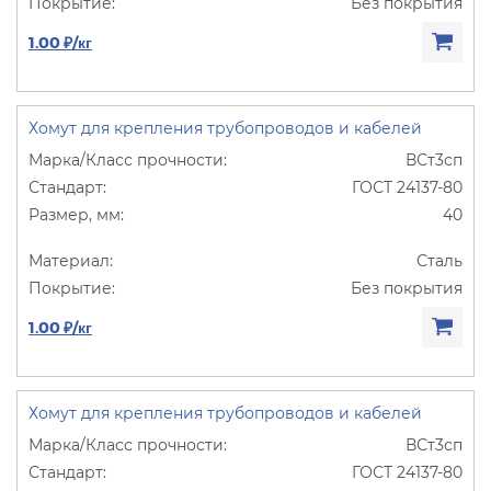
Без покрытия
1.00 ₽/кг
Хомут для крепления трубопроводов и кабелей
ВСт3сп
ГОСТ 24137-80
40
Сталь
Без покрытия
1.00 ₽/кг
Хомут для крепления трубопроводов и кабелей
ВСт3сп
ГОСТ 24137-80