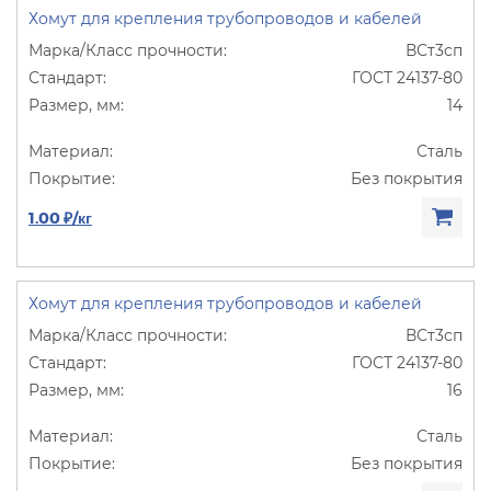
Хомут для крепления трубопроводов и кабелей
ВСт3сп
ГОСТ 24137-80
14
Сталь
Без покрытия
1.00 ₽/кг
Хомут для крепления трубопроводов и кабелей
ВСт3сп
ГОСТ 24137-80
16
Сталь
Без покрытия