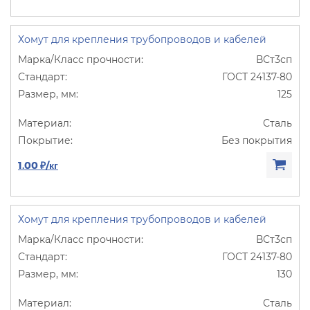
Хомут для крепления трубопроводов и кабелей
ВСт3сп
ГОСТ 24137-80
125
Сталь
Без покрытия
1.00 ₽/кг
Хомут для крепления трубопроводов и кабелей
ВСт3сп
ГОСТ 24137-80
130
Сталь