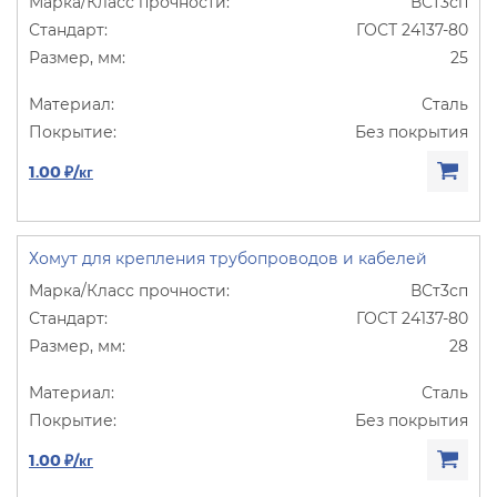
ВСт3сп
ГОСТ 24137-80
25
Сталь
Без покрытия
1.00 ₽/кг
Хомут для крепления трубопроводов и кабелей
ВСт3сп
ГОСТ 24137-80
28
Сталь
Без покрытия
1.00 ₽/кг