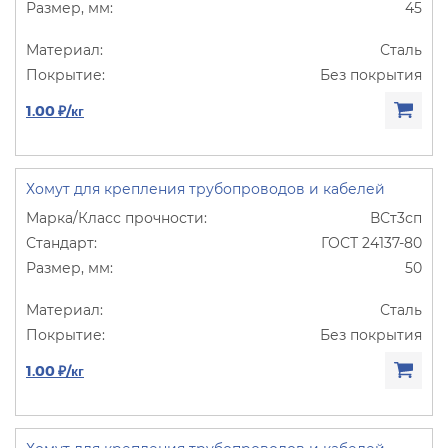
45
Сталь
Без покрытия
1.00 ₽/кг
Хомут для крепления трубопроводов и кабелей
ВСт3сп
ГОСТ 24137-80
50
Сталь
Без покрытия
1.00 ₽/кг