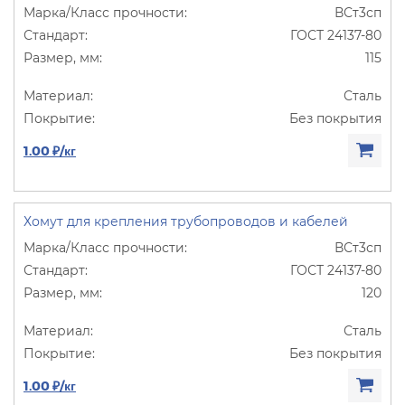
ВСт3сп
ГОСТ 24137-80
115
Сталь
Без покрытия
1.00 ₽/кг
Хомут для крепления трубопроводов и кабелей
ВСт3сп
ГОСТ 24137-80
120
Сталь
Без покрытия
1.00 ₽/кг