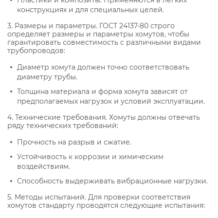
Пластики и композиты: Применяются в легких
конструкциях и для специальных целей.
3. Размеры и параметры. ГОСТ 24137-80 строго
определяет размеры и параметры хомутов, чтобы
гарантировать совместимость с различными видами
трубопроводов:
Диаметр хомута должен точно соответствовать
диаметру трубы.
Толщина материала и форма хомута зависят от
предполагаемых нагрузок и условий эксплуатации.
4. Технические требования. Хомуты должны отвечать
ряду технических требований:
Прочность на разрыв и сжатие.
Устойчивость к коррозии и химическим
воздействиям.
Способность выдерживать вибрационные нагрузки.
5. Методы испытаний. Для проверки соответствия
хомутов стандарту проводятся следующие испытания: