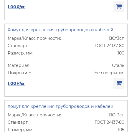
1.00 ₽/кг
Хомут для крепления трубопроводов и кабелей
ВСт3сп
ГОСТ 24137-80
100
Сталь
Без покрытия
1.00 ₽/кг
Хомут для крепления трубопроводов и кабелей
ВСт3сп
ГОСТ 24137-80
105