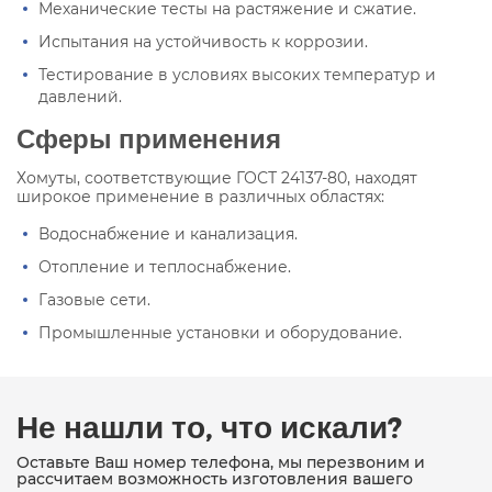
Механические тесты на растяжение и сжатие.
Испытания на устойчивость к коррозии.
Тестирование в условиях высоких температур и
давлений.
Сферы применения
Хомуты, соответствующие ГОСТ 24137-80, находят
широкое применение в различных областях:
Водоснабжение и канализация.
Отопление и теплоснабжение.
Газовые сети.
Промышленные установки и оборудование.
Не нашли то, что искали?
Оставьте Ваш номер телефона, мы перезвоним и
рассчитаем возможность изготовления вашего