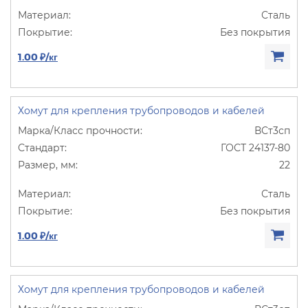
Сталь
Без покрытия
1.00 ₽/кг
Хомут для крепления трубопроводов и кабелей
ВСт3сп
ГОСТ 24137-80
22
Сталь
Без покрытия
1.00 ₽/кг
Хомут для крепления трубопроводов и кабелей