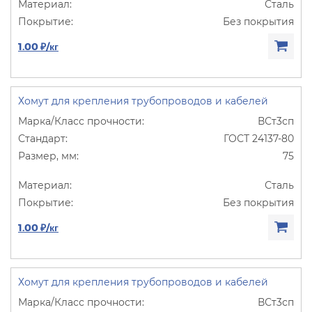
Сталь
Без покрытия
1.00 ₽/кг
Хомут для крепления трубопроводов и кабелей
ВСт3сп
ГОСТ 24137-80
75
Сталь
Без покрытия
1.00 ₽/кг
Хомут для крепления трубопроводов и кабелей
ВСт3сп