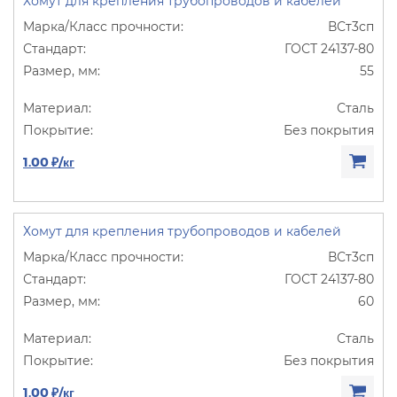
Хомут для крепления трубопроводов и кабелей
ВСт3сп
ГОСТ 24137-80
55
Сталь
Без покрытия
1.00 ₽/кг
Хомут для крепления трубопроводов и кабелей
ВСт3сп
ГОСТ 24137-80
60
Сталь
Без покрытия
1.00 ₽/кг