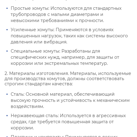
Простые хомуты: Используются для стандартных
трубопроводов с малыми диаметрами и
невысокими требованиями к прочности.
Усиленные хомуты: Применяются в условиях
повышенных нагрузок, таких как системы высокого
давления или вибрация.
Специальные хомуты: Разработаны для
специфических нужд, например, для защиты от
коррозии или экстремальных температур.
2. Материалы изготовления. Материалы, используемые
для производства хомутов, должны соответствовать
строгим стандартам качества:
Сталь: Основной материал, обеспечивающий
высокую прочность и устойчивость к механическим
воздействиям.
Нержавеющая сталь: Используется в агрессивных
средах, где требуется повышенная защита от
коррозии.