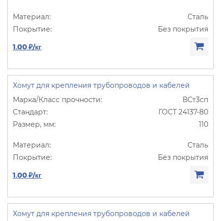
Сталь
Без покрытия
1.00 ₽/кг
Хомут для крепления трубопроводов и кабелей
ВСт3сп
ГОСТ 24137-80
110
Сталь
Без покрытия
1.00 ₽/кг
Хомут для крепления трубопроводов и кабелей