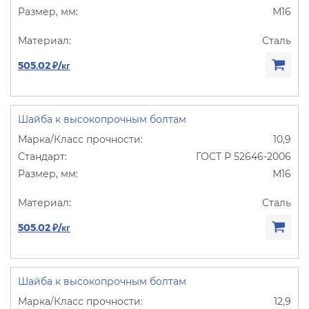
М16
Сталь
505.02 ₽/кг
Шайба к высокопрочным болтам
10,9
ГОСТ Р 52646-2006
М16
Сталь
505.02 ₽/кг
Шайба к высокопрочным болтам
12,9