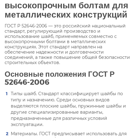
высокопрочным болтам для
металлических конструкций
ГОСТ Р 52646-2006 — это российский национальный
стандарт, регулирующий производство и
использование шайб, применяемых совместно с
высокопрочными болтами в металлических
конструкциях. Этот стандарт направлен на
обеспечение надежности и долговечности
соединений, а также повышение общей безопасности
строительных объектов.
Основные положения ГОСТ Р
52646-2006
Типы шайб. Стандарт классифицирует шайбы по
типу и назначению. Среди основных видов
выделяются плоские шайбы, пружинные шайбы и
другие специализированные варианты,
предназначенные для различных условий
эксплуатации.
Материалы. ГОСТ предписывает использовать для