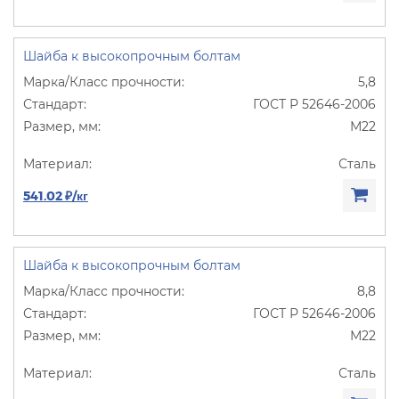
Шайба к высокопрочным болтам
5,8
ГОСТ Р 52646-2006
М22
Сталь
541.02 ₽/кг
Шайба к высокопрочным болтам
8,8
ГОСТ Р 52646-2006
М22
Сталь