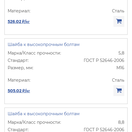
Сталь
526.02 ₽/кг
Шайба к высокопрочным болтам
5,8
ГОСТ Р 52646-2006
М16
Сталь
505.02 ₽/кг
Шайба к высокопрочным болтам
8,8
ГОСТ Р 52646-2006