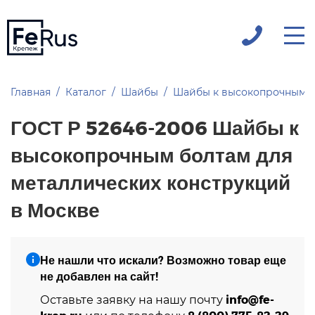
Главная
Каталог
Шайбы
Шайбы к высокопрочным 
ГОСТ Р 52646-2006 Шайбы к
высокопрочным болтам для
металлических конструкций
в Москве
Не нашли что искали? Возможно товар еще
не добавлен на сайт!
info@fe-
Оставьте заявку на нашу почту