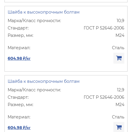
Шайба к высокопрочным болтам
10,9
ГОСТ Р 52646-2006
М24
Сталь
604.98 ₽/кг
Шайба к высокопрочным болтам
12,9
ГОСТ Р 52646-2006
М24
Сталь
604.98 ₽/кг