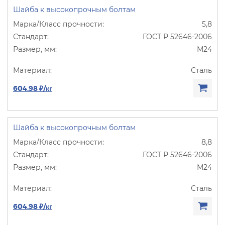
Шайба к высокопрочным болтам
5,8
ГОСТ Р 52646-2006
М24
Сталь
604.98 ₽/кг
Шайба к высокопрочным болтам
8,8
ГОСТ Р 52646-2006
М24
Сталь
604.98 ₽/кг