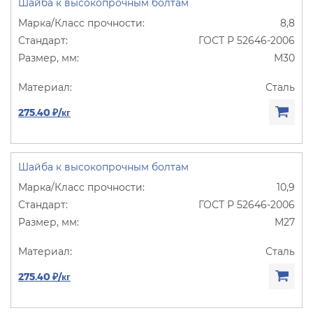
Шайба к высокопрочным болтам
8,8
ГОСТ Р 52646-2006
М30
Сталь
275.40 ₽/кг
Шайба к высокопрочным болтам
10,9
ГОСТ Р 52646-2006
М27
Сталь
275.40 ₽/кг