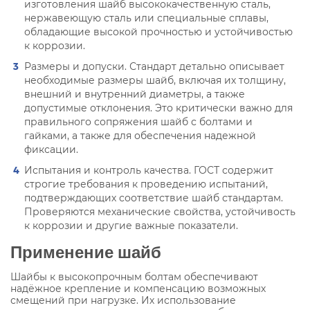
изготовления шайб высококачественную сталь,
нержавеющую сталь или специальные сплавы,
обладающие высокой прочностью и устойчивостью
к коррозии.
Размеры и допуски. Стандарт детально описывает
необходимые размеры шайб, включая их толщину,
внешний и внутренний диаметры, а также
допустимые отклонения. Это критически важно для
правильного сопряжения шайб с болтами и
гайками, а также для обеспечения надежной
фиксации.
Испытания и контроль качества. ГОСТ содержит
строгие требования к проведению испытаний,
подтверждающих соответствие шайб стандартам.
Проверяются механические свойства, устойчивость
к коррозии и другие важные показатели.
Применение шайб
Шайбы к высокопрочным болтам обеспечивают
надёжное крепление и компенсацию возможных
смещений при нагрузке. Их использование