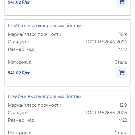
541.02 ₽/кг
Шайба к высокопрочным болтам
10,9
ГОСТ Р 52646-2006
М22
Сталь
541.02 ₽/кг
Шайба к высокопрочным болтам
12,9
ГОСТ Р 52646-2006
М22
Сталь