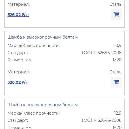
Сталь
526.02 ₽/кг
Шайба к высокопрочным болтам
10,9
ГОСТ Р 52646-2006
М20
Сталь
526.02 ₽/кг
Шайба к высокопрочным болтам
12,9
ГОСТ Р 52646-2006
М20