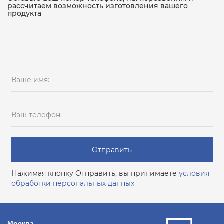
рассчитаем возможность изготовления вашего
продукта
Ваше имя:
Ваш телефон:
Отправить
Нажимая кнопку Отправить, вы принимаете
условия
обработки персональных данных
Москва