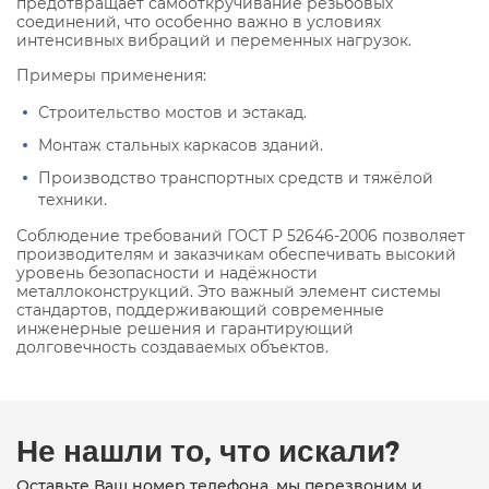
предотвращает самооткручивание резьбовых
соединений, что особенно важно в условиях
интенсивных вибраций и переменных нагрузок.
Примеры применения:
Строительство мостов и эстакад.
Монтаж стальных каркасов зданий.
Производство транспортных средств и тяжёлой
техники.
Соблюдение требований ГОСТ Р 52646-2006 позволяет
производителям и заказчикам обеспечивать высокий
уровень безопасности и надёжности
металлоконструкций. Это важный элемент системы
стандартов, поддерживающий современные
инженерные решения и гарантирующий
долговечность создаваемых объектов.
Не нашли то, что искали?
Оставьте Ваш номер телефона, мы перезвоним и