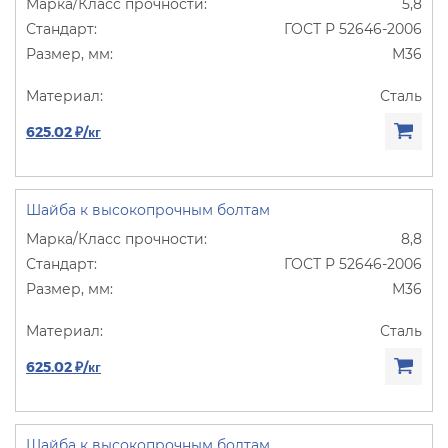
5,8
ГОСТ Р 52646-2006
М36
Сталь
625.02 ₽/кг
Шайба к высокопрочным болтам
8,8
ГОСТ Р 52646-2006
М36
Сталь
625.02 ₽/кг
Шайба к высокопрочным болтам