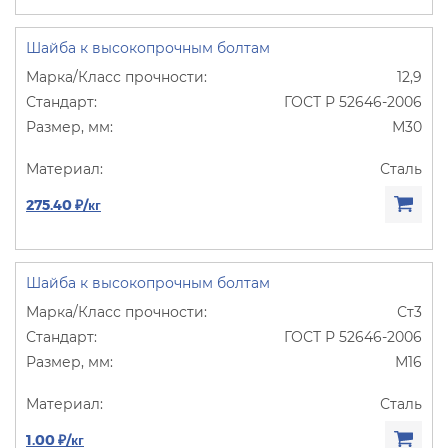
Шайба к высокопрочным болтам
12,9
ГОСТ Р 52646-2006
М30
Сталь
275.40 ₽/кг
Шайба к высокопрочным болтам
Ст3
ГОСТ Р 52646-2006
М16
Сталь
1.00 ₽/кг