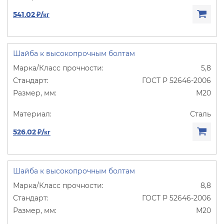
541.02 ₽/кг
Шайба к высокопрочным болтам
5,8
ГОСТ Р 52646-2006
М20
Сталь
526.02 ₽/кг
Шайба к высокопрочным болтам
8,8
ГОСТ Р 52646-2006
М20