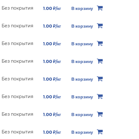
Без покрытия
1.00 ₽/кг
В корзину
Без покрытия
1.00 ₽/кг
В корзину
Без покрытия
1.00 ₽/кг
В корзину
Без покрытия
1.00 ₽/кг
В корзину
Без покрытия
1.00 ₽/кг
В корзину
Без покрытия
1.00 ₽/кг
В корзину
Без покрытия
1.00 ₽/кг
В корзину
Без покрытия
1.00 ₽/кг
В корзину