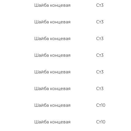
Шайба концевая
Ст3
Шайба концевая
Ст3
Шайба концевая
Ст3
Шайба концевая
Ст3
Шайба концевая
Ст3
Шайба концевая
Ст3
Шайба концевая
Ст10
Шайба концевая
Ст10