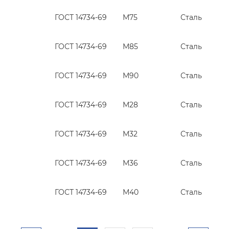
ГОСТ 14734-69
М75
Сталь
ГОСТ 14734-69
М85
Сталь
ГОСТ 14734-69
М90
Сталь
ГОСТ 14734-69
М28
Сталь
ГОСТ 14734-69
М32
Сталь
ГОСТ 14734-69
М36
Сталь
ГОСТ 14734-69
М40
Сталь