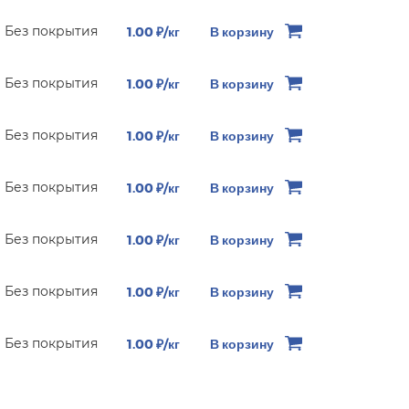
Без покрытия
1.00 ₽/кг
В корзину
Без покрытия
1.00 ₽/кг
В корзину
Без покрытия
1.00 ₽/кг
В корзину
Без покрытия
1.00 ₽/кг
В корзину
Без покрытия
1.00 ₽/кг
В корзину
Без покрытия
1.00 ₽/кг
В корзину
Без покрытия
1.00 ₽/кг
В корзину