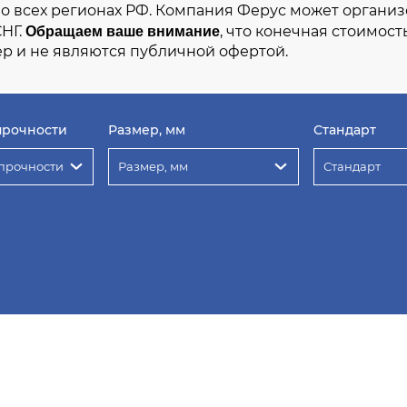
во всех регионах РФ. Компания Ферус может организ
Обращаем ваше внимание
СНГ.
, что конечная стоимост
р и не являются публичной офертой.
прочности
Размер, мм
Стандарт
прочности
Размер, мм
Стандарт