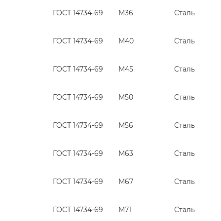
ГОСТ 14734-69
М36
Сталь
ГОСТ 14734-69
М40
Сталь
ГОСТ 14734-69
М45
Сталь
ГОСТ 14734-69
М50
Сталь
ГОСТ 14734-69
М56
Сталь
ГОСТ 14734-69
М63
Сталь
ГОСТ 14734-69
М67
Сталь
ГОСТ 14734-69
М71
Сталь