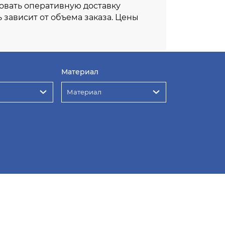
овать оперативную доставку
ь зависит от объема заказа. Цены
Материал
Материал