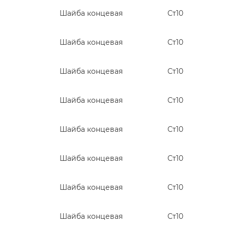
Шайба концевая
Ст10
Шайба концевая
Ст10
Шайба концевая
Ст10
Шайба концевая
Ст10
Шайба концевая
Ст10
Шайба концевая
Ст10
Шайба концевая
Ст10
Шайба концевая
Ст10