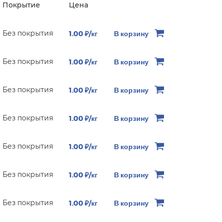
Покрытие
Цена
Без покрытия
1.00 ₽/кг
В корзину
Без покрытия
1.00 ₽/кг
В корзину
Без покрытия
1.00 ₽/кг
В корзину
Без покрытия
1.00 ₽/кг
В корзину
Без покрытия
1.00 ₽/кг
В корзину
Без покрытия
1.00 ₽/кг
В корзину
Без покрытия
1.00 ₽/кг
В корзину