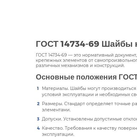
ГОСТ 14734-69 Шайбы 
ГОСТ 14734-69 — это нормативный докумен
крепежных элементов от самопроизвольног
различных механизмов и конструкций.
Основные положения ГОСТ
Материалы. Шайбы могут производиться и
условий эксплуатации и необходимых св
Размеры. Стандарт определяет точные ра
элементами.
Допуски. Установлены допустимые откло
Качество. Требования к качеству повер
эксплуатации.