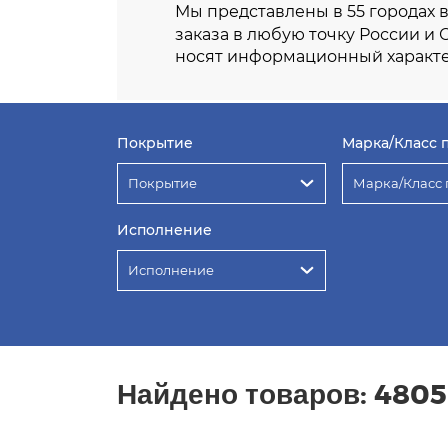
Мы представлены в 55 городах 
заказа в любую точку России и 
носят информационный характе
Покрытие
Марка/Класс 
Покрытие
Марка/Класс 
Исполнение
Исполнение
Найдено товаров:
4805