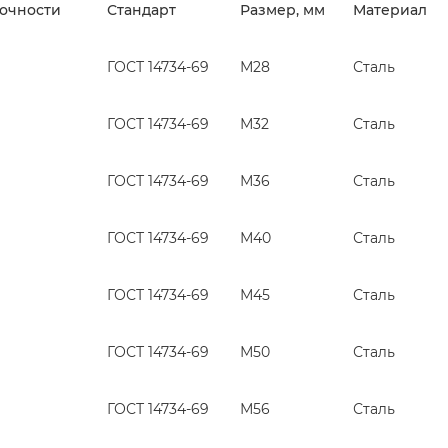
рочности
Стандарт
Размер, мм
Материал
ГОСТ 14734-69
М28
Сталь
ГОСТ 14734-69
М32
Сталь
ГОСТ 14734-69
М36
Сталь
ГОСТ 14734-69
М40
Сталь
ГОСТ 14734-69
М45
Сталь
ГОСТ 14734-69
М50
Сталь
ГОСТ 14734-69
М56
Сталь