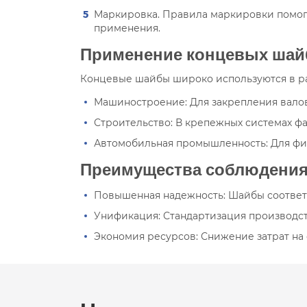
Маркировка. Правила маркировки помога
применения.
Применение концевых шай
Концевые шайбы широко используются в ра
Машиностроение: Для закрепления валов
Строительство: В крепежных системах фа
Автомобильная промышленность: Для фик
Преимущества соблюдения
Повышенная надежность: Шайбы соответс
Унификация: Стандартизация производст
Экономия ресурсов: Снижение затрат на