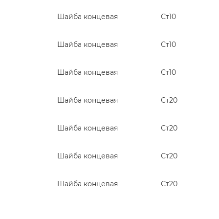
Шайба концевая
Ст10
Шайба концевая
Ст10
Шайба концевая
Ст10
Шайба концевая
Ст20
Шайба концевая
Ст20
Шайба концевая
Ст20
Шайба концевая
Ст20