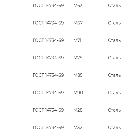
ГОСТ 14734-69
М63
Сталь
ГОСТ 14734-69
М67
Сталь
ГОСТ 14734-69
М71
Сталь
ГОСТ 14734-69
М75
Сталь
ГОСТ 14734-69
М85
Сталь
ГОСТ 14734-69
М90
Сталь
ГОСТ 14734-69
М28
Сталь
ГОСТ 14734-69
М32
Сталь