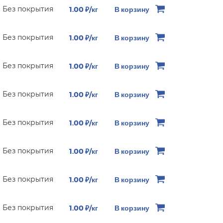
Без покрытия
1.00 ₽/кг
В корзину
Без покрытия
1.00 ₽/кг
В корзину
Без покрытия
1.00 ₽/кг
В корзину
Без покрытия
1.00 ₽/кг
В корзину
Без покрытия
1.00 ₽/кг
В корзину
Без покрытия
1.00 ₽/кг
В корзину
Без покрытия
1.00 ₽/кг
В корзину
Без покрытия
1.00 ₽/кг
В корзину