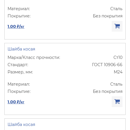
Сталь
Без покрытия
1.00 ₽/кг
Шайба косая
Ст10
ГОСТ 10906-66
М24
Сталь
Без покрытия
1.00 ₽/кг
Шайба косая