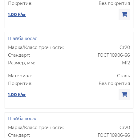
Без покрытия
1.00 ₽/кг
Шайба косая
Ст20
ГОСТ 10906-66
М12
Сталь
Без покрытия
1.00 ₽/кг
Шайба косая
Ст20
ГОСТ 10906-66