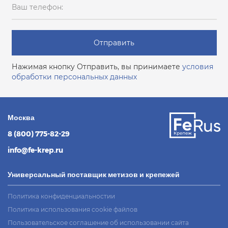
Ваш телефон:
Отправить
Нажимая кнопку Отправить, вы принимаете
условия
обработки персональных данных
Москва
8 (800) 775-82-29
info@fe-krep.ru
Универсальный поставщик метизов и крепежей
Политика конфиденциальностии
Политика использования cookie файлов
Пользовательское соглашение об использовании сайта