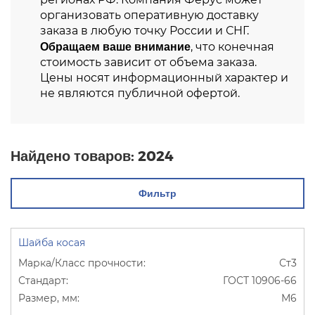
организовать оперативную доставку
заказа в любую точку России и СНГ.
Обращаем ваше внимание
, что конечная
стоимость зависит от объема заказа.
Цены носят информационный характер и
не являются публичной офертой.
Найдено товаров:
2024
Фильтр
Шайба косая
Ст3
ГОСТ 10906-66
М6