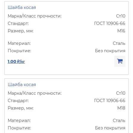
Шайба косая
Ст10
ГОСТ 10906-66
М16
Сталь
Без покрытия
1.00 ₽/кг
Шайба косая
Ст10
ГОСТ 10906-66
М18
Сталь
Без покрытия