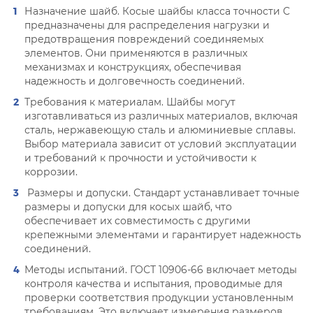
Назначение шайб. Косые шайбы класса точности C
предназначены для распределения нагрузки и
предотвращения повреждений соединяемых
элементов. Они применяются в различных
механизмах и конструкциях, обеспечивая
надежность и долговечность соединений.
Требования к материалам. Шайбы могут
изготавливаться из различных материалов, включая
сталь, нержавеющую сталь и алюминиевые сплавы.
Выбор материала зависит от условий эксплуатации
и требований к прочности и устойчивости к
коррозии.
Размеры и допуски. Стандарт устанавливает точные
размеры и допуски для косых шайб, что
обеспечивает их совместимость с другими
крепежными элементами и гарантирует надежность
соединений.
Методы испытаний. ГОСТ 10906-66 включает методы
контроля качества и испытания, проводимые для
проверки соответствия продукции установленным
требованиям. Это включает измерения размеров,