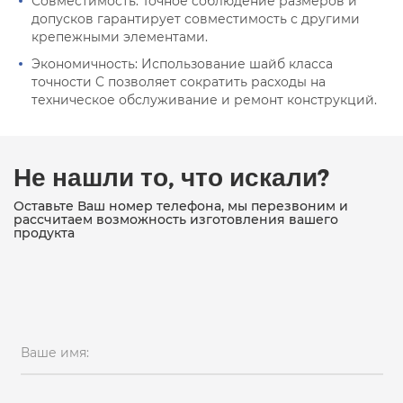
Совместимость: Точное соблюдение размеров и
допусков гарантирует совместимость с другими
крепежными элементами.
Экономичность: Использование шайб класса
точности C позволяет сократить расходы на
техническое обслуживание и ремонт конструкций.
Не нашли то, что искали?
Оставьте Ваш номер телефона, мы перезвоним и
рассчитаем возможность изготовления вашего
продукта
Ваше имя: