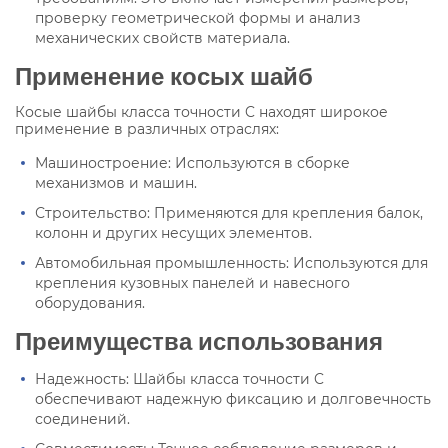
проверку геометрической формы и анализ
механических свойств материала.
Применение косых шайб
Косые шайбы класса точности C находят широкое
применение в различных отраслях:
Машиностроение: Используются в сборке
механизмов и машин.
Строительство: Применяются для крепления балок,
колонн и других несущих элементов.
Автомобильная промышленность: Используются для
крепления кузовных панелей и навесного
оборудования.
Преимущества использования
Надежность: Шайбы класса точности C
обеспечивают надежную фиксацию и долговечность
соединений.