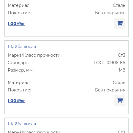
Сталь
Без покрытия
1.00 ₽/кг
Шайба косая
Ст3
ГОСТ 10906-66
М8
Сталь
Без покрытия
1.00 ₽/кг
Шайба косая
Ст3