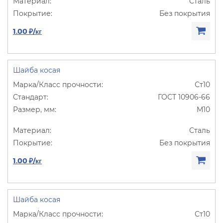
Сталь
Без покрытия
1.00 ₽/кг
Шайба косая
Ст10
ГОСТ 10906-66
М10
Сталь
Без покрытия
1.00 ₽/кг
Шайба косая
Ст10