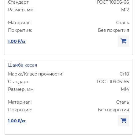
ГОСТ 10906-66
М12
Сталь
Без покрытия
1.00 ₽/кг
Шайба косая
Ст10
ГОСТ 10906-66
М14
Сталь
Без покрытия
1.00 ₽/кг