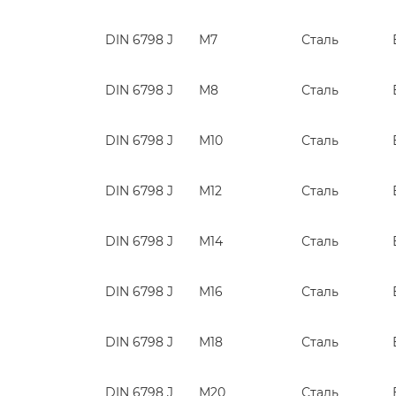
DIN 6798 J
М7
Сталь
DIN 6798 J
М8
Сталь
DIN 6798 J
М10
Сталь
DIN 6798 J
М12
Сталь
DIN 6798 J
М14
Сталь
DIN 6798 J
М16
Сталь
DIN 6798 J
М18
Сталь
DIN 6798 J
М20
Сталь