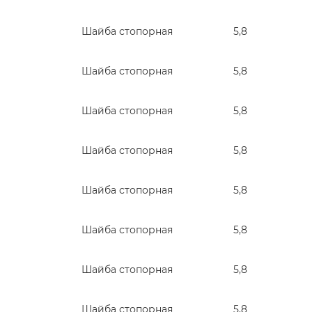
Шайба стопорная
5,8
Шайба стопорная
5,8
Шайба стопорная
5,8
Шайба стопорная
5,8
Шайба стопорная
5,8
Шайба стопорная
5,8
Шайба стопорная
5,8
Шайба стопорная
5,8