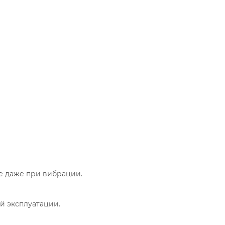
е даже при вибрации.
й эксплуатации.