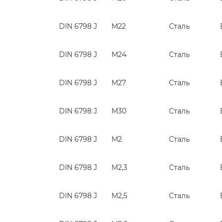
DIN 6798 J
М22
Сталь
DIN 6798 J
М24
Сталь
DIN 6798 J
М27
Сталь
DIN 6798 J
М30
Сталь
DIN 6798 J
М2
Сталь
DIN 6798 J
М2,3
Сталь
DIN 6798 J
М2,5
Сталь