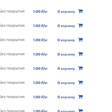
Без покрытия
1.00 ₽/кг
В корзину
Без покрытия
1.00 ₽/кг
В корзину
Без покрытия
1.00 ₽/кг
В корзину
Без покрытия
1.00 ₽/кг
В корзину
Без покрытия
1.00 ₽/кг
В корзину
Без покрытия
1.00 ₽/кг
В корзину
Без покрытия
1.00 ₽/кг
В корзину
Без покрытия
1.00 ₽/кг
В корзину