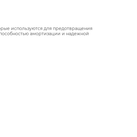
торые используются для предотвращения
способностью амортизации и надежной