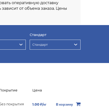
овать оперативную доставку
ь зависит от объема заказа. Цены
Стандарт
Стандарт
Покрытие
Цена
Без покрытия
1.00 ₽/кг
В корзину