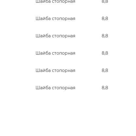
Шайба стопорная
8,8
Шайба стопорная
8,8
Шайба стопорная
8,8
Шайба стопорная
8,8
Шайба стопорная
8,8
Шайба стопорная
8,8