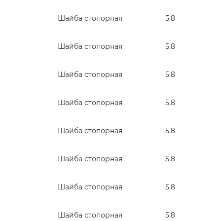
Шайба стопорная
5,8
Шайба стопорная
5,8
Шайба стопорная
5,8
Шайба стопорная
5,8
Шайба стопорная
5,8
Шайба стопорная
5,8
Шайба стопорная
5,8
Шайба стопорная
5,8