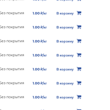
Без покрытия
1.00 ₽/кг
В корзину
Без покрытия
1.00 ₽/кг
В корзину
Без покрытия
1.00 ₽/кг
В корзину
Без покрытия
1.00 ₽/кг
В корзину
Без покрытия
1.00 ₽/кг
В корзину
Без покрытия
1.00 ₽/кг
В корзину
Без покрытия
1.00 ₽/кг
В корзину