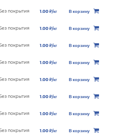
Без покрытия
1.00 ₽/кг
В корзину
Без покрытия
1.00 ₽/кг
В корзину
Без покрытия
1.00 ₽/кг
В корзину
Без покрытия
1.00 ₽/кг
В корзину
Без покрытия
1.00 ₽/кг
В корзину
Без покрытия
1.00 ₽/кг
В корзину
Без покрытия
1.00 ₽/кг
В корзину
Без покрытия
1.00 ₽/кг
В корзину