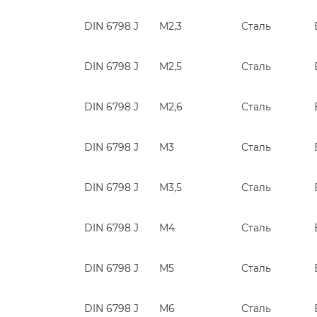
DIN 6798 J
М2,3
Сталь
DIN 6798 J
М2,5
Сталь
DIN 6798 J
М2,6
Сталь
DIN 6798 J
М3
Сталь
DIN 6798 J
М3,5
Сталь
DIN 6798 J
М4
Сталь
DIN 6798 J
М5
Сталь
DIN 6798 J
М6
Сталь