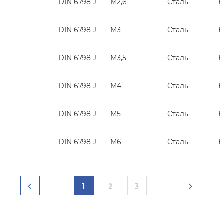
DIN 6798 J
М2,6
Сталь
DIN 6798 J
М3
Сталь
DIN 6798 J
М3,5
Сталь
DIN 6798 J
М4
Сталь
DIN 6798 J
М5
Сталь
DIN 6798 J
М6
Сталь
1
2
3