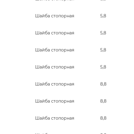
Шайба стопорная
5,8
Шайба стопорная
5,8
Шайба стопорная
5,8
Шайба стопорная
5,8
Шайба стопорная
8,8
Шайба стопорная
8,8
Шайба стопорная
8,8