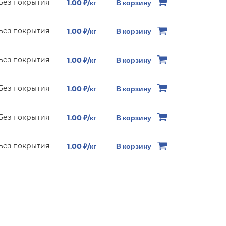
Без покрытия
1.00 ₽/кг
В корзину
Без покрытия
1.00 ₽/кг
В корзину
Без покрытия
1.00 ₽/кг
В корзину
Без покрытия
1.00 ₽/кг
В корзину
Без покрытия
1.00 ₽/кг
В корзину
Без покрытия
1.00 ₽/кг
В корзину