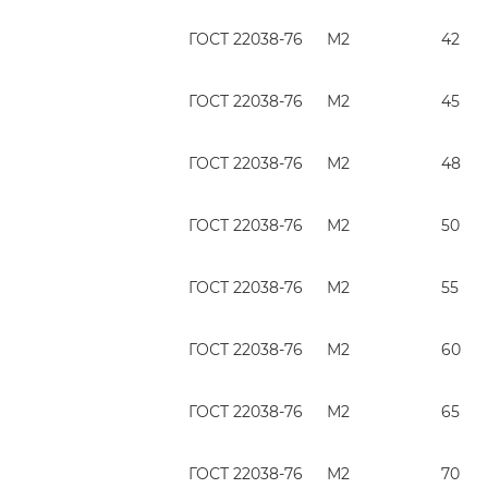
ГОСТ 22038-76
М2
42
ГОСТ 22038-76
М2
45
ГОСТ 22038-76
М2
48
ГОСТ 22038-76
М2
50
ГОСТ 22038-76
М2
55
ГОСТ 22038-76
М2
60
ГОСТ 22038-76
М2
65
ГОСТ 22038-76
М2
70