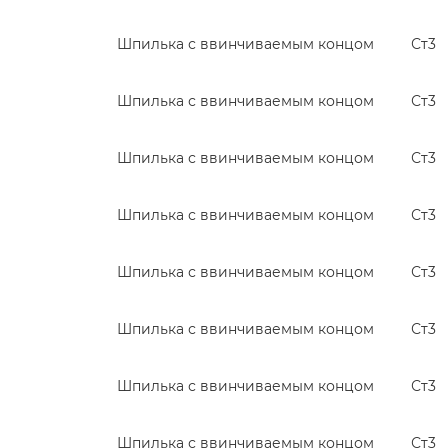
Шпилька с ввинчиваемым концом
Ст3
Шпилька с ввинчиваемым концом
Ст3
Шпилька с ввинчиваемым концом
Ст3
Шпилька с ввинчиваемым концом
Ст3
Шпилька с ввинчиваемым концом
Ст3
Шпилька с ввинчиваемым концом
Ст3
Шпилька с ввинчиваемым концом
Ст3
Шпилька с ввинчиваемым концом
Ст3