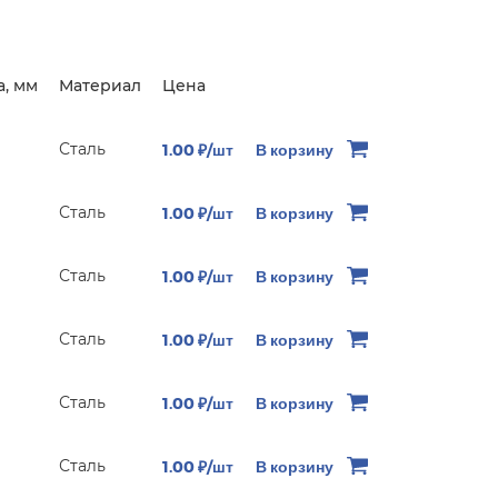
, мм
Материал
Цена
Сталь
1.00 ₽/шт
В корзину
Сталь
1.00 ₽/шт
В корзину
Сталь
1.00 ₽/шт
В корзину
Сталь
1.00 ₽/шт
В корзину
Сталь
1.00 ₽/шт
В корзину
Сталь
1.00 ₽/шт
В корзину