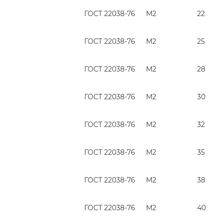
ГОСТ 22038-76
М2
22
ГОСТ 22038-76
М2
25
ГОСТ 22038-76
М2
28
ГОСТ 22038-76
М2
30
ГОСТ 22038-76
М2
32
ГОСТ 22038-76
М2
35
ГОСТ 22038-76
М2
38
ГОСТ 22038-76
М2
40