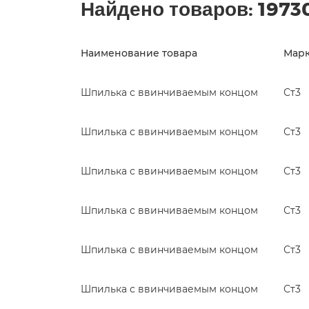
Найдено товаров:
1973
Наименование товара
Марк
Шпилька с ввинчиваемым концом
Ст3
Шпилька с ввинчиваемым концом
Ст3
Шпилька с ввинчиваемым концом
Ст3
Шпилька с ввинчиваемым концом
Ст3
Шпилька с ввинчиваемым концом
Ст3
Шпилька с ввинчиваемым концом
Ст3