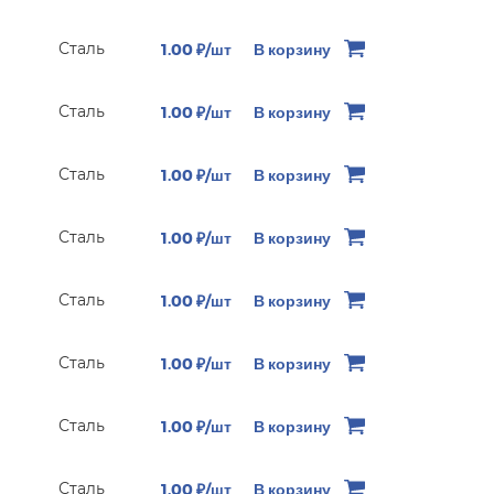
Сталь
1.00 ₽/шт
В корзину
Сталь
1.00 ₽/шт
В корзину
Сталь
1.00 ₽/шт
В корзину
Сталь
1.00 ₽/шт
В корзину
Сталь
1.00 ₽/шт
В корзину
Сталь
1.00 ₽/шт
В корзину
Сталь
1.00 ₽/шт
В корзину
Сталь
1.00 ₽/шт
В корзину