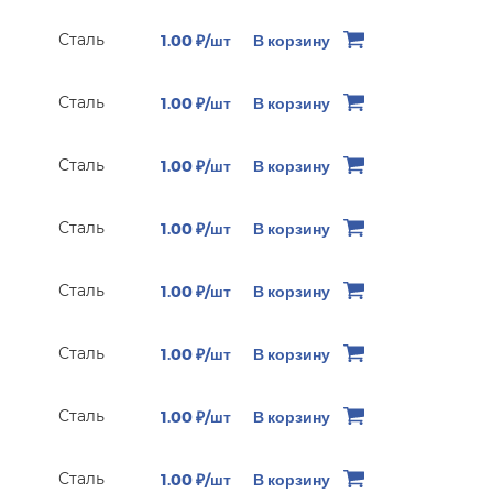
Сталь
1.00 ₽/шт
В корзину
Сталь
1.00 ₽/шт
В корзину
Сталь
1.00 ₽/шт
В корзину
Сталь
1.00 ₽/шт
В корзину
Сталь
1.00 ₽/шт
В корзину
Сталь
1.00 ₽/шт
В корзину
Сталь
1.00 ₽/шт
В корзину
Сталь
1.00 ₽/шт
В корзину