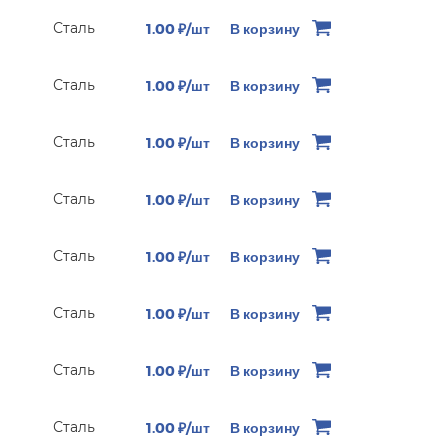
Сталь
1.00 ₽/шт
В корзину
Сталь
1.00 ₽/шт
В корзину
Сталь
1.00 ₽/шт
В корзину
Сталь
1.00 ₽/шт
В корзину
Сталь
1.00 ₽/шт
В корзину
Сталь
1.00 ₽/шт
В корзину
Сталь
1.00 ₽/шт
В корзину
Сталь
1.00 ₽/шт
В корзину