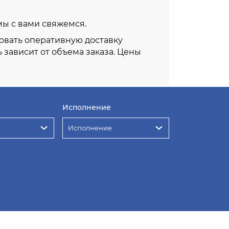
 мы с вами свяжемся.
овать оперативную доставку
ь зависит от объема заказа. Цены
Исполнение
Исполнение