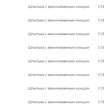
Шпилька с ввинчиваемым концом
Ст3
Шпилька с ввинчиваемым концом
Ст3
Шпилька с ввинчиваемым концом
Ст3
Шпилька с ввинчиваемым концом
Ст3
Шпилька с ввинчиваемым концом
Ст3
Шпилька с ввинчиваемым концом
Ст3
Шпилька с ввинчиваемым концом
Ст3
Шпилька с ввинчиваемым концом
Ст3