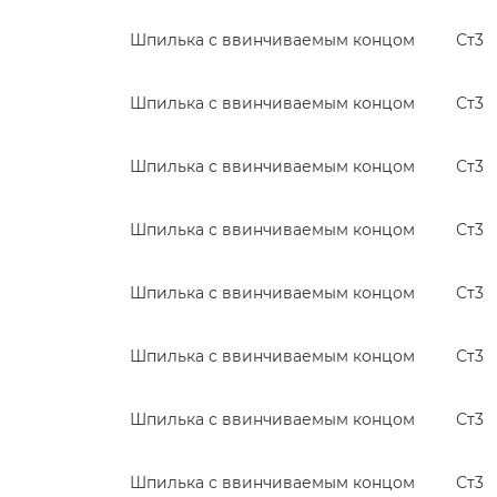
Шпилька с ввинчиваемым концом
Ст3
Шпилька с ввинчиваемым концом
Ст3
Шпилька с ввинчиваемым концом
Ст3
Шпилька с ввинчиваемым концом
Ст3
Шпилька с ввинчиваемым концом
Ст3
Шпилька с ввинчиваемым концом
Ст3
Шпилька с ввинчиваемым концом
Ст3
Шпилька с ввинчиваемым концом
Ст3