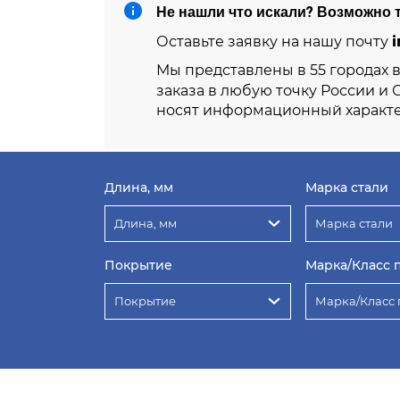
Не нашли что искали? Возможно т
i
Оставьте заявку на нашу почту
Мы представлены в 55 городах 
заказа в любую точку России и 
носят информационный характе
Длина, мм
Марка стали
Длина, мм
Марка стали
Покрытие
Марка/Класс 
Покрытие
Марка/Класс 