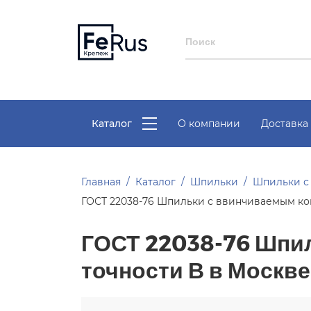
Каталог
О компании
Доставка 
Главная
Каталог
Шпильки
Шпильки с
ГОСТ 22038-76 Шпильки с ввинчиваемым кон
ГОСТ 22038-76 Шпил
точности В в Москве