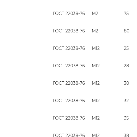
ГОСТ 22038-76
М2
75
ГОСТ 22038-76
М2
80
ГОСТ 22038-76
М12
25
ГОСТ 22038-76
М12
28
ГОСТ 22038-76
М12
30
ГОСТ 22038-76
М12
32
ГОСТ 22038-76
М12
35
ГОСТ 22038-76
М12
38