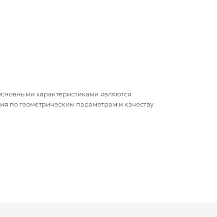
 Основными характеристиками являются
ния по геометрическим параметрам и качеству