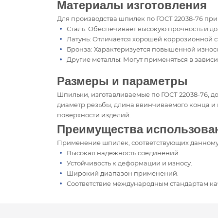
Материалы изготовления
Для производства шпилек по ГОСТ 22038-76 при
Сталь: Обеспечивает высокую прочность и до
Латунь: Отличается хорошей коррозионной с
Бронза: Характеризуется повышенной износо
Другие металлы: Могут применяться в завис
Размеры и параметры
Шпильки, изготавливаемые по ГОСТ 22038-76, 
диаметр резьбы, длина ввинчиваемого конца и 
поверхности изделий.
Преимущества использован
Применение шпилек, соответствующих данному 
Высокая надежность соединений.
Устойчивость к деформации и износу.
Широкий диапазон применений.
Соответствие международным стандартам ка