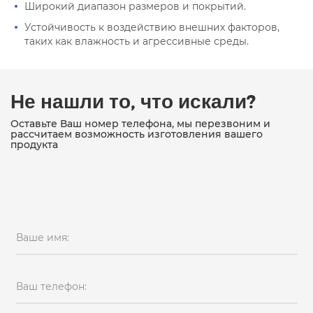
Широкий диапазон размеров и покрытий.
Устойчивость к воздействию внешних факторов,
таких как влажность и агрессивные среды.
Не нашли то, что искали?
Оставьте Ваш номер телефона, мы перезвоним и
рассчитаем возможность изготовления вашего
продукта
Ваше имя:
Ваш телефон: