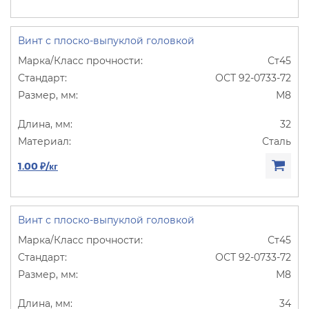
Винт с плоско-выпуклой головкой
Ст45
ОСТ 92-0733-72
М8
32
Сталь
1.00 ₽/кг
Винт с плоско-выпуклой головкой
Ст45
ОСТ 92-0733-72
М8
34