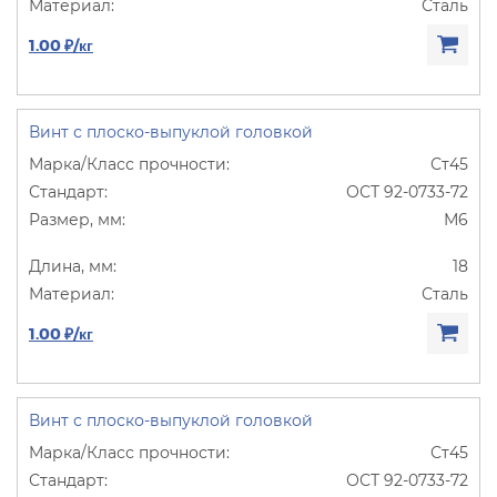
Сталь
1.00 ₽/кг
Винт с плоско-выпуклой головкой
Ст45
ОСТ 92-0733-72
М6
18
Сталь
1.00 ₽/кг
Винт с плоско-выпуклой головкой
Ст45
ОСТ 92-0733-72