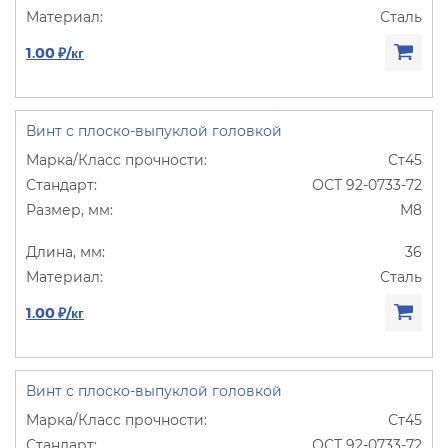
Сталь
1.00 ₽/кг
Винт с плоско-выпуклой головкой
Ст45
ОСТ 92-0733-72
М8
36
Сталь
1.00 ₽/кг
Винт с плоско-выпуклой головкой
Ст45
ОСТ 92-0733-72