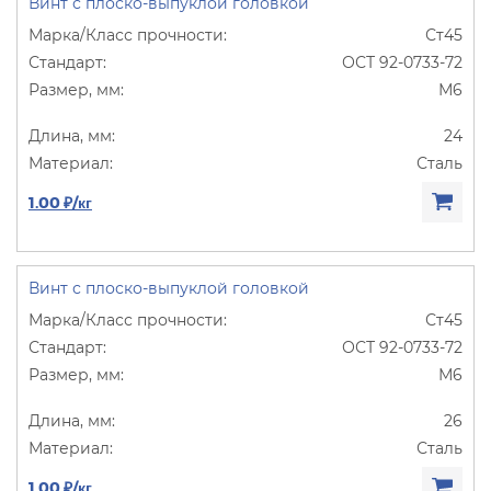
Винт с плоско-выпуклой головкой
Ст45
ОСТ 92-0733-72
М6
24
Сталь
1.00 ₽/кг
Винт с плоско-выпуклой головкой
Ст45
ОСТ 92-0733-72
М6
26
Сталь
1.00 ₽/кг