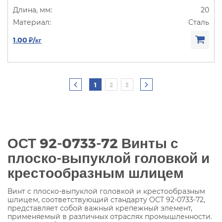
20
Сталь
1.00 ₽/кг
1
2
3
ОСТ 92-0733-72 Винты с
плоско-выпуклой головкой и
крестообразным шлицем
Винт с плоско-выпуклой головкой и крестообразным
шлицем, соответствующий стандарту ОСТ 92-0733-72,
представляет собой важный крепежный элемент,
применяемый в различных отраслях промышленности.