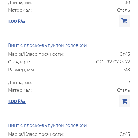
30
Сталь
1.00 ₽/кг
Винт с плоско-выпуклой головкой
Ст45
ОСТ 92-0733-72
М8
12
Сталь
1.00 ₽/кг
Винт с плоско-выпуклой головкой
Ст45