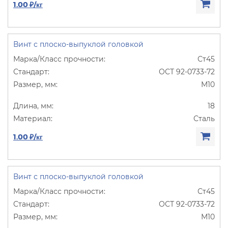
1.00 ₽/кг
Винт с плоско-выпуклой головкой
Ст45
ОСТ 92-0733-72
М10
18
Сталь
1.00 ₽/кг
Винт с плоско-выпуклой головкой
Ст45
ОСТ 92-0733-72
М10