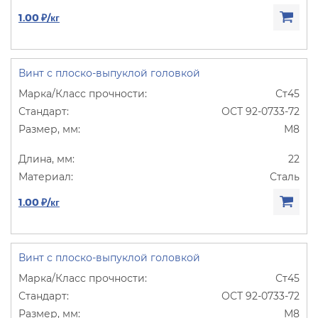
1.00 ₽/кг
Винт с плоско-выпуклой головкой
Ст45
ОСТ 92-0733-72
М8
22
Сталь
1.00 ₽/кг
Винт с плоско-выпуклой головкой
Ст45
ОСТ 92-0733-72
М8