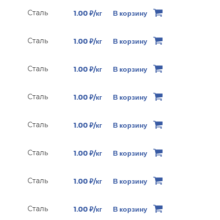
Сталь
1.00 ₽/кг
В корзину
Сталь
1.00 ₽/кг
В корзину
Сталь
1.00 ₽/кг
В корзину
Сталь
1.00 ₽/кг
В корзину
Сталь
1.00 ₽/кг
В корзину
Сталь
1.00 ₽/кг
В корзину
Сталь
1.00 ₽/кг
В корзину
Сталь
1.00 ₽/кг
В корзину