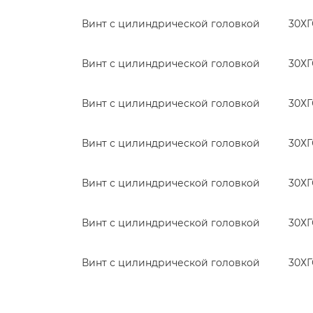
Винт с цилиндрической головкой
30Х
Винт с цилиндрической головкой
30Х
Винт с цилиндрической головкой
30Х
Винт с цилиндрической головкой
30Х
Винт с цилиндрической головкой
30Х
Винт с цилиндрической головкой
30Х
Винт с цилиндрической головкой
30Х