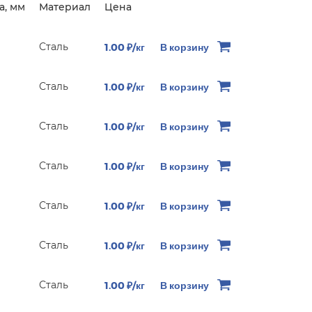
а, мм
Материал
Цена
Сталь
1.00 ₽/кг
В корзину
Сталь
1.00 ₽/кг
В корзину
Сталь
1.00 ₽/кг
В корзину
Сталь
1.00 ₽/кг
В корзину
Сталь
1.00 ₽/кг
В корзину
Сталь
1.00 ₽/кг
В корзину
Сталь
1.00 ₽/кг
В корзину