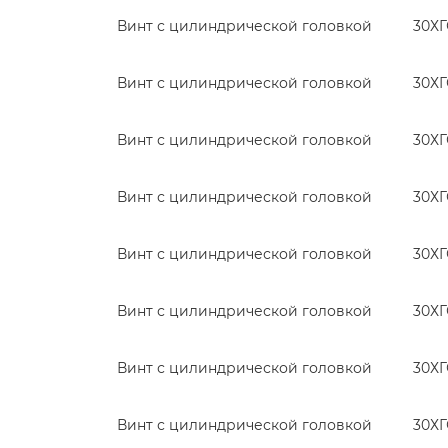
Винт с цилиндрической головкой
30Х
Винт с цилиндрической головкой
30Х
Винт с цилиндрической головкой
30Х
Винт с цилиндрической головкой
30Х
Винт с цилиндрической головкой
30Х
Винт с цилиндрической головкой
30Х
Винт с цилиндрической головкой
30Х
Винт с цилиндрической головкой
30Х