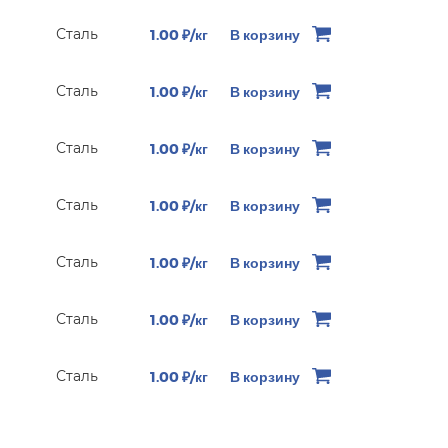
Сталь
1.00 ₽/кг
В корзину
Сталь
1.00 ₽/кг
В корзину
Сталь
1.00 ₽/кг
В корзину
Сталь
1.00 ₽/кг
В корзину
Сталь
1.00 ₽/кг
В корзину
Сталь
1.00 ₽/кг
В корзину
Сталь
1.00 ₽/кг
В корзину