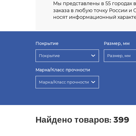
Мы представлены в 55 городах 
заказа в любую точку России и 
носят информационный характе
Покрытие
Размер, мм
Покрытие
Размер, мм
Марка/Класс прочности
Марка/Класс прочности
Найдено товаров:
399