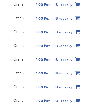
Сталь
1.00 ₽/кг
В корзину
Сталь
1.00 ₽/кг
В корзину
Сталь
1.00 ₽/кг
В корзину
Сталь
1.00 ₽/кг
В корзину
Сталь
1.00 ₽/кг
В корзину
Сталь
1.00 ₽/кг
В корзину
Сталь
1.00 ₽/кг
В корзину
Сталь
1.00 ₽/кг
В корзину