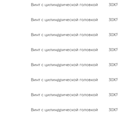
Винт с цилиндрической головкой
30Х
Винт с цилиндрической головкой
30Х
Винт с цилиндрической головкой
30Х
Винт с цилиндрической головкой
30Х
Винт с цилиндрической головкой
30Х
Винт с цилиндрической головкой
30Х
Винт с цилиндрической головкой
30Х
Винт с цилиндрической головкой
30Х