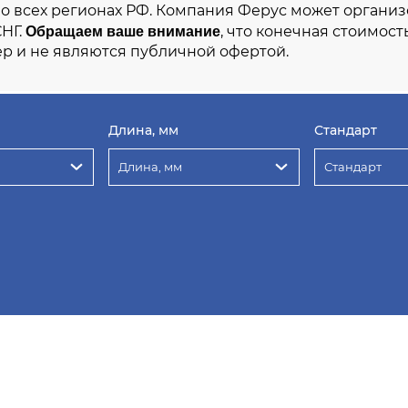
во всех регионах РФ. Компания Ферус может организ
Обращаем ваше внимание
СНГ.
, что конечная стоимост
р и не являются публичной офертой.
Длина, мм
Стандарт
Длина, мм
Стандарт