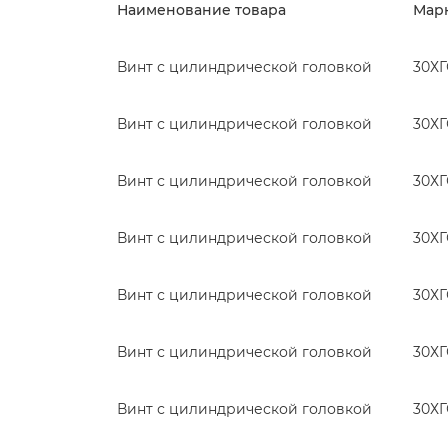
Наименование товара
Марк
Винт с цилиндрической головкой
30Х
Винт с цилиндрической головкой
30Х
Винт с цилиндрической головкой
30Х
Винт с цилиндрической головкой
30Х
Винт с цилиндрической головкой
30Х
Винт с цилиндрической головкой
30Х
Винт с цилиндрической головкой
30Х