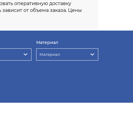
овать оперативную доставку
ь зависит от объема заказа. Цены
Материал
Материал