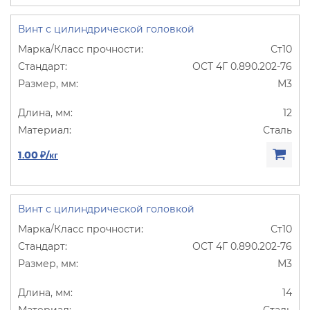
Винт с цилиндрической головкой
Ст10
ОСТ 4Г 0.890.202-76
М3
12
Сталь
1.00 ₽/кг
Винт с цилиндрической головкой
Ст10
ОСТ 4Г 0.890.202-76
М3
14
Сталь