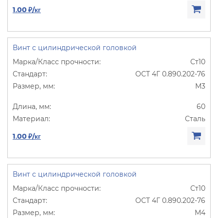
1.00 ₽/кг
Винт с цилиндрической головкой
Ст10
ОСТ 4Г 0.890.202-76
М3
60
Сталь
1.00 ₽/кг
Винт с цилиндрической головкой
Ст10
ОСТ 4Г 0.890.202-76
М4