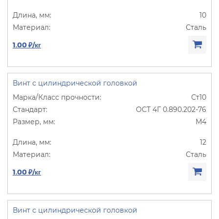
10
Сталь
1.00 ₽/кг
Винт с цилиндрической головкой
Ст10
ОСТ 4Г 0.890.202-76
М4
12
Сталь
1.00 ₽/кг
Винт с цилиндрической головкой