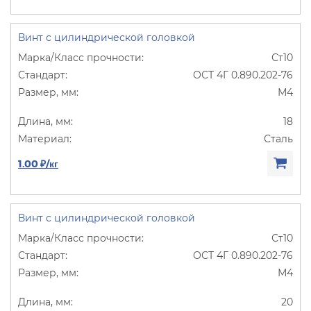
Винт с цилиндрической головкой
Ст10
ОСТ 4Г 0.890.202-76
М4
18
Сталь
1.00 ₽/кг
Винт с цилиндрической головкой
Ст10
ОСТ 4Г 0.890.202-76
М4
20