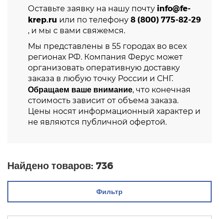
info@fe-
Оставьте заявку на нашу почту
krep.ru
8 (800) 775-82-29
или по телефону
, и мы с вами свяжемся.
Мы представлены в 55 городах во всех
регионах РФ. Компания Ферус может
организовать оперативную доставку
заказа в любую точку России и СНГ.
Обращаем ваше внимание
, что конечная
стоимость зависит от объема заказа.
Цены носят информационный характер и
не являются публичной офертой.
Найдено товаров:
736
Фильтр