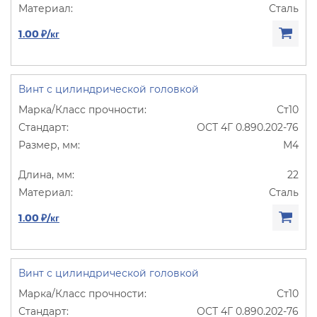
Сталь
1.00 ₽/кг
Винт с цилиндрической головкой
Ст10
ОСТ 4Г 0.890.202-76
М4
22
Сталь
1.00 ₽/кг
Винт с цилиндрической головкой
Ст10
ОСТ 4Г 0.890.202-76