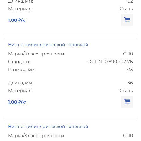
32
Сталь
1.00 ₽/кг
Винт с цилиндрической головкой
Ст10
ОСТ 4Г 0.890.202-76
М3
36
Сталь
1.00 ₽/кг
Винт с цилиндрической головкой
Ст10