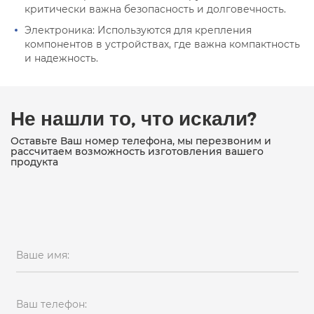
критически важна безопасность и долговечность.
Электроника: Используются для крепления
компонентов в устройствах, где важна компактность
и надежность.
Не нашли то, что искали?
Оставьте Ваш номер телефона, мы перезвоним и
рассчитаем возможность изготовления вашего
продукта
Ваше имя:
Ваш телефон: