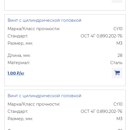
Винт с цилиндрической головкой
Ст10
ОСТ 4Г 0.890.202-76
М3
28
Сталь
1.00 ₽/кг
Винт с цилиндрической головкой
Ст10
ОСТ 4Г 0.890.202-76
М3