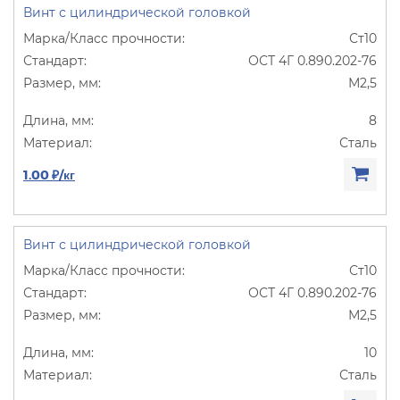
Винт с цилиндрической головкой
Ст10
ОСТ 4Г 0.890.202-76
М2,5
8
Сталь
1.00 ₽/кг
Винт с цилиндрической головкой
Ст10
ОСТ 4Г 0.890.202-76
М2,5
10
Сталь