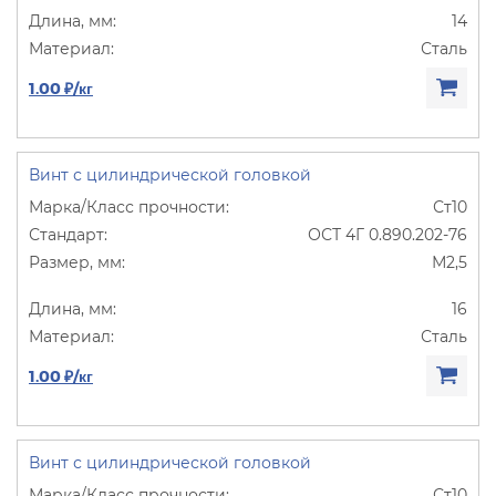
14
Сталь
1.00 ₽/кг
Винт с цилиндрической головкой
Ст10
ОСТ 4Г 0.890.202-76
М2,5
16
Сталь
1.00 ₽/кг
Винт с цилиндрической головкой
Ст10