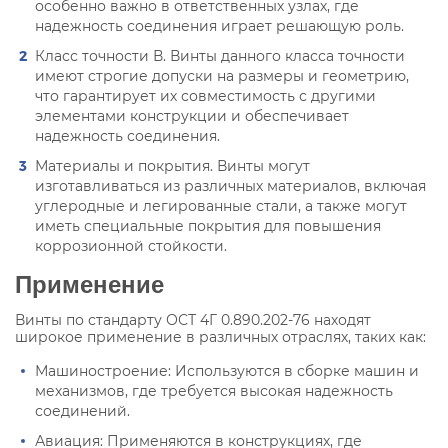
особенно важно в ответственных узлах, где
надежность соединения играет решающую роль.
Класс точности В. Винты данного класса точности
имеют строгие допуски на размеры и геометрию,
что гарантирует их совместимость с другими
элементами конструкции и обеспечивает
надежность соединения.
Материалы и покрытия. Винты могут
изготавливаться из различных материалов, включая
углеродные и легированные стали, а также могут
иметь специальные покрытия для повышения
коррозионной стойкости.
Применение
Винты по стандарту ОСТ 4Г 0.890.202-76 находят
широкое применение в различных отраслях, таких как:
Машиностроение: Используются в сборке машин и
механизмов, где требуется высокая надежность
соединений.
Авиация: Применяются в конструкциях, где