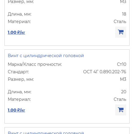
М3
18
Сталь
1.00 ₽/кг
Винт с цилиндрической головкой
Ст10
ОСТ 4Г 0.890.202-76
М3
20
Сталь
1.00 ₽/кг
Винт с цилиндрической головкой