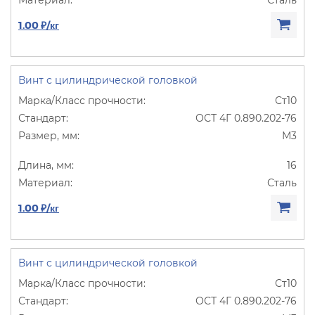
1.00 ₽/кг
Винт с цилиндрической головкой
Ст10
ОСТ 4Г 0.890.202-76
М3
16
Сталь
1.00 ₽/кг
Винт с цилиндрической головкой
Ст10
ОСТ 4Г 0.890.202-76