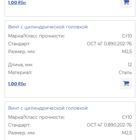
1.00 ₽/кг
Винт с цилиндрической головкой
Ст10
ОСТ 4Г 0.890.202-76
М2,5
12
Сталь
1.00 ₽/кг
Винт с цилиндрической головкой
Ст10
ОСТ 4Г 0.890.202-76
М2,5