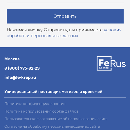
Отправить
Нажимая кнопку Отправить, вы принимаете
условия
обработки персональных данных
Москва
8 (800) 775-82-29
info@fe-krep.ru
Универсальный поставщик метизов и крепежей
Политика конфиденциальностии
Политика использования cookie файлов
Пользовательское соглашение об использовании сайта
Согласие на обработку персональных данных сайта