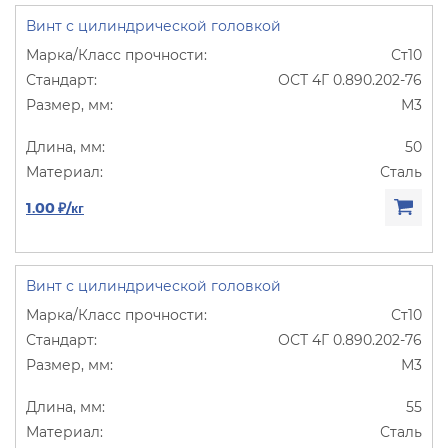
Винт с цилиндрической головкой
Ст10
ОСТ 4Г 0.890.202-76
М3
50
Сталь
1.00 ₽/кг
Винт с цилиндрической головкой
Ст10
ОСТ 4Г 0.890.202-76
М3
55
Сталь