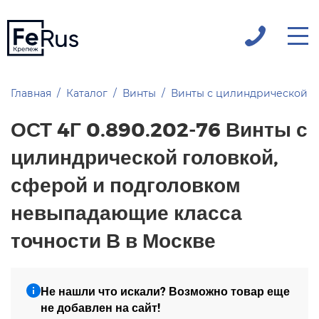
Главная
Каталог
Винты
Винты с цилиндрической г
ОСТ 4Г 0.890.202-76 Винты с
цилиндрической головкой,
сферой и подголовком
невыпадающие класса
точности В в Москве
Не нашли что искали? Возможно товар еще
не добавлен на сайт!