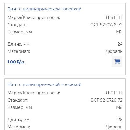
Винт с цилиндрической головкой
Д16ТПП
ОСТ 92-0726-72
М6
24
Дюраль
1.00 ₽/кг
Винт с цилиндрической головкой
Д16ТПП
ОСТ 92-0726-72
М6
26
Дюраль