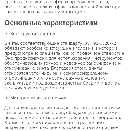
крепежа в различных сферах промышленности,
обеспечивая надежную фиксацию деталей даже при
значительных нагрузках и вибрациях.
Основные характеристики
Конструкция винтов
Винты, соответствующие стандарту ОСТ 92-0726-72,
обладают особой конструкцией головки, в которой
предусмотрено специальное контровочное отверстие.
Оно предназначено для использования инструментов,
обеспечивающих точное и надежное закручивание и
откручивание винта. Благодаря этому винты
становятся устойчивыми к самопроизвольному
отворачиванию, что крайне важно в условиях
эксплуатации под воздействием вибраций и других
механических воздействий.
Материалы изготовления
Для производства винтов данного типа применяются
высококачественные стали, обладающие высокими
показателями прочности и устойчивости к коррозии.
Кроме того, могут использоваться различные
покрытия, повышающие долговечность и защитные