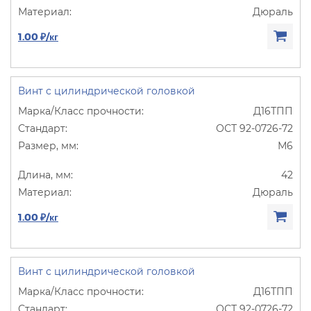
Дюраль
1.00 ₽/кг
Винт с цилиндрической головкой
Д16ТПП
ОСТ 92-0726-72
М6
42
Дюраль
1.00 ₽/кг
Винт с цилиндрической головкой
Д16ТПП
ОСТ 92-0726-72