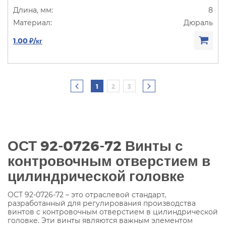
8
Дюраль
1.00 ₽/кг
1
2
3
ОСТ 92-0726-72 Винты с
контровочным отверстием в
цилиндрической головке
ОСТ 92-0726-72 – это отраслевой стандарт,
разработанный для регулирования производства
винтов с контровочным отверстием в цилиндрической
головке. Эти винты являются важным элементом