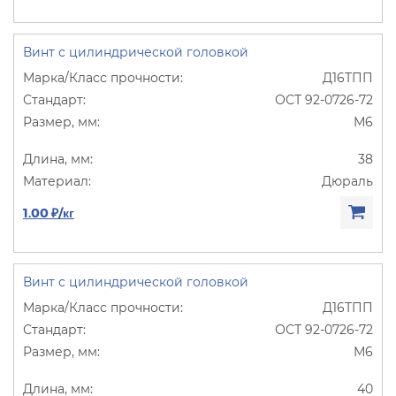
Винт с цилиндрической головкой
Д16ТПП
ОСТ 92-0726-72
М6
38
Дюраль
1.00 ₽/кг
Винт с цилиндрической головкой
Д16ТПП
ОСТ 92-0726-72
М6
40