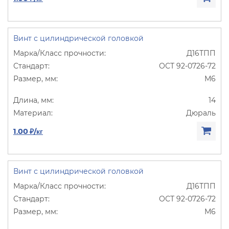
Винт с цилиндрической головкой
Д16ТПП
ОСТ 92-0726-72
М6
14
Дюраль
1.00 ₽/кг
Винт с цилиндрической головкой
Д16ТПП
ОСТ 92-0726-72
М6