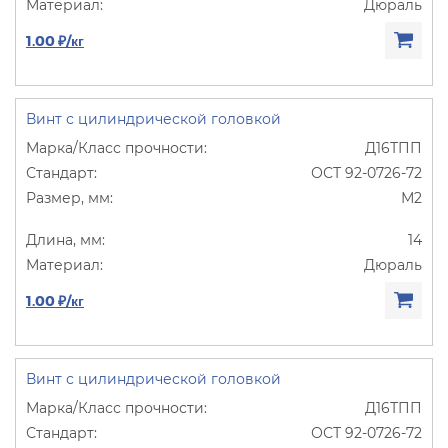
Дюраль
1.00 ₽/кг
Винт с цилиндрической головкой
Д16ТПП
ОСТ 92-0726-72
М2
14
Дюраль
1.00 ₽/кг
Винт с цилиндрической головкой
Д16ТПП
ОСТ 92-0726-72