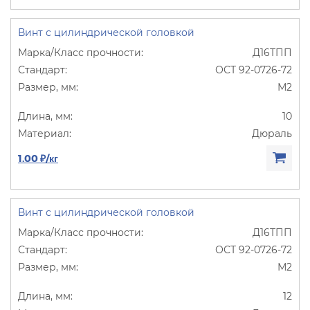
Винт с цилиндрической головкой
Д16ТПП
ОСТ 92-0726-72
М2
10
Дюраль
1.00 ₽/кг
Винт с цилиндрической головкой
Д16ТПП
ОСТ 92-0726-72
М2
12