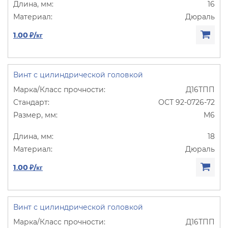
16
Дюраль
1.00 ₽/кг
Винт с цилиндрической головкой
Д16ТПП
ОСТ 92-0726-72
М6
18
Дюраль
1.00 ₽/кг
Винт с цилиндрической головкой
Д16ТПП