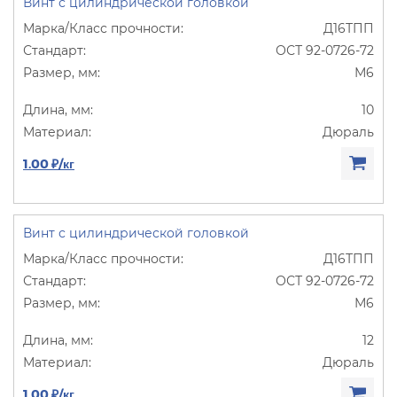
Винт с цилиндрической головкой
Д16ТПП
ОСТ 92-0726-72
М6
10
Дюраль
1.00 ₽/кг
Винт с цилиндрической головкой
Д16ТПП
ОСТ 92-0726-72
М6
12
Дюраль
1.00 ₽/кг