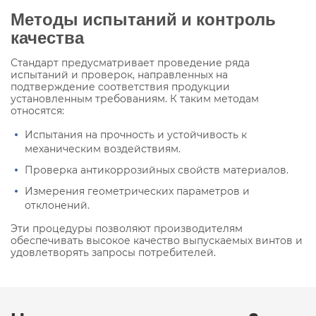
Методы испытаний и контроль
качества
Стандарт предусматривает проведение ряда
испытаний и проверок, направленных на
подтверждение соответствия продукции
установленным требованиям. К таким методам
относятся:
Испытания на прочность и устойчивость к
механическим воздействиям.
Проверка антикоррозийных свойств материалов.
Измерения геометрических параметров и
отклонений.
Эти процедуры позволяют производителям
обеспечивать высокое качество выпускаемых винтов и
удовлетворять запросы потребителей.