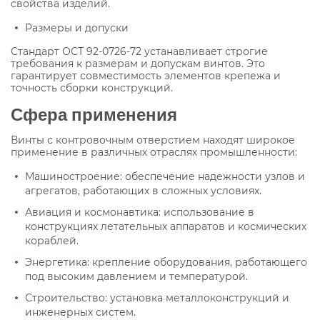
свойства изделий.
Размеры и допуски
Стандарт ОСТ 92-0726-72 устанавливает строгие
требования к размерам и допускам винтов. Это
гарантирует совместимость элементов крепежа и
точность сборки конструкций.
Сфера применения
Винты с контровочным отверстием находят широкое
применение в различных отраслях промышленности:
Машиностроение: обеспечение надежности узлов и
агрегатов, работающих в сложных условиях.
Авиация и космонавтика: использование в
конструкциях летательных аппаратов и космических
кораблей.
Энергетика: крепление оборудования, работающего
под высоким давлением и температурой.
Строительство: установка металлоконструкций и
инженерных систем.