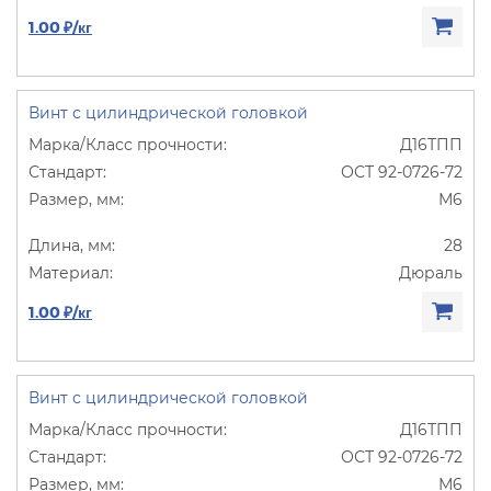
1.00 ₽/кг
Винт с цилиндрической головкой
Д16ТПП
ОСТ 92-0726-72
М6
28
Дюраль
1.00 ₽/кг
Винт с цилиндрической головкой
Д16ТПП
ОСТ 92-0726-72
М6