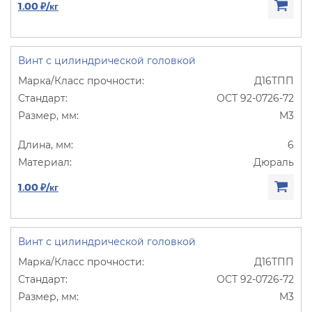
1.00 ₽/кг
Винт с цилиндрической головкой
Д16ТПП
ОСТ 92-0726-72
М3
6
Дюраль
1.00 ₽/кг
Винт с цилиндрической головкой
Д16ТПП
ОСТ 92-0726-72
М3