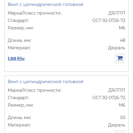
Винт с цилиндрической головкой
Д16ТПП
ОСТ 92-0726-72
М6
48
Дюраль
1.00 ₽/кг
Винт с цилиндрической головкой
Д16ТПП
ОСТ 92-0726-72
М6
50
Дюраль