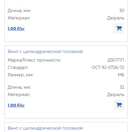
30
Дюраль
1.00 ₽/кг
Винт с цилиндрической головкой
Д16ТПП
ОСТ 92-0726-72
М6
32
Дюраль
1.00 ₽/кг
Винт с цилиндрической головкой