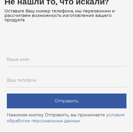
Не нашли то, что искали?
Оставьте Ваш номер телефона, мы перезвоним и
рассчитаем возможность изготовления вашего
продукта
Ваше имя:
Ваш телефон:
Отправить
Нажимая кнопку Отправить, вы принимаете
условия
обработки персональных данных