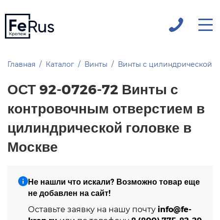
Главная
Каталог
Винты
Винты с цилиндрической г
ОСТ 92-0726-72 Винты с
контровочным отверстием в
цилиндрической головке в
Москве
Не нашли что искали? Возможно товар еще
не добавлен на сайт!
info@fe-
Оставьте заявку на нашу почту