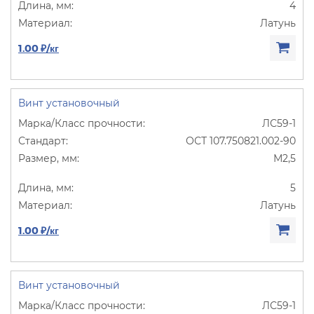
4
Латунь
1.00 ₽/кг
Винт установочный
ЛС59-1
ОСТ 107.750821.002-90
М2,5
5
Латунь
1.00 ₽/кг
Винт установочный
ЛС59-1