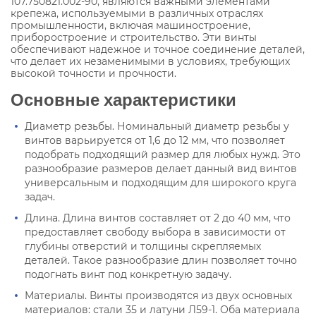
107.750821.002-90, являются важными элементами
крепежа, используемыми в различных отраслях
промышленности, включая машиностроение,
приборостроение и строительство. Эти винты
обеспечивают надежное и точное соединение деталей,
что делает их незаменимыми в условиях, требующих
высокой точности и прочности.
Основные характеристики
Диаметр резьбы. Номинальный диаметр резьбы у
винтов варьируется от 1,6 до 12 мм, что позволяет
подобрать подходящий размер для любых нужд. Это
разнообразие размеров делает данный вид винтов
универсальным и подходящим для широкого круга
задач.
Длина. Длина винтов составляет от 2 до 40 мм, что
предоставляет свободу выбора в зависимости от
глубины отверстий и толщины скрепляемых
деталей. Такое разнообразие длин позволяет точно
подогнать винт под конкретную задачу.
Материалы. Винты производятся из двух основных
материалов: стали 35 и латуни Л59-1. Оба материала