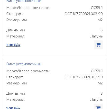
Винт установочный
ЛС59-1
ОСТ 107.750821.002-90
М2
6
Латунь
1.00 ₽/кг
Винт установочный
ЛС59-1
ОСТ 107.750821.002-90
М2
8
Латунь
1.00 ₽/кг