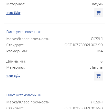
Латунь
1.00 ₽/кг
Винт установочный
ЛС59-1
ОСТ 107.750821.002-90
М4
6
Латунь
1.00 ₽/кг
Винт установочный
ЛС59-1
ОСТ 107.750821.002-90