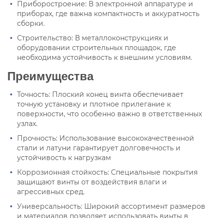
Приборостроение: В электронной аппаратуре и
приборах, где важна компактность и аккуратность
сборки.
Строительство: В металлоконструкциях и
оборудовании строительных площадок, где
необходима устойчивость к внешним условиям.
Преимущества
Точность: Плоский конец винта обеспечивает
точную установку и плотное прилегание к
поверхности, что особенно важно в ответственных
узлах.
Прочность: Использование высококачественной
стали и латуни гарантирует долговечность и
устойчивость к нагрузкам
Коррозионная стойкость: Специальные покрытия
защищают винты от воздействия влаги и
агрессивных сред.
Универсальность: Широкий ассортимент размеров
и материалов позволяет использовать винты в