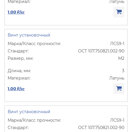
Латунь
1.00 ₽/кг
Винт установочный
ЛС59-1
ОСТ 107.750821.002-90
М2
3
Латунь
1.00 ₽/кг
Винт установочный
ЛС59-1
ОСТ 107.750821.002-90