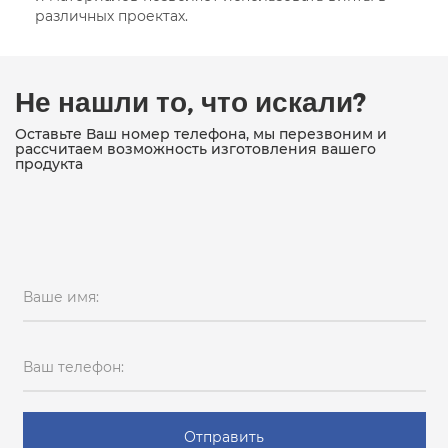
различных проектах.
Не нашли то, что искали?
Оставьте Ваш номер телефона, мы перезвоним и
рассчитаем возможность изготовления вашего
продукта
Ваше имя:
Ваш телефон:
Отправить