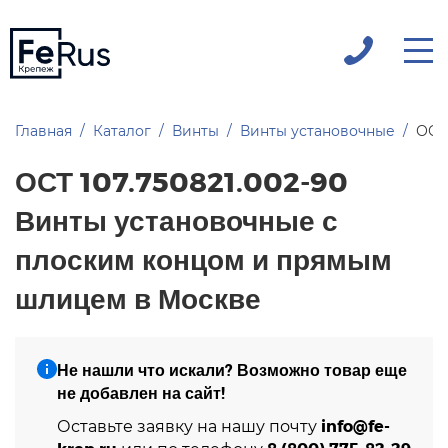
Главная
Каталог
Винты
Винты установочные
ОСТ
ОСТ 107.750821.002-90
Винты установочные с
плоским концом и прямым
шлицем в Москве
Не нашли что искали? Возможно товар еще
не добавлен на сайт!
info@fe-
Оставьте заявку на нашу почту