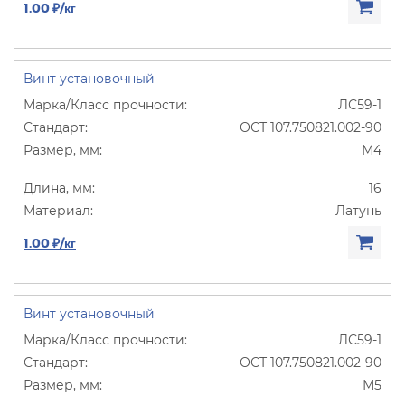
1.00 ₽/кг
Винт установочный
ЛС59-1
ОСТ 107.750821.002-90
М4
16
Латунь
1.00 ₽/кг
Винт установочный
ЛС59-1
ОСТ 107.750821.002-90
М5