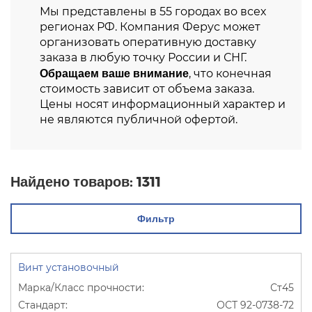
Мы представлены в 55 городах во всех
регионах РФ. Компания Ферус может
организовать оперативную доставку
заказа в любую точку России и СНГ.
Обращаем ваше внимание
, что конечная
стоимость зависит от объема заказа.
Цены носят информационный характер и
не являются публичной офертой.
Найдено товаров:
1311
Фильтр
Винт установочный
Ст45
ОСТ 92-0738-72