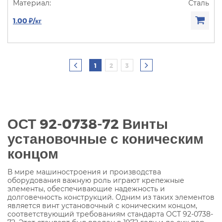
Сталь
1.00 ₽/кг
1
2
3
ОСТ 92-0738-72 Винты
установочные с коническим
концом
В мире машиностроения и производства
оборудования важную роль играют крепежные
элементы, обеспечивающие надежность и
долговечность конструкций. Одним из таких элементов
является винт установочный с коническим концом,
соответствующий требованиям стандарта ОСТ 92-0738-