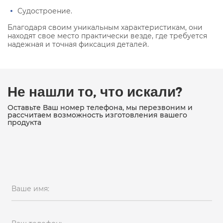
Судостроение.
Благодаря своим уникальным характеристикам, они
находят свое место практически везде, где требуется
надежная и точная фиксация деталей.
Не нашли то, что искали?
Оставьте Ваш номер телефона, мы перезвоним и
рассчитаем возможность изготовления вашего
продукта
Ваше имя: