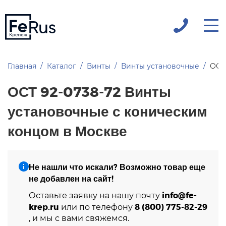
Главная
Каталог
Винты
Винты установочные
ОСТ
ОСТ 92-0738-72 Винты
установочные с коническим
концом в Москве
Не нашли что искали? Возможно товар еще
не добавлен на сайт!
info@fe-
Оставьте заявку на нашу почту
krep.ru
8 (800) 775-82-29
или по телефону
, и мы с вами свяжемся.