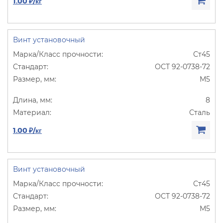
1.00 ₽/кг
Винт установочный
Ст45
ОСТ 92-0738-72
М5
8
Сталь
1.00 ₽/кг
Винт установочный
Ст45
ОСТ 92-0738-72
М5