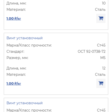
10
Сталь
1.00 ₽/кг
Винт установочный
Ст45
ОСТ 92-0738-72
М5
12
Сталь
1.00 ₽/кг
Винт установочный
Ст45