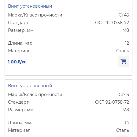
Винт установочный
Ст45
ОСТ 92-0738-72
М8
12
Сталь
1.00 ₽/кг
Винт установочный
Ст45
ОСТ 92-0738-72
М8
14
Сталь