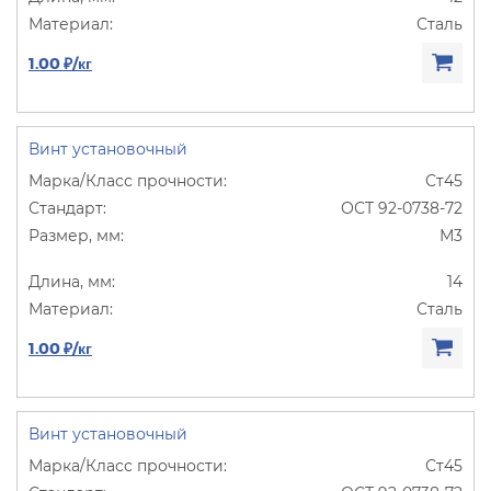
Сталь
1.00 ₽/кг
Винт установочный
Ст45
ОСТ 92-0738-72
М3
14
Сталь
1.00 ₽/кг
Винт установочный
Ст45