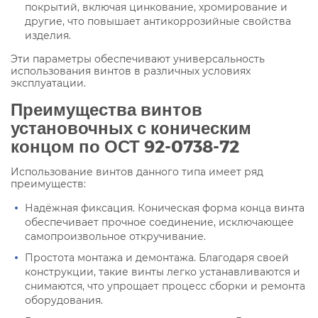
покрытий, включая цинкование, хромирование и
другие, что повышает антикоррозийные свойства
изделия.
Эти параметры обеспечивают универсальность
использования винтов в различных условиях
эксплуатации.
Преимущества винтов
установочных с коническим
концом по ОСТ 92-0738-72
Использование винтов данного типа имеет ряд
преимуществ:
Надёжная фиксация. Коническая форма конца винта
обеспечивает прочное соединение, исключающее
самопроизвольное откручивание.
Простота монтажа и демонтажа. Благодаря своей
конструкции, такие винты легко устанавливаются и
снимаются, что упрощает процесс сборки и ремонта
оборудования.