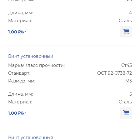
4
Сталь
1.00 ₽/кг
Винт установочный
Ст45
ОСТ 92-0738-72
М3
5
Сталь
1.00 ₽/кг
Винт установочный