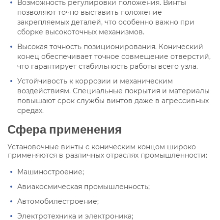
Возможность регулировки положения. Винты
позволяют точно выставить положение
закрепляемых деталей, что особенно важно при
сборке высокоточных механизмов.
Высокая точность позиционирования. Конический
конец обеспечивает точное совмещение отверстий,
что гарантирует стабильность работы всего узла.
Устойчивость к коррозии и механическим
воздействиям. Специальные покрытия и материалы
повышают срок службы винтов даже в агрессивных
средах.
Сфера применения
Установочные винты с коническим концом широко
применяются в различных отраслях промышленности:
Машиностроение;
Авиакосмическая промышленность;
Автомобилестроение;
Электротехника и электроника;