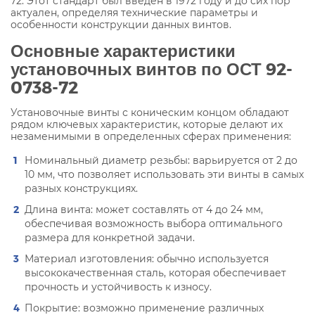
72. Этот стандарт был введен в 1972 году и до сих пор
актуален, определяя технические параметры и
особенности конструкции данных винтов.
Основные характеристики
установочных винтов по ОСТ 92-
0738-72
Установочные винты с коническим концом обладают
рядом ключевых характеристик, которые делают их
незаменимыми в определенных сферах применения:
Номинальный диаметр резьбы: варьируется от 2 до
10 мм, что позволяет использовать эти винты в самых
разных конструкциях.
Длина винта: может составлять от 4 до 24 мм,
обеспечивая возможность выбора оптимального
размера для конкретной задачи.
Материал изготовления: обычно используется
высококачественная сталь, которая обеспечивает
прочность и устойчивость к износу.
Покрытие: возможно применение различных