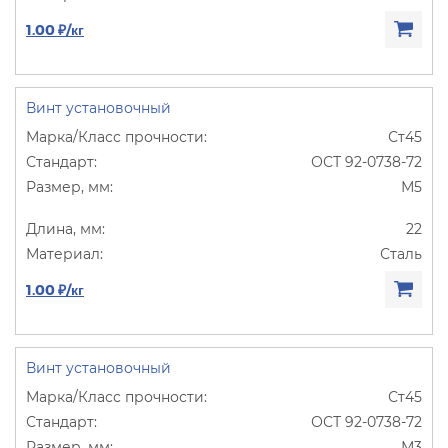
1.00 ₽/кг
Винт установочный
Ст45
ОСТ 92-0738-72
М5
22
Сталь
1.00 ₽/кг
Винт установочный
Ст45
ОСТ 92-0738-72
М3