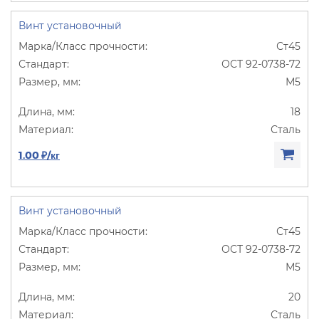
Винт установочный
Ст45
ОСТ 92-0738-72
М5
18
Сталь
1.00 ₽/кг
Винт установочный
Ст45
ОСТ 92-0738-72
М5
20
Сталь