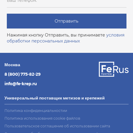
Ваш телефон:
Отправить
Нажимая кнопку Отправить, вы принимаете
условия
обработки персональных данных
Москва
8 (800) 775-82-29
info@fe-krep.ru
Универсальный поставщик метизов и крепежей
Политика конфиденциальностии
Политика использования cookie файлов
Пользовательское соглашение об использовании сайта