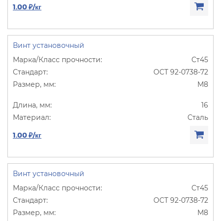
1.00 ₽/кг
Винт установочный
Ст45
ОСТ 92-0738-72
М8
16
Сталь
1.00 ₽/кг
Винт установочный
Ст45
ОСТ 92-0738-72
М8