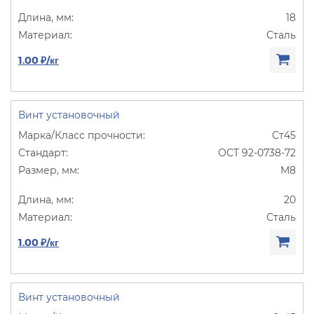
18
Сталь
1.00 ₽/кг
Винт установочный
Ст45
ОСТ 92-0738-72
М8
20
Сталь
1.00 ₽/кг
Винт установочный