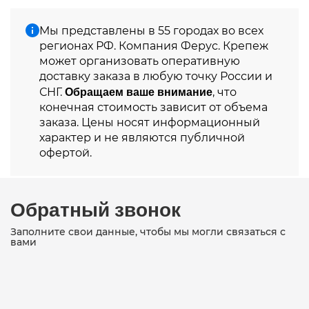
Мы представлены в 55 городах во всех
регионах РФ. Компания Ферус. Крепеж
может организовать оперативную
доставку заказа в любую точку России и
Обращаем ваше внимание
СНГ.
, что
конечная стоимость зависит от объема
заказа. Цены носят информационный
характер и не являются публичной
офертой.
Обратный звонок
Заполните свои данные, чтобы мы могли связаться с
вами