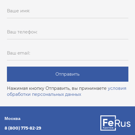
Ваше имя:
Ваш телефон:
Ваш email:
Отправить
Нажимая кнопку Отправить, вы принимаете
условия
обработки персональных данных
Москва
8 (800) 775-82-29