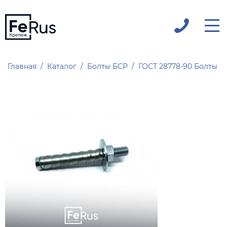
Главная
Каталог
Болты БСР
ГОСТ 28778-90 Болты Б