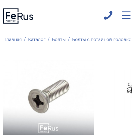
Главная
Каталог
Болты
Болты с потайной головкой