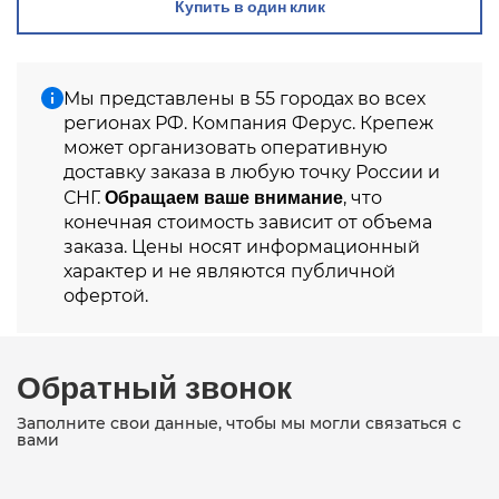
Купить в один клик
Мы представлены в 55 городах во всех
регионах РФ. Компания Ферус. Крепеж
может организовать оперативную
доставку заказа в любую точку России и
Обращаем ваше внимание
СНГ.
, что
конечная стоимость зависит от объема
заказа. Цены носят информационный
характер и не являются публичной
офертой.
Обратный звонок
Заполните свои данные, чтобы мы могли связаться с
вами