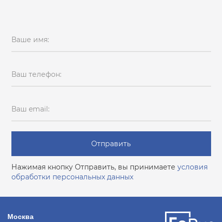
Ваше имя:
Ваш телефон:
Ваш email:
Отправить
Нажимая кнопку Отправить, вы принимаете
условия
обработки персональных данных
Москва