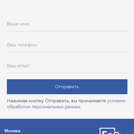
Ваше имя:
Ваш телефон:
Ваш email:
Отправить
Нажимая кнопку Отправить, вы принимаете
условия
обработки персональных данных
Москва