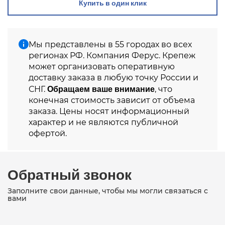
Купить в один клик
Мы представлены в 55 городах во всех
регионах РФ. Компания Ферус. Крепеж
может организовать оперативную
доставку заказа в любую точку России и
Обращаем ваше внимание
СНГ.
, что
конечная стоимость зависит от объема
заказа. Цены носят информационный
характер и не являются публичной
офертой.
Обратный звонок
Заполните свои данные, чтобы мы могли связаться с
вами