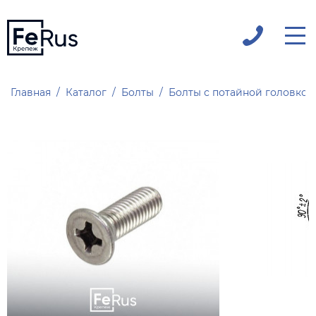
Главная
Каталог
Болты
Болты с потайной головкой