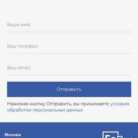
Ваше имя:
Ваш телефон:
Ваш email:
Отправить
Нажимая кнопку Отправить, вы принимаете
условия
обработки персональных данных
Москва