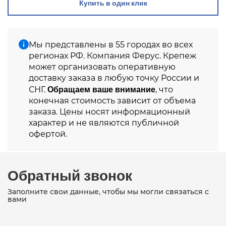
Купить в один клик
Мы представлены в 55 городах во всех
регионах РФ. Компания Ферус. Крепеж
может организовать оперативную
доставку заказа в любую точку России и
Обращаем ваше внимание
СНГ.
, что
конечная стоимость зависит от объема
заказа. Цены носят информационный
характер и не являются публичной
офертой.
Обратный звонок
Заполните свои данные, чтобы мы могли связаться с
вами