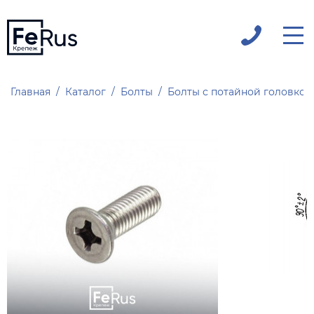
Главная
Каталог
Болты
Болты с потайной головкой