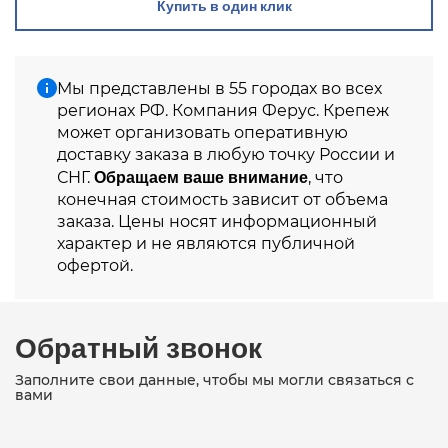
Купить в один клик
Мы представлены в 55 городах во всех
регионах РФ. Компания Ферус. Крепеж
может организовать оперативную
доставку заказа в любую точку России и
Обращаем ваше внимание
СНГ.
, что
конечная стоимость зависит от объема
заказа. Цены носят информационный
характер и не являются публичной
офертой.
Обратный звонок
Заполните свои данные, чтобы мы могли связаться с
вами