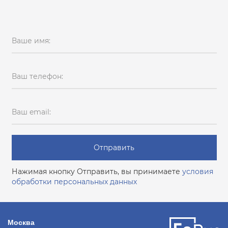
Ваше имя:
Ваш телефон:
Ваш email:
Отправить
Нажимая кнопку Отправить, вы принимаете
условия
обработки персональных данных
Москва