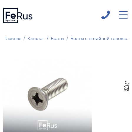
Главная
Каталог
Болты
Болты с потайной головкой