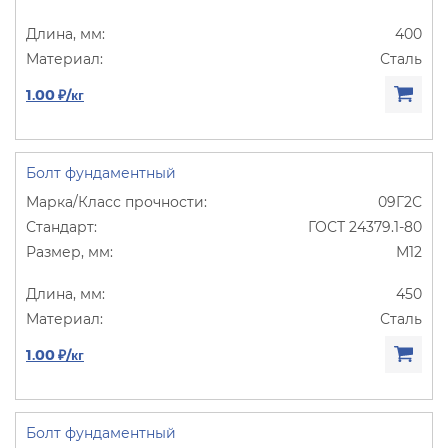
400
Сталь
1.00 ₽/кг
Болт фундаментный
09Г2С
ГОСТ 24379.1-80
М12
450
Сталь
1.00 ₽/кг
Болт фундаментный