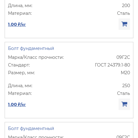
200
Сталь
1.00 ₽/кг
Болт фундаментный
09Г2С
ГОСТ 24379.1-80
М20
250
Сталь
1.00 ₽/кг
Болт фундаментный
09Г2С