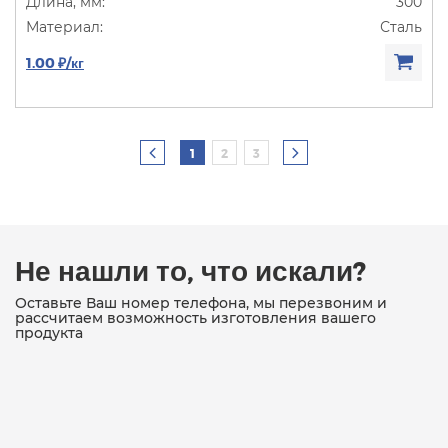
300
Сталь
1.00 ₽/кг
1
2
3
Не нашли то, что искали?
Оставьте Ваш номер телефона, мы перезвоним и
рассчитаем возможность изготовления вашего
продукта