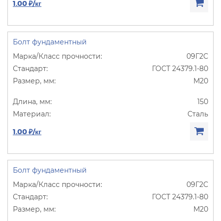
1.00 ₽/кг
Болт фундаментный
09Г2С
ГОСТ 24379.1-80
М20
150
Сталь
1.00 ₽/кг
Болт фундаментный
09Г2С
ГОСТ 24379.1-80
М20