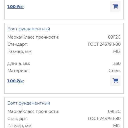
1.00 ₽/кг
Болт фундаментный
09Г2С
ГОСТ 24379.1-80
М12
350
Сталь
1.00 ₽/кг
Болт фундаментный
09Г2С
ГОСТ 24379.1-80
М12