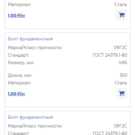
Сталь
1.00 ₽/кг
Болт фундаментный
09Г2С
ГОСТ 24379.1-80
М16
350
Сталь
1.00 ₽/кг
Болт фундаментный
09Г2С
ГОСТ 24379.1-80