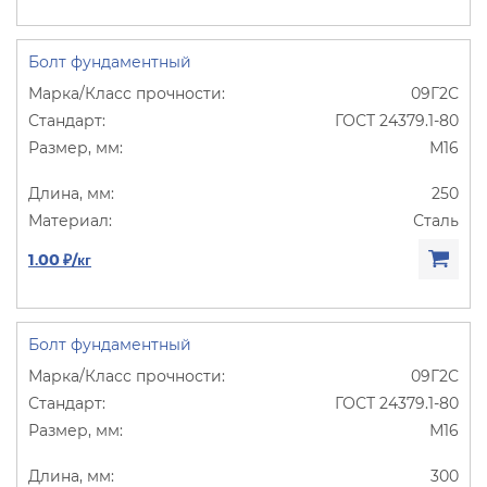
Болт фундаментный
09Г2С
ГОСТ 24379.1-80
М16
250
Сталь
1.00 ₽/кг
Болт фундаментный
09Г2С
ГОСТ 24379.1-80
М16
300