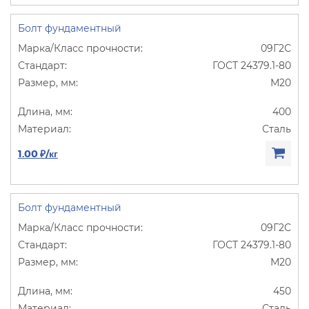
Болт фундаментный
09Г2С
ГОСТ 24379.1-80
М20
400
Сталь
1.00 ₽/кг
Болт фундаментный
09Г2С
ГОСТ 24379.1-80
М20
450
Сталь