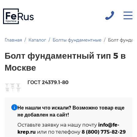
Главная
Каталог
Болты фундаментные
Болт фундам
Болт фундаментный тип 5 в
Москве
ГОСТ 24379.1-80
Не нашли что искали? Возможно товар еще
не добавлен на сайт!
info@fe-
Оставьте заявку на нашу почту
krep.ru
8 (800) 775-82-29
или по телефону