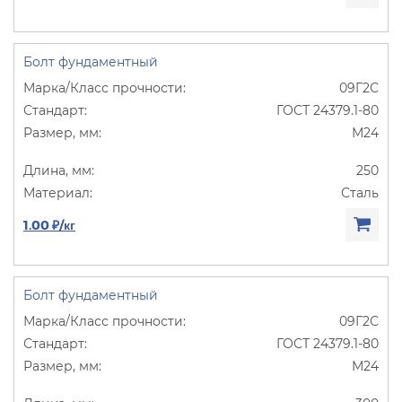
Болт фундаментный
09Г2С
ГОСТ 24379.1-80
М24
250
Сталь
1.00 ₽/кг
Болт фундаментный
09Г2С
ГОСТ 24379.1-80
М24