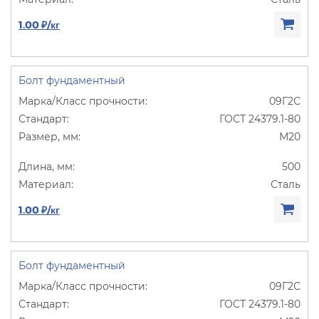
1.00 ₽/кг
Болт фундаментный
09Г2С
ГОСТ 24379.1-80
М20
500
Сталь
1.00 ₽/кг
Болт фундаментный
09Г2С
ГОСТ 24379.1-80