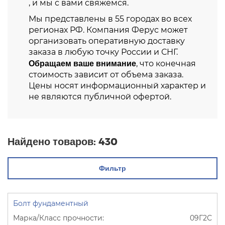
, и мы с вами свяжемся.
Мы представлены в 55 городах во всех
регионах РФ. Компания Ферус может
организовать оперативную доставку
заказа в любую точку России и СНГ.
Обращаем ваше внимание
, что конечная
стоимость зависит от объема заказа.
Цены носят информационный характер и
не являются публичной офертой.
Найдено товаров:
430
Фильтр
Болт фундаментный
09Г2С