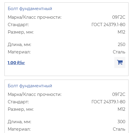
Болт фундаментный
09Г2С
ГОСТ 24379.1-80
М12
250
Сталь
1.00 ₽/кг
Болт фундаментный
09Г2С
ГОСТ 24379.1-80
М12
300
Сталь