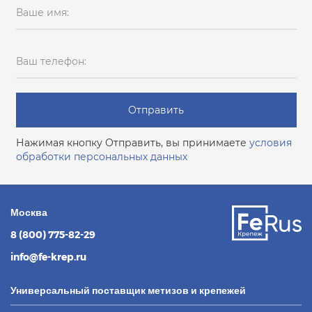
Ваше имя:
Ваш телефон:
Отправить
Нажимая кнопку Отправить, вы принимаете
условия
обработки персональных данных
Москва
8 (800) 775-82-29
info@fe-krep.ru
Универсальный поставщик метизов и крепежей