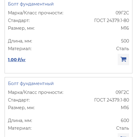
Болт фундаментный
09Г2С
ГОСТ 24379.1-80
М16
500
Сталь
1.00 ₽/кг
Болт фундаментный
09Г2С
ГОСТ 24379.1-80
М16
600
Сталь