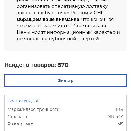
организовать оперативную доставку
заказа в любую точку России и СНГ.
Обращаем ваше внимание
, что конечная
стоимость зависит от объема заказа.
Цены носят информационный характер и
не являются публичной офертой.
Найдено товаров:
870
Фильтр
Болт откидной
10,9
DIN 444
М5