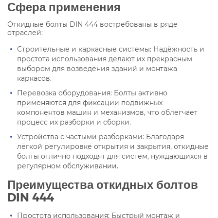
Сфера применения
Откидные болты DIN 444 востребованы в ряде
отраслей:
Строительные и каркасные системы: Надёжность и
простота использования делают их прекрасным
выбором для возведения зданий и монтажа
каркасов.
Перевозка оборудования: Болты активно
применяются для фиксации подвижных
компонентов машин и механизмов, что облегчает
процесс их разборки и сборки.
Устройства с частыми разборками: Благодаря
лёгкой регулировке открытия и закрытия, откидные
болты отлично подходят для систем, нуждающихся в
регулярном обслуживании.
Преимущества откидных болтов
DIN 444
Простота использования: Быстрый монтаж и