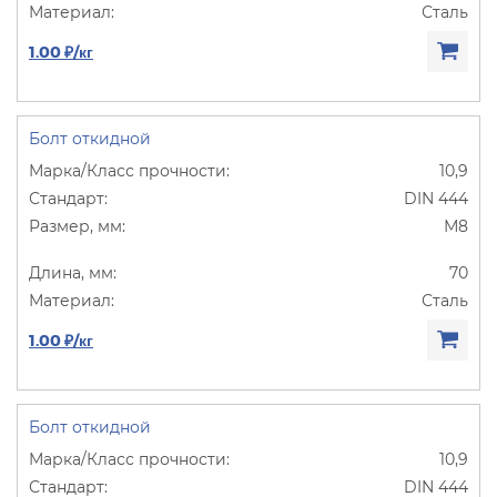
Сталь
1.00 ₽/кг
Болт откидной
10,9
DIN 444
М8
70
Сталь
1.00 ₽/кг
Болт откидной
10,9
DIN 444