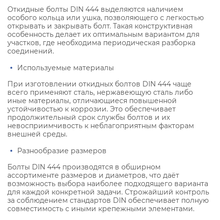
Откидные болты DIN 444 выделяются наличием
особого кольца или ушка, позволяющего с легкостью
открывать и закрывать болт. Такая конструктивная
особенность делает их оптимальным вариантом для
участков, где необходима периодическая разборка
соединений.
Используемые материалы
При изготовлении откидных болтов DIN 444 чаще
всего применяют сталь, нержавеющую сталь либо
иные материалы, отличающиеся повышенной
устойчивостью к коррозии. Это обеспечивает
продолжительный срок службы болтов и их
невосприимчивость к неблагоприятным факторам
внешней среды.
Разнообразие размеров
Болты DIN 444 производятся в обширном
ассортименте размеров и диаметров, что даёт
возможность выбора наиболее подходящего варианта
для каждой конкретной задачи. Строжайший контроль
за соблюдением стандартов DIN обеспечивает полную
совместимость с иными крепежными элементами.