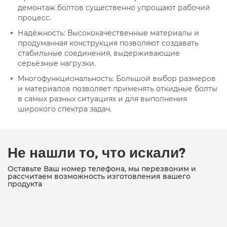
демонтаж болтов существенно упрощают рабочий
процесс.
Надёжность: Высококачественные материалы и
продуманная конструкция позволяют создавать
стабильные соединения, выдерживающие
серьёзные нагрузки.
Многофункциональность: Большой выбор размеров
и материалов позволяет применять откидные болты
в самых разных ситуациях и для выполнения
широкого спектра задач.
Не нашли то, что искали?
Оставьте Ваш номер телефона, мы перезвоним и
рассчитаем возможность изготовления вашего
продукта