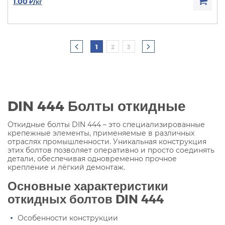
1.00 ₽/кг
1
2
3
DIN 444 Болты откидные
Откидные болты DIN 444 – это специализированные
крепежные элементы, применяемые в различных
отраслях промышленности. Уникальная конструкция
этих болтов позволяет оперативно и просто соединять
детали, обеспечивая одновременно прочное
крепление и лёгкий демонтаж.
Основные характеристики
откидных болтов DIN 444
Особенности конструкции