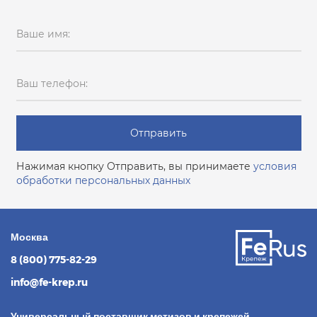
Ваше имя:
Ваш телефон:
Отправить
Нажимая кнопку Отправить, вы принимаете
условия
обработки персональных данных
Москва
8 (800) 775-82-29
info@fe-krep.ru
Универсальный поставщик метизов и крепежей