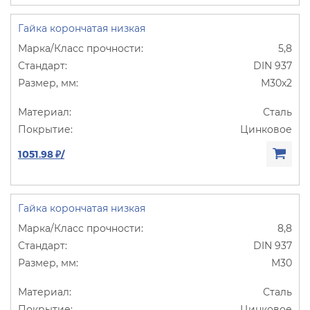
Гайка корончатая низкая
5,8
DIN 937
М30х2
Сталь
Цинковое
1051.98 ₽/
Гайка корончатая низкая
8,8
DIN 937
М30
Сталь
Цинковое