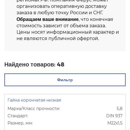
организовать оперативную доставку
заказа в любую точку России и СНГ.
Обращаем ваше внимание
, что конечная
стоимость зависит от объема заказа.
Цены носят информационный характер и
не являются публичной офертой.
Найдено товаров:
48
Фильтр
Гайка корончатая низкая
5,8
DIN 937
М22х1,5