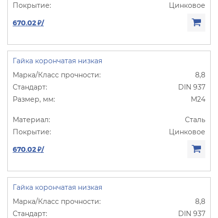
Цинковое
670.02 ₽/
Гайка корончатая низкая
8,8
DIN 937
М24
Сталь
Цинковое
670.02 ₽/
Гайка корончатая низкая
8,8
DIN 937