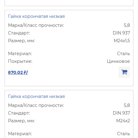
Гайка корончатая низкая
5,8
DIN 937
М24х1,5
Сталь
Цинковое
670.02 ₽/
Гайка корончатая низкая
5,8
DIN 937
М24х2
Сталь