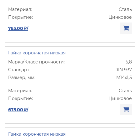
Сталь
Цинковое
765.00 ₽/
Гайка корончатая низкая
5,8
DIN 937
М14х1,5
Сталь
Цинковое
675.00 ₽/
Гайка корончатая низкая