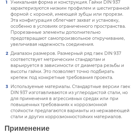
Уникальная форма и конструкция. Гайки DIN 937
характеризуются низким профилем и шестигранной
формой с короной, имеющей зубцы или прорези.
Эта конфигурация облегчает захват и установку,
особенно в условиях ограниченного пространства.
Прорезанные элементы дополнительно
предотвращают самопроизвольное откручивание,
увеличивая надежность соединения.
Диапазон размеров. Размерный ряд гаек DIN 937
соответствует метрическим стандартам и
варьируется в зависимости от диаметра резьбы и
высоты гайки. Это позволяет точно подбирать
крепеж под конкретные требования проекта.
Используемые материалы. Стандартные версии гаек
DIN 937 изготавливаются из углеродистой стали, но
для применения в агрессивных средах или при
повышенных требованиях к коррозионной
стойкости предлагаются варианты из нержавеющей
стали и других коррозионностойких материалов.
Применение