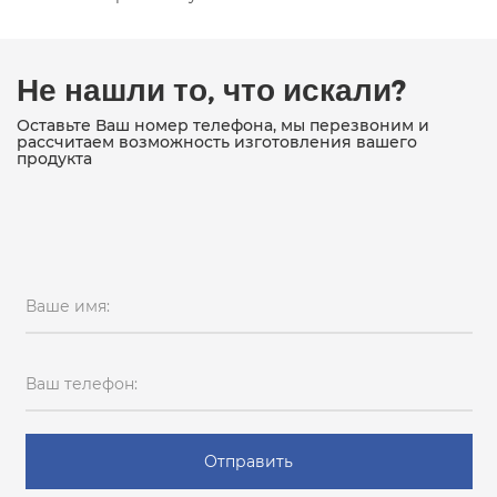
Не нашли то, что искали?
Оставьте Ваш номер телефона, мы перезвоним и
рассчитаем возможность изготовления вашего
продукта
Ваше имя:
Ваш телефон:
Отправить