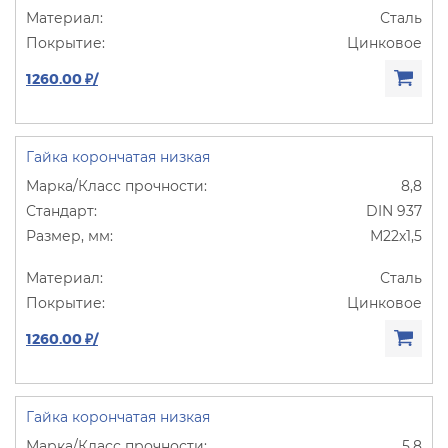
Сталь
Цинковое
1260.00 ₽/
Гайка корончатая низкая
8,8
DIN 937
М22х1,5
Сталь
Цинковое
1260.00 ₽/
Гайка корончатая низкая
5,8