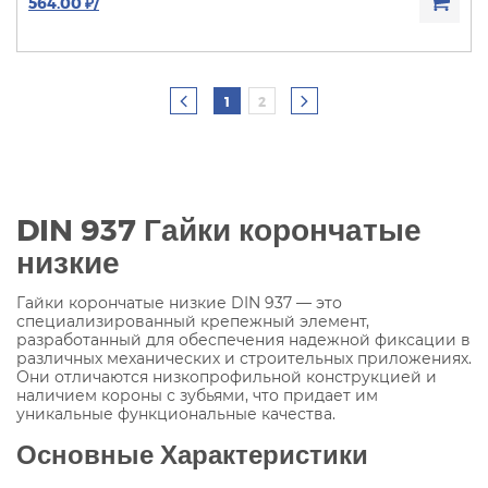
564.00 ₽/
1
2
DIN 937 Гайки корончатые
низкие
Гайки корончатые низкие DIN 937 — это
специализированный крепежный элемент,
разработанный для обеспечения надежной фиксации в
различных механических и строительных приложениях.
Они отличаются низкопрофильной конструкцией и
наличием короны с зубьями, что придает им
уникальные функциональные качества.
Основные Характеристики