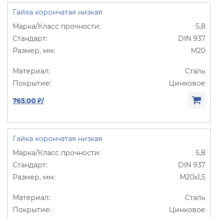
Гайка корончатая низкая
5,8
DIN 937
М20
Сталь
Цинковое
765.00 ₽/
Гайка корончатая низкая
5,8
DIN 937
М20х1,5
Сталь
Цинковое