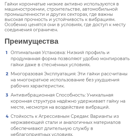
Гайки корончатые низкие активно используются в
машиностроении, строительстве, автомобильной
промышленности и других секторах, где важны
высокая прочность и устойчивость к вибрациям.
Особенно ценятся они в условиях, где доступ к месту
соединения ограничен.
Преимущества
Оптимальная Установка: Низкий профиль и
продуманная форма позволяют удобно монтировать
гайки даже в стеснённых условиях.
Многоразовая Эксплуатация: Эти гайки рассчитаны
на многократное использование без ухудшения
рабочих характеристик.
Антивибрационная Способность: Уникальная
коронная структура надёжно удерживает гайку на
месте, несмотря на воздействие вибраций.
Стойкость к Агрессивным Средам: Варианты из
нержавеющей стали и аналогичных материалов
обеспечивают длительную службу в
неблагоприятных условиях.