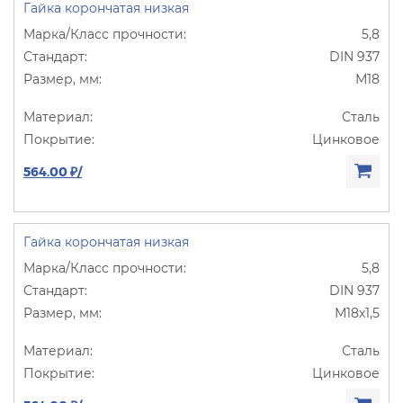
Гайка корончатая низкая
5,8
DIN 937
М18
Сталь
Цинковое
564.00 ₽/
Гайка корончатая низкая
5,8
DIN 937
М18х1,5
Сталь
Цинковое