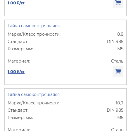
1.00 ₽/кг
Гайка самоконтрящаяся
8,8
DIN 985
М5
Сталь
1.00 ₽/кг
Гайка самоконтрящаяся
10,9
DIN 985
М5
Сталь