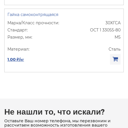
Гайка самоконтрящаяся
30ХГСА
ОСТ 1 33055-80
М5
Сталь
1.00 ₽/кг
Не нашли то, что искали?
Оставьте Ваш номер телефона, мы перезвоним и
рассчитаем возможность изготовления вашего