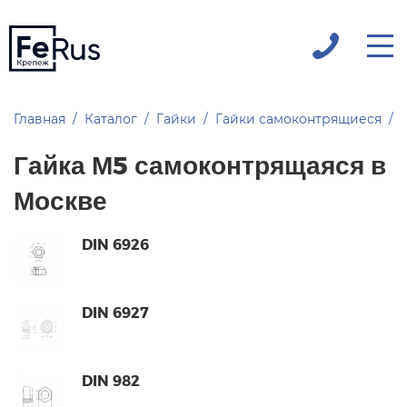
Главная
Каталог
Гайки
Гайки самоконтрящиеся
Гайка М5 самоконтрящаяся в
Москве
DIN 6926
DIN 6927
DIN 982