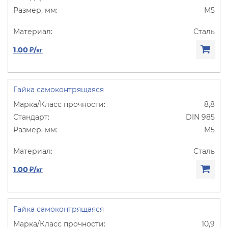
М5
Сталь
1.00 ₽/кг
Гайка самоконтрящаяся
8,8
DIN 985
М5
Сталь
1.00 ₽/кг
Гайка самоконтрящаяся
10,9