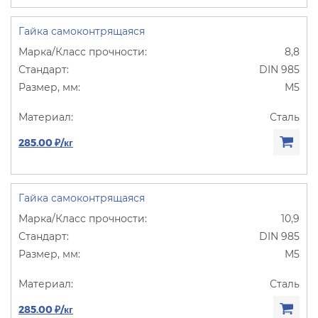
Гайка самоконтрящаяся
8,8
DIN 985
М5
Сталь
285.00 ₽/кг
Гайка самоконтрящаяся
10,9
DIN 985
М5
Сталь
285.00 ₽/кг