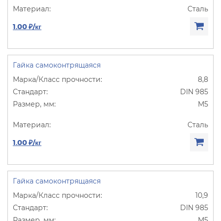
Сталь
1.00 ₽/кг
Гайка самоконтрящаяся
8,8
DIN 985
М5
Сталь
1.00 ₽/кг
Гайка самоконтрящаяся
10,9
DIN 985
М5