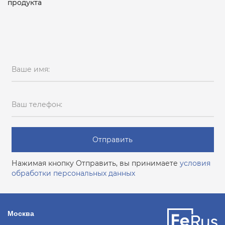
продукта
Ваше имя:
Ваш телефон:
Отправить
Нажимая кнопку Отправить, вы принимаете
условия
обработки персональных данных
Москва