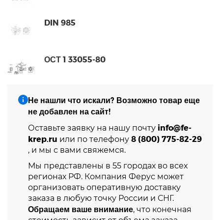
DIN 985
ОСТ 1 33055-80
Не нашли что искали? Возможно товар еще
не добавлен на сайт!
info@fe-
Оставьте заявку на нашу почту
krep.ru
8 (800) 775-82-29
или по телефону
, и мы с вами свяжемся.
Мы представлены в 55 городах во всех
регионах РФ. Компания Ферус может
организовать оперативную доставку
заказа в любую точку России и СНГ.
Обращаем ваше внимание
, что конечная