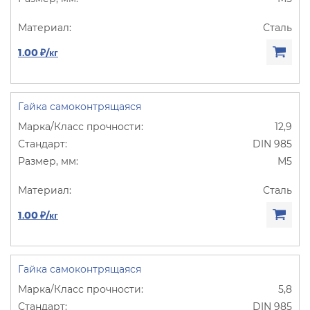
Сталь
1.00 ₽/кг
Гайка самоконтрящаяся
12,9
DIN 985
М5
Сталь
1.00 ₽/кг
Гайка самоконтрящаяся
5,8
DIN 985