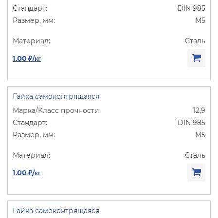
DIN 985
М5
Сталь
1.00 ₽/кг
Гайка самоконтрящаяся
12,9
DIN 985
М5
Сталь
1.00 ₽/кг
Гайка самоконтрящаяся