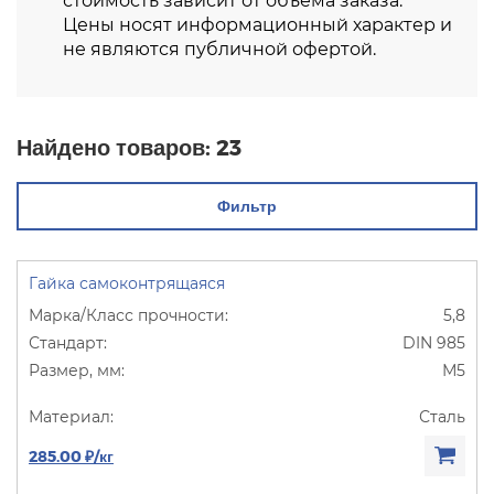
стоимость зависит от объема заказа.
Цены носят информационный характер и
не являются публичной офертой.
Найдено товаров:
23
Фильтр
Гайка самоконтрящаяся
5,8
DIN 985
М5
Сталь
285.00 ₽/кг