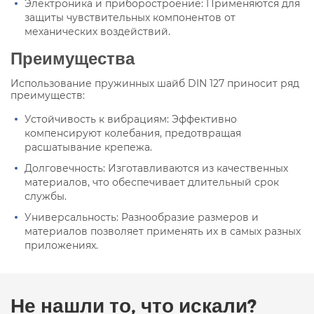
Электроника и приборостроение: Применяются для
защиты чувствительных компонентов от
механических воздействий.
Преимущества
Использование пружинных шайб DIN 127 приносит ряд
преимуществ:
Устойчивость к вибрациям: Эффективно
компенсируют колебания, предотвращая
расшатывание крепежа.
Долговечность: Изготавливаются из качественных
материалов, что обеспечивает длительный срок
службы.
Универсальность: Разнообразие размеров и
материалов позволяет применять их в самых разных
приложениях.
Не нашли то, что искали?