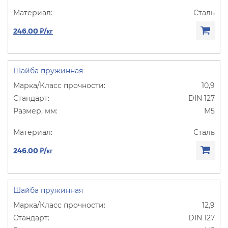
Сталь
246.00 ₽/кг
Шайба пружинная
10,9
DIN 127
М5
Сталь
246.00 ₽/кг
Шайба пружинная
12,9
DIN 127