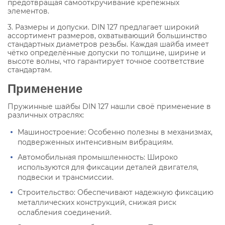
предотвращая самооткручивание крепежных
элементов.
3. Размеры и допуски. DIN 127 предлагает широкий
ассортимент размеров, охватывающий большинство
стандартных диаметров резьбы. Каждая шайба имеет
чётко определённые допуски по толщине, ширине и
высоте волны, что гарантирует точное соответствие
стандартам.
Применение
Пружинные шайбы DIN 127 нашли своё применение в
различных отраслях:
Машиностроение: Особенно полезны в механизмах,
подверженных интенсивным вибрациям.
Автомобильная промышленность: Широко
используются для фиксации деталей двигателя,
подвески и трансмиссии.
Строительство: Обеспечивают надежную фиксацию
металлических конструкций, снижая риск
ослабления соединений.