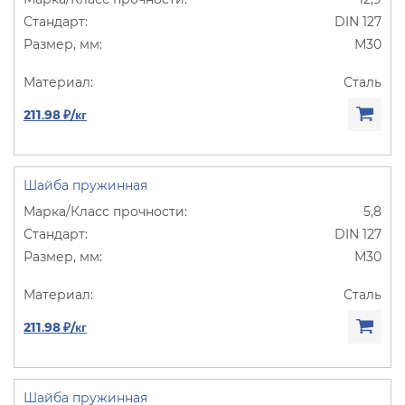
DIN 127
М30
Сталь
211.98 ₽/кг
Шайба пружинная
5,8
DIN 127
М30
Сталь
211.98 ₽/кг
Шайба пружинная