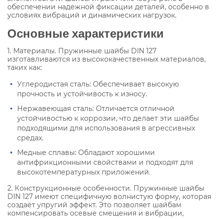
обеспечении надежной фиксации деталей, особенно в
условиях вибраций и динамических нагрузок.
Основные характеристики
1. Материалы. Пружинные шайбы DIN 127
изготавливаются из высококачественных материалов,
таких как:
Углеродистая сталь: Обеспечивает высокую
прочность и устойчивость к износу.
Нержавеющая сталь: Отличается отличной
устойчивостью к коррозии, что делает эти шайбы
подходящими для использования в агрессивных
средах.
Медные сплавы: Обладают хорошими
антифрикционными свойствами и подходят для
высокотемпературных приложений.
2. Конструкционные особенности. Пружинные шайбы
DIN 127 имеют специфичную волнистую форму, которая
создаёт упругий эффект. Это позволяет шайбам
компенсировать осевые смещения и вибрации,