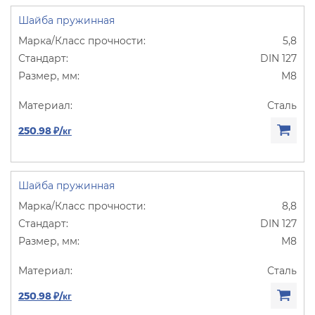
Шайба пружинная
5,8
DIN 127
М8
Сталь
250.98 ₽/кг
Шайба пружинная
8,8
DIN 127
М8
Сталь
250.98 ₽/кг