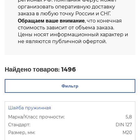
организовать оперативную доставку
заказа в любую точку России и СНГ.
Обращаем ваше внимание
, что конечная
стоимость зависит от объема заказа.
Цены носят информационный характер и
не являются публичной офертой.
Найдено товаров:
1496
Фильтр
Шайба пружинная
5,8
DIN 127
М20