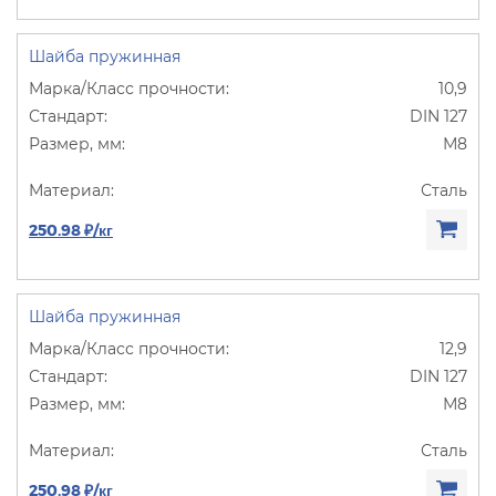
Шайба пружинная
10,9
DIN 127
М8
Сталь
250.98 ₽/кг
Шайба пружинная
12,9
DIN 127
М8
Сталь
250.98 ₽/кг