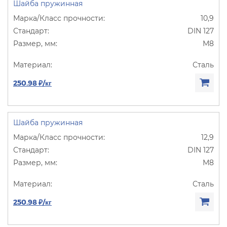
Шайба пружинная
10,9
DIN 127
М8
Сталь
250.98 ₽/кг
Шайба пружинная
12,9
DIN 127
М8
Сталь
250.98 ₽/кг