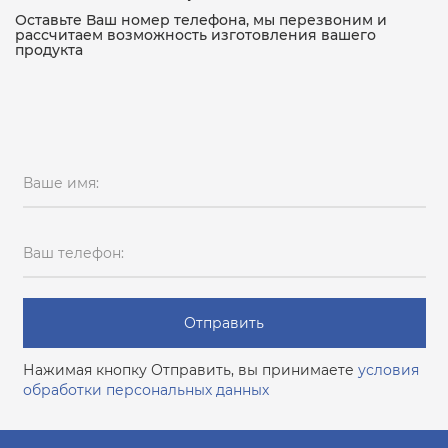
Оставьте Ваш номер телефона, мы перезвоним и
рассчитаем возможность изготовления вашего
продукта
Ваше имя:
Ваш телефон:
Отправить
Нажимая кнопку Отправить, вы принимаете
условия
обработки персональных данных