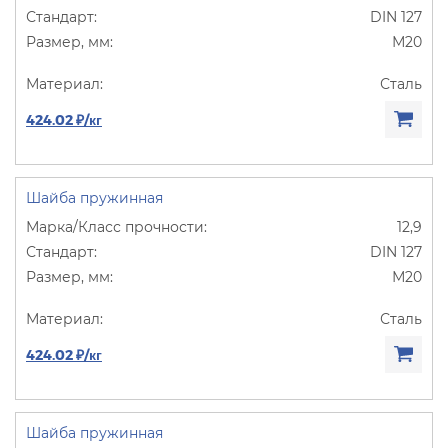
DIN 127
М20
Сталь
424.02 ₽/кг
Шайба пружинная
12,9
DIN 127
М20
Сталь
424.02 ₽/кг
Шайба пружинная