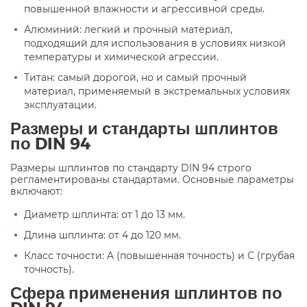
повышенной влажности и агрессивной среды.
Алюминий: легкий и прочный материал,
подходящий для использования в условиях низкой
температуры и химической агрессии.
Титан: самый дорогой, но и самый прочный
материал, применяемый в экстремальных условиях
эксплуатации.
Размеры и стандарты шплинтов
по DIN 94
Размеры шплинтов по стандарту DIN 94 строго
регламентированы стандартами. Основные параметры
включают:
Диаметр шплинта: от 1 до 13 мм.
Длина шплинта: от 4 до 120 мм.
Класс точности: A (повышенная точность) и C (грубая
точность).
Сфера применения шплинтов по