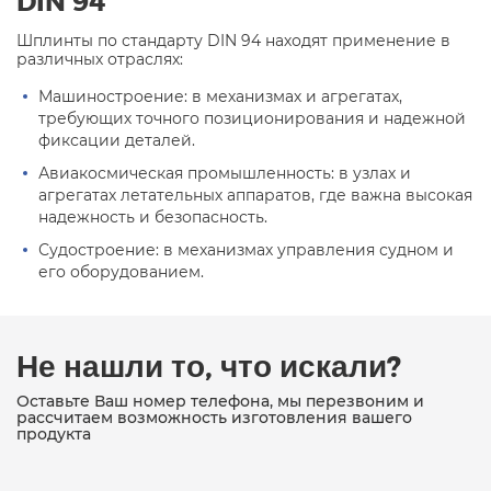
DIN 94
Шплинты по стандарту DIN 94 находят применение в
различных отраслях:
Машиностроение: в механизмах и агрегатах,
требующих точного позиционирования и надежной
фиксации деталей.
Авиакосмическая промышленность: в узлах и
агрегатах летательных аппаратов, где важна высокая
надежность и безопасность.
Судостроение: в механизмах управления судном и
его оборудованием.
Не нашли то, что искали?
Оставьте Ваш номер телефона, мы перезвоним и
рассчитаем возможность изготовления вашего
продукта