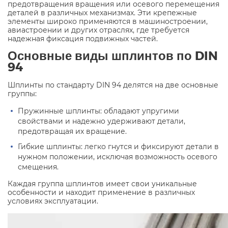
предотвращения вращения или осевого перемещения
деталей в различных механизмах. Эти крепежные
элементы широко применяются в машиностроении,
авиастроении и других отраслях, где требуется
надежная фиксация подвижных частей.
Основные виды шплинтов по DIN
94
Шплинты по стандарту DIN 94 делятся на две основные
группы:
Пружинные шплинты: обладают упругими
свойствами и надежно удерживают детали,
предотвращая их вращение.
Гибкие шплинты: легко гнутся и фиксируют детали в
нужном положении, исключая возможность осевого
смещения.
Каждая группа шплинтов имеет свои уникальные
особенности и находит применение в различных
условиях эксплуатации.