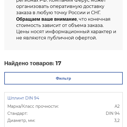
регионах РФ. Компания Ферус может
организовать оперативную доставку
заказа в любую точку России и СНГ.
Обращаем ваше внимание
, что конечная
стоимость зависит от объема заказа.
Цены носят информационный характер и
не являются публичной офертой.
Найдено товаров:
17
Фильтр
Шплинт DIN 94
А2
DIN 94
3,2