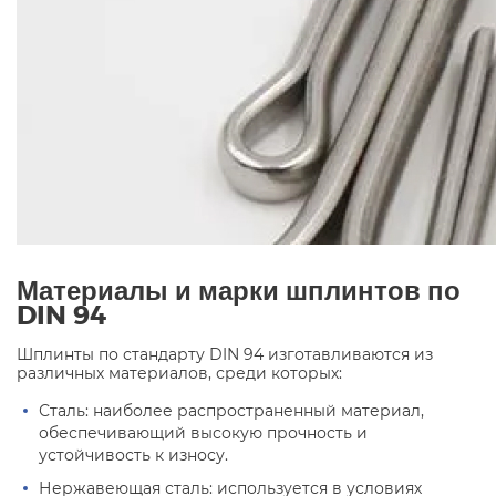
Материалы и марки шплинтов по
DIN 94
Шплинты по стандарту DIN 94 изготавливаются из
различных материалов, среди которых:
Сталь: наиболее распространенный материал,
обеспечивающий высокую прочность и
устойчивость к износу.
Нержавеющая сталь: используется в условиях