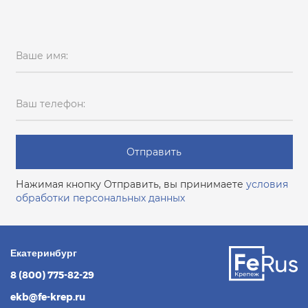
Ваше имя:
Ваш телефон:
Отправить
Нажимая кнопку Отправить, вы принимаете
условия
обработки персональных данных
Екатеринбург
8 (800) 775-82-29
ekb@fe-krep.ru