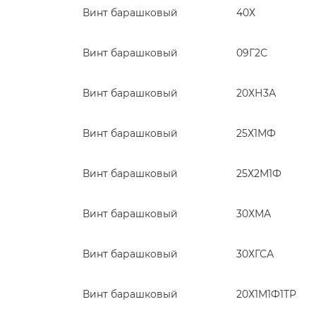
Винт барашковый
40Х
Винт барашковый
09Г2С
Винт барашковый
20ХН3А
Винт барашковый
25Х1МФ
Винт барашковый
25Х2М1Ф
Винт барашковый
30ХМА
Винт барашковый
30ХГСА
Винт барашковый
20Х1М1Ф1ТР