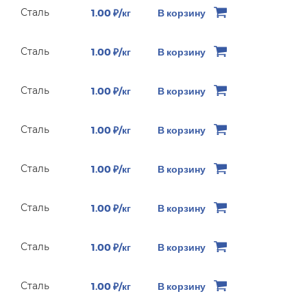
Сталь
1.00 ₽/кг
В корзину
Сталь
1.00 ₽/кг
В корзину
Сталь
1.00 ₽/кг
В корзину
Сталь
1.00 ₽/кг
В корзину
Сталь
1.00 ₽/кг
В корзину
Сталь
1.00 ₽/кг
В корзину
Сталь
1.00 ₽/кг
В корзину
Сталь
1.00 ₽/кг
В корзину