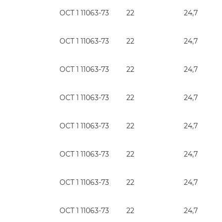
ОСТ 1 11063-73
22
24,7
ОСТ 1 11063-73
22
24,7
ОСТ 1 11063-73
22
24,7
ОСТ 1 11063-73
22
24,7
ОСТ 1 11063-73
22
24,7
ОСТ 1 11063-73
22
24,7
ОСТ 1 11063-73
22
24,7
ОСТ 1 11063-73
22
24,7