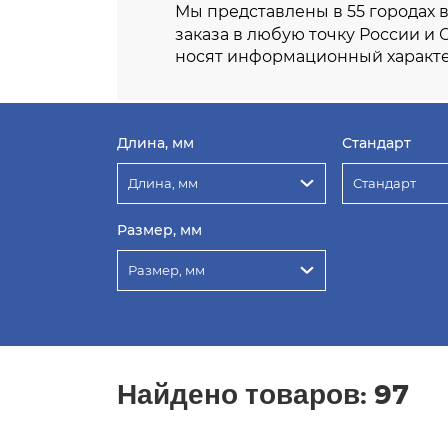
Мы представлены в 55 городах 
заказа в любую точку России и 
носят информационный характе
Длина, мм
Стандарт
Длина, мм
Стандарт
Размер, мм
Размер, мм
Найдено товаров:
97