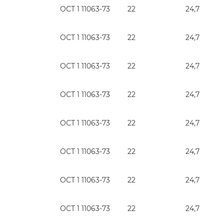
ОСТ 1 11063-73
22
24,7
ОСТ 1 11063-73
22
24,7
ОСТ 1 11063-73
22
24,7
ОСТ 1 11063-73
22
24,7
ОСТ 1 11063-73
22
24,7
ОСТ 1 11063-73
22
24,7
ОСТ 1 11063-73
22
24,7
ОСТ 1 11063-73
22
24,7