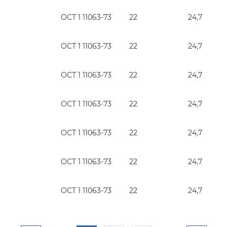
ОСТ 1 11063-73
22
24,7
ОСТ 1 11063-73
22
24,7
ОСТ 1 11063-73
22
24,7
ОСТ 1 11063-73
22
24,7
ОСТ 1 11063-73
22
24,7
ОСТ 1 11063-73
22
24,7
ОСТ 1 11063-73
22
24,7