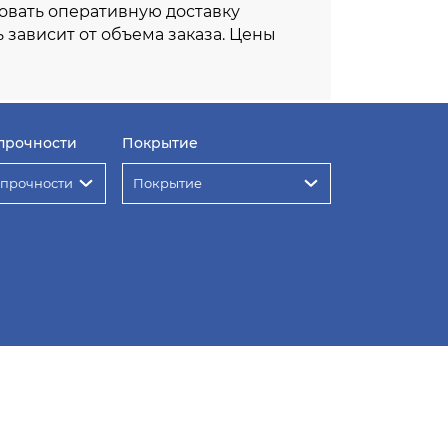
овать оперативную доставку
ь зависит от объема заказа. Цены
прочности
Покрытие
 прочности
Покрытие