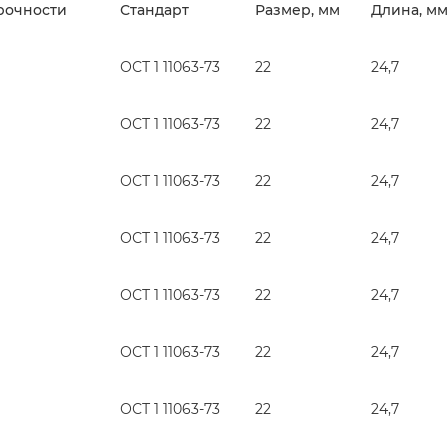
рочности
Стандарт
Размер, мм
Длина, мм
ОСТ 1 11063-73
22
24,7
ОСТ 1 11063-73
22
24,7
ОСТ 1 11063-73
22
24,7
ОСТ 1 11063-73
22
24,7
ОСТ 1 11063-73
22
24,7
ОСТ 1 11063-73
22
24,7
ОСТ 1 11063-73
22
24,7