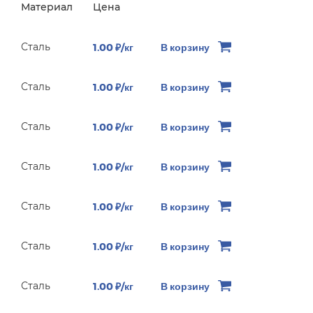
Материал
Цена
Сталь
1.00 ₽/кг
В корзину
Сталь
1.00 ₽/кг
В корзину
Сталь
1.00 ₽/кг
В корзину
Сталь
1.00 ₽/кг
В корзину
Сталь
1.00 ₽/кг
В корзину
Сталь
1.00 ₽/кг
В корзину
Сталь
1.00 ₽/кг
В корзину