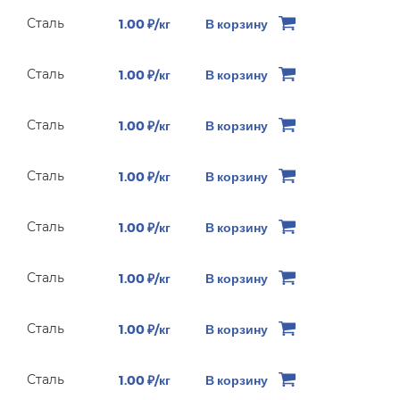
Сталь
1.00 ₽/кг
В корзину
Сталь
1.00 ₽/кг
В корзину
Сталь
1.00 ₽/кг
В корзину
Сталь
1.00 ₽/кг
В корзину
Сталь
1.00 ₽/кг
В корзину
Сталь
1.00 ₽/кг
В корзину
Сталь
1.00 ₽/кг
В корзину
Сталь
1.00 ₽/кг
В корзину