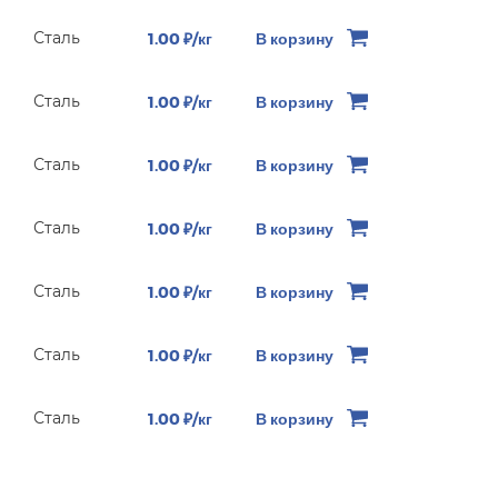
Сталь
1.00 ₽/кг
В корзину
Сталь
1.00 ₽/кг
В корзину
Сталь
1.00 ₽/кг
В корзину
Сталь
1.00 ₽/кг
В корзину
Сталь
1.00 ₽/кг
В корзину
Сталь
1.00 ₽/кг
В корзину
Сталь
1.00 ₽/кг
В корзину