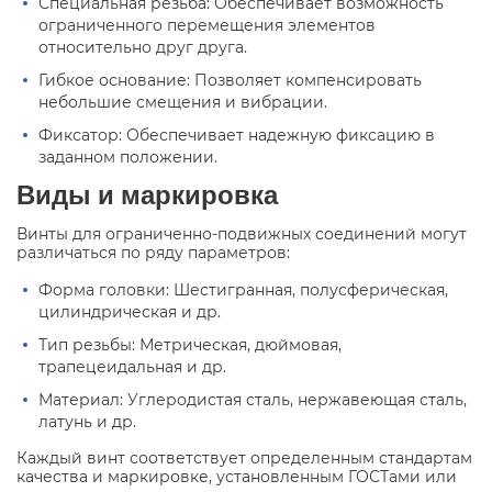
Специальная резьба: Обеспечивает возможность
ограниченного перемещения элементов
относительно друг друга.
Гибкое основание: Позволяет компенсировать
небольшие смещения и вибрации.
Фиксатор: Обеспечивает надежную фиксацию в
заданном положении.
Виды и маркировка
Винты для ограниченно-подвижных соединений могут
различаться по ряду параметров:
Форма головки: Шестигранная, полусферическая,
цилиндрическая и др.
Тип резьбы: Метрическая, дюймовая,
трапецеидальная и др.
Материал: Углеродистая сталь, нержавеющая сталь,
латунь и др.
Каждый винт соответствует определенным стандартам
качества и маркировке, установленным ГОСТами или