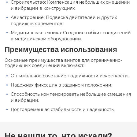
Строительство: Компенсация небольших смещений
и вибраций в конструкциях.
Авиастроение: Подвеска двигателей и других
подвижных элементов.
Медицинская техника: Создание гибких соединений
в медицинском оборудовании.
Преимущества использования
Основные преимущества винтов для ограниченно-
подвижных соединений включают:
Оптимальное сочетание подвижности и жесткости.
Надежная фиксация в заданном положении.
Способность компенсировать небольшие смещения
и вибрации.
Долговременная стабильность и надежность.
Не нашли то, что искали?