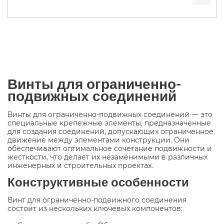
Винты для ограниченно-
подвижных соединений
Винты для ограниченно-подвижных соединений — это
специальные крепежные элементы, предназначенные
для создания соединений, допускающих ограниченное
движение между элементами конструкции. Они
обеспечивают оптимальное сочетание подвижности и
жесткости, что делает их незаменимыми в различных
инженерных и строительных проектах.
Конструктивные особенности
Винт для ограниченно-подвижного соединения
состоит из нескольких ключевых компонентов: