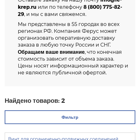
krep.ru
8 (800) 775-82-
или по телефону
29
, и мы с вами свяжемся.
Мы представлены в 55 городах во всех
регионах РФ. Компания Ферус может
организовать оперативную доставку
заказа в любую точку России и СНГ.
Обращаем ваше внимание
, что конечная
стоимость зависит от объема заказа.
Цены носят информационный характер и
не являются публичной офертой.
Найдено товаров:
2
Фильтр
Винт для ограниченно-подвижных соединений