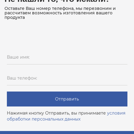
Оставьте Ваш номер телефона, мы перезвоним и
рассчитаем возможность изготовления вашего
продукта
Ваше имя:
Ваш телефон:
Отправить
Нажимая кнопку Отправить, вы принимаете
условия
обработки персональных данных