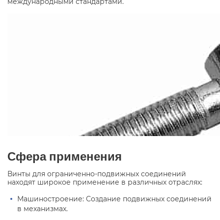
международными стандартами.
Сфера применения
Винты для ограниченно-подвижных соединений
находят широкое применение в различных отраслях:
Машиностроение: Создание подвижных соединений
в механизмах.