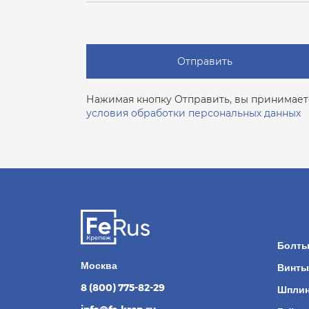
Отправить
Нажимая кнопку Отправить, вы принимает
условия обработки персональных данных
Болт
Москва
Винты
8 (800) 775-82-29
Шпли