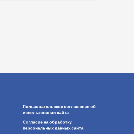
Пользовательское соглашение об
использовании сайта
Согласие на обработку
персональных данных сайта