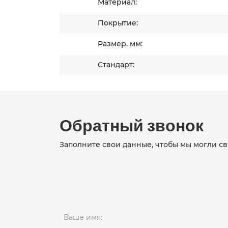
Материал:
Покрытие:
Размер, мм:
Стандарт:
Обратный звонок
Заполните свои данные, чтобы мы могли св
Ваше имя: