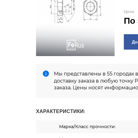
Цена
По
Мы представлены в 55 городах 
доставку заказа в любую точку 
заказа. Цены носят информацио
ХАРАКТЕРИСТИКИ:
Марка/Класс прочности: