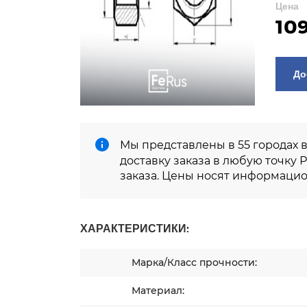
Цена
109
Мы представлены в 55 городах 
доставку заказа в любую точку 
заказа. Цены носят информацио
ХАРАКТЕРИСТИКИ:
Марка/Класс прочности:
Материал: