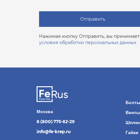
Отправить
Нажимая кнопку Отправить, вы принимает
условия обработки персональных данных
Болт
Москва
Винты
8 (800) 775-82-29
Шпли
info@fe-krep.ru
Гайки