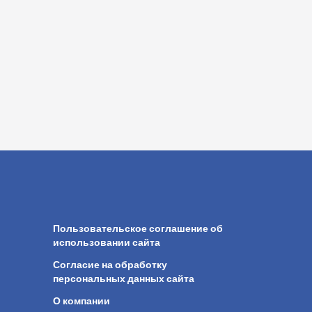
Пользовательское соглашение об
использовании сайта
Согласие на обработку
персональных данных сайта
О компании