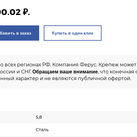
0.02 ₽.
Добавить в заказ
Купить в один клик
во всех регионах РФ. Компания Ферус. Крепеж може
Обращаем ваше внимание
России и СНГ.
, что конечная
нный характер и не являются публичной офертой.
5,8
Сталь