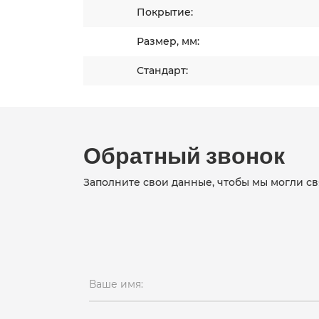
Покрытие:
Размер, мм:
Стандарт:
Обратный звонок
Заполните свои данные, чтобы мы могли св
Ваше имя: