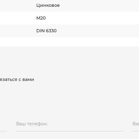
Цинковое
М20
DIN 6330
язаться с вами
Ваш телефон:
Ва