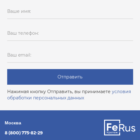
Ваше имя:
Ваш телефон:
Ваш email:
Отправить
Нажимая кнопку Отправить, вы принимаете
условия
обработки персональных данных
Москва
8 (800) 775-82-29