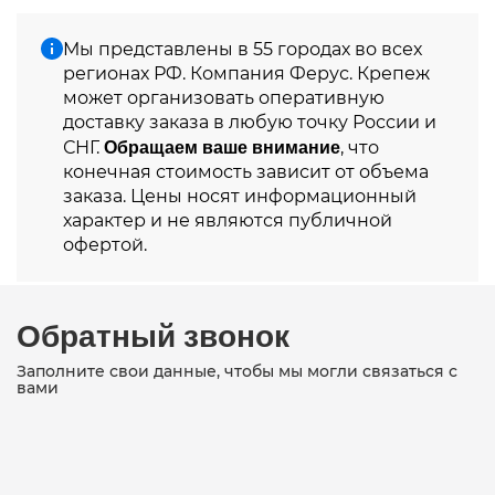
Мы представлены в 55 городах во всех
регионах РФ. Компания Ферус. Крепеж
может организовать оперативную
доставку заказа в любую точку России и
Обращаем ваше внимание
СНГ.
, что
конечная стоимость зависит от объема
заказа. Цены носят информационный
характер и не являются публичной
офертой.
Обратный звонок
Заполните свои данные, чтобы мы могли связаться с
вами