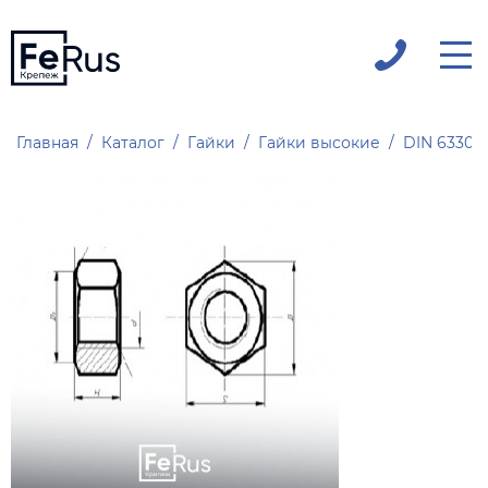
Главная
Каталог
Гайки
Гайки высокие
DIN 6330 