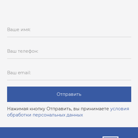
Ваше имя:
Ваш телефон:
Ваш email:
Отправить
Нажимая кнопку Отправить, вы принимаете
условия
обработки персональных данных