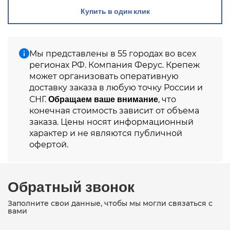
Купить в один клик
Мы представлены в 55 городах во всех
регионах РФ. Компания Ферус. Крепеж
может организовать оперативную
доставку заказа в любую точку России и
Обращаем ваше внимание
СНГ.
, что
конечная стоимость зависит от объема
заказа. Цены носят информационный
характер и не являются публичной
офертой.
Обратный звонок
Заполните свои данные, чтобы мы могли связаться с
вами