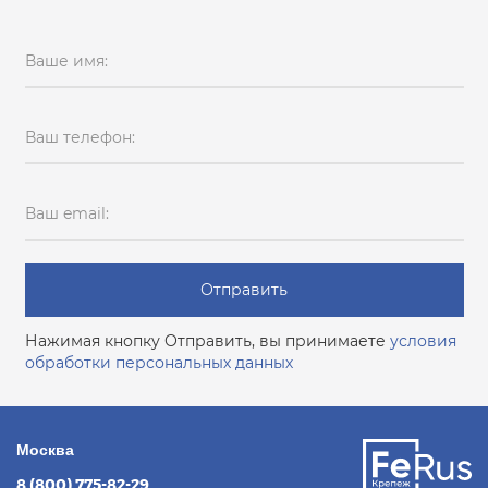
Ваше имя:
Ваш телефон:
Ваш email:
Отправить
Нажимая кнопку Отправить, вы принимаете
условия
обработки персональных данных
Москва
8 (800) 775-82-29