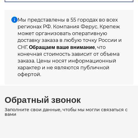
Мы представлены в 55 городах во всех
регионах РФ. Компания Ферус. Крепеж
может организовать оперативную
доставку заказа в любую точку России и
Обращаем ваше внимание
СНГ.
, что
конечная стоимость зависит от объема
заказа. Цены носят информационный
характер и не являются публичной
офертой.
Обратный звонок
Заполните свои данные, чтобы мы могли связаться с
вами