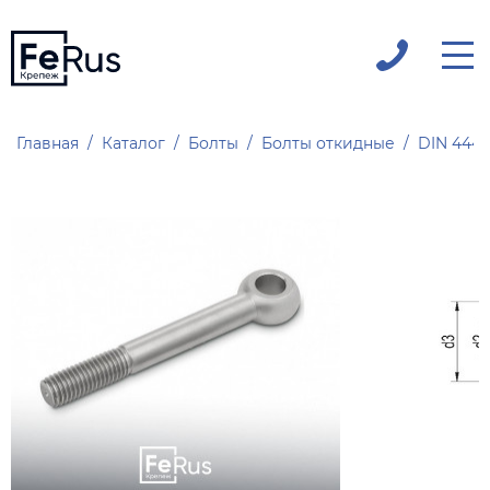
Главная
Каталог
Болты
Болты откидные
DIN 444