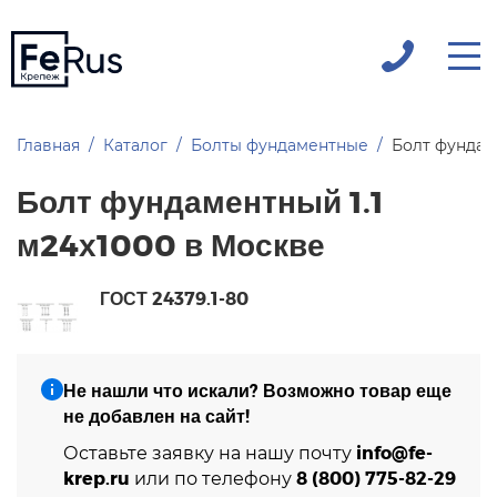
Главная
Каталог
Болты фундаментные
Болт фундам
Болт фундаментный 1.1
м24х1000 в Москве
ГОСТ 24379.1-80
Не нашли что искали? Возможно товар еще
не добавлен на сайт!
info@fe-
Оставьте заявку на нашу почту
krep.ru
8 (800) 775-82-29
или по телефону