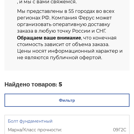
, и мы с вами свяжемся.
Мы представлены в 55 городах во всех
регионах РФ. Компания Ферус может
организовать оперативную доставку
заказа в любую точку России и СНГ.
Обращаем ваше внимание
, что конечная
стоимость зависит от объема заказа.
Цены носят информационный характер и
не являются публичной офертой.
Найдено товаров:
5
Фильтр
Болт фундаментный
09Г2С