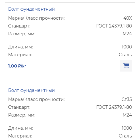
Болт фундаментный
40Х
ГОСТ 24379.1-80
М24
1000
Сталь
1.00 ₽/кг
Болт фундаментный
Ст35
ГОСТ 24379.1-80
М24
1000
Сталь