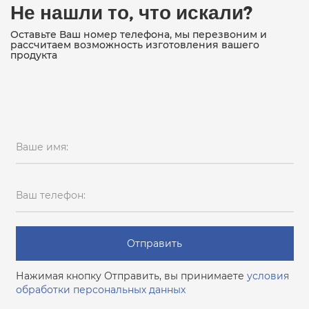
Не нашли то, что искали?
Оставьте Ваш номер телефона, мы перезвоним и
рассчитаем возможность изготовления вашего
продукта
Ваше имя:
Ваш телефон:
Отправить
Нажимая кнопку Отправить, вы принимаете
условия
обработки персональных данных