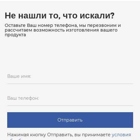
Не нашли то, что искали?
Оставьте Ваш номер телефона, мы перезвоним и
рассчитаем возможность изготовления вашего
продукта
Ваше имя:
Ваш телефон:
Отправить
Нажимая кнопку Отправить, вы принимаете
условия