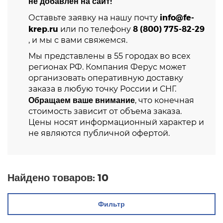
не добавлен на сайт!
info@fe-
Оставьте заявку на нашу почту
krep.ru
8 (800) 775-82-29
или по телефону
, и мы с вами свяжемся.
Мы представлены в 55 городах во всех
регионах РФ. Компания Ферус может
организовать оперативную доставку
заказа в любую точку России и СНГ.
Обращаем ваше внимание
, что конечная
стоимость зависит от объема заказа.
Цены носят информационный характер и
не являются публичной офертой.
Найдено товаров:
10
Фильтр