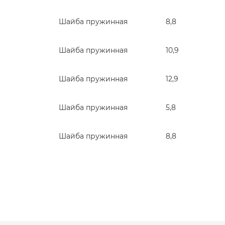
Шайба пружинная
8,8
Шайба пружинная
10,9
Шайба пружинная
12,9
Шайба пружинная
5,8
Шайба пружинная
8,8