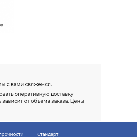
 мы с вами свяжемся.
овать оперативную доставку
ь зависит от объема заказа. Цены
прочности
Стандарт