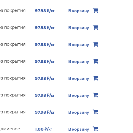
ез покрытия
97.98 ₽/кг
В корзину
ез покрытия
97.98 ₽/кг
В корзину
ез покрытия
97.98 ₽/кг
В корзину
ез покрытия
97.98 ₽/кг
В корзину
ез покрытия
97.98 ₽/кг
В корзину
ез покрытия
97.98 ₽/кг
В корзину
ез покрытия
97.98 ₽/кг
В корзину
адмиевое
1.00 ₽/кг
В корзину