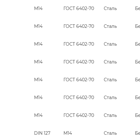
М14
ГОСТ 6402-70
Сталь
Б
М14
ГОСТ 6402-70
Сталь
Б
М14
ГОСТ 6402-70
Сталь
Б
М14
ГОСТ 6402-70
Сталь
Б
М14
ГОСТ 6402-70
Сталь
Б
М14
ГОСТ 6402-70
Сталь
Б
М14
ГОСТ 6402-70
Сталь
Б
DIN 127
М14
Сталь
Б