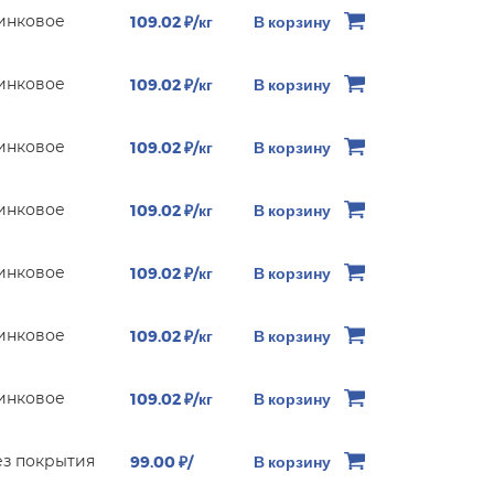
инковое
109.02 ₽/кг
В корзину
инковое
109.02 ₽/кг
В корзину
инковое
109.02 ₽/кг
В корзину
инковое
109.02 ₽/кг
В корзину
инковое
109.02 ₽/кг
В корзину
инковое
109.02 ₽/кг
В корзину
инковое
109.02 ₽/кг
В корзину
ез покрытия
99.00 ₽/
В корзину