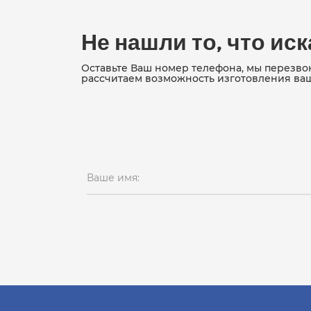
Не нашли то, что ис
Оставьте Ваш номер телефона, мы перезво
рассчитаем возможность изготовления ва
Ваше имя: