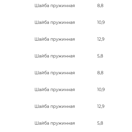
Шайба пружинная
8,8
Шайба пружинная
10,9
Шайба пружинная
12,9
Шайба пружинная
5,8
Шайба пружинная
8,8
Шайба пружинная
10,9
Шайба пружинная
12,9
Шайба пружинная
5,8