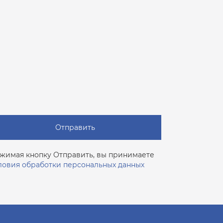
Отправить
жимая кнопку Отправить, вы принимаете
ловия обработки персональных данных