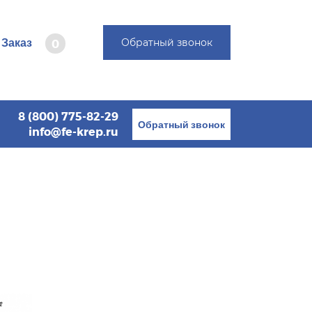
Заказ
Обратный звонок
0
8 (800) 775-82-29
Обратный звонок
info@fe-krep.ru