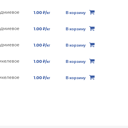
адмиевое
1.00 ₽/кг
В корзину
адмиевое
1.00 ₽/кг
В корзину
адмиевое
1.00 ₽/кг
В корзину
икелевое
1.00 ₽/кг
В корзину
икелевое
1.00 ₽/кг
В корзину