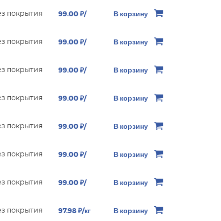
ез покрытия
99.00 ₽/
В корзину
ез покрытия
99.00 ₽/
В корзину
ез покрытия
99.00 ₽/
В корзину
ез покрытия
99.00 ₽/
В корзину
ез покрытия
99.00 ₽/
В корзину
ез покрытия
99.00 ₽/
В корзину
ез покрытия
99.00 ₽/
В корзину
ез покрытия
97.98 ₽/кг
В корзину