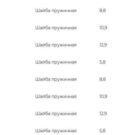
Шайба пружинная
8,8
Шайба пружинная
10,9
Шайба пружинная
12,9
Шайба пружинная
5,8
Шайба пружинная
8,8
Шайба пружинная
10,9
Шайба пружинная
12,9
Шайба пружинная
5,8