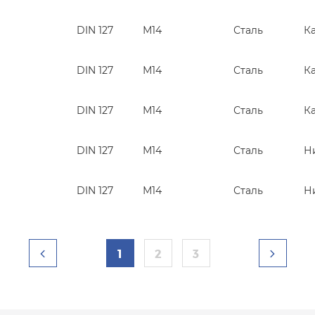
DIN 127
М14
Сталь
К
DIN 127
М14
Сталь
К
DIN 127
М14
Сталь
К
DIN 127
М14
Сталь
Н
DIN 127
М14
Сталь
Н
1
2
3