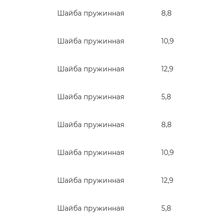
Шайба пружинная
8,8
Шайба пружинная
10,9
Шайба пружинная
12,9
Шайба пружинная
5,8
Шайба пружинная
8,8
Шайба пружинная
10,9
Шайба пружинная
12,9
Шайба пружинная
5,8