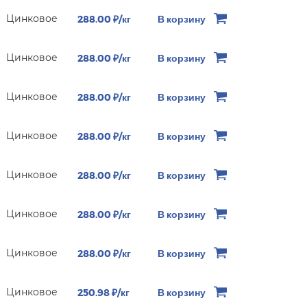
Цинковое
288.00 ₽/кг
В корзину
Цинковое
288.00 ₽/кг
В корзину
Цинковое
288.00 ₽/кг
В корзину
Цинковое
288.00 ₽/кг
В корзину
Цинковое
288.00 ₽/кг
В корзину
Цинковое
288.00 ₽/кг
В корзину
Цинковое
288.00 ₽/кг
В корзину
Цинковое
250.98 ₽/кг
В корзину