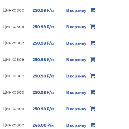
Цинковое
250.98 ₽/кг
В корзину
Цинковое
250.98 ₽/кг
В корзину
Цинковое
250.98 ₽/кг
В корзину
Цинковое
250.98 ₽/кг
В корзину
Цинковое
250.98 ₽/кг
В корзину
Цинковое
250.98 ₽/кг
В корзину
Цинковое
250.98 ₽/кг
В корзину
Цинковое
246.00 ₽/кг
В корзину