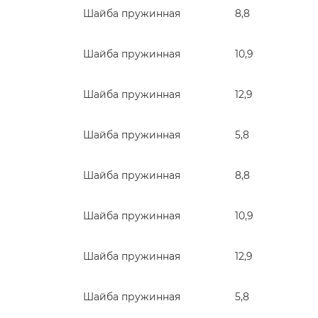
Шайба пружинная
8,8
Шайба пружинная
10,9
Шайба пружинная
12,9
Шайба пружинная
5,8
Шайба пружинная
8,8
Шайба пружинная
10,9
Шайба пружинная
12,9
Шайба пружинная
5,8