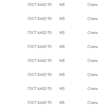
ГОСТ 6402-70
М3
Сталь
ГОСТ 6402-70
М3
Сталь
ГОСТ 6402-70
М3
Сталь
ГОСТ 6402-70
М3
Сталь
ГОСТ 6402-70
М3
Сталь
ГОСТ 6402-70
М3
Сталь
ГОСТ 6402-70
М3
Сталь
ГОСТ 6402-70
М5
Сталь