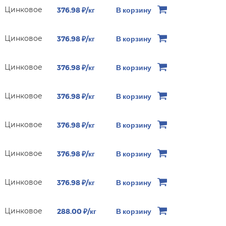
Цинковое
376.98 ₽/кг
В корзину
Цинковое
376.98 ₽/кг
В корзину
Цинковое
376.98 ₽/кг
В корзину
Цинковое
376.98 ₽/кг
В корзину
Цинковое
376.98 ₽/кг
В корзину
Цинковое
376.98 ₽/кг
В корзину
Цинковое
376.98 ₽/кг
В корзину
Цинковое
288.00 ₽/кг
В корзину