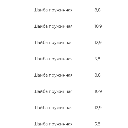
Шайба пружинная
8,8
Шайба пружинная
10,9
Шайба пружинная
12,9
Шайба пружинная
5,8
Шайба пружинная
8,8
Шайба пружинная
10,9
Шайба пружинная
12,9
Шайба пружинная
5,8