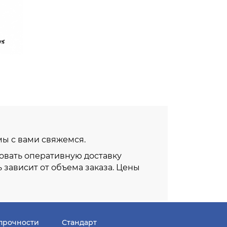
 мы с вами свяжемся.
овать оперативную доставку
ь зависит от объема заказа. Цены
прочности
Стандарт