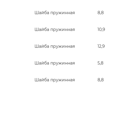
Шайба пружинная
8,8
Шайба пружинная
10,9
Шайба пружинная
12,9
Шайба пружинная
5,8
Шайба пружинная
8,8