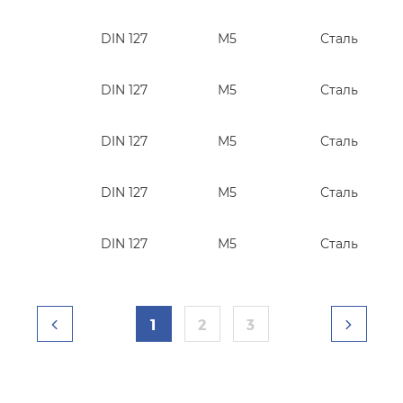
DIN 127
М5
Сталь
DIN 127
М5
Сталь
DIN 127
М5
Сталь
DIN 127
М5
Сталь
DIN 127
М5
Сталь
1
2
3