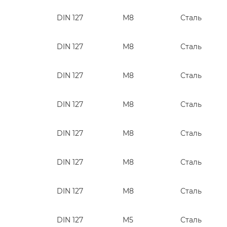
DIN 127
М8
Сталь
DIN 127
М8
Сталь
DIN 127
М8
Сталь
DIN 127
М8
Сталь
DIN 127
М8
Сталь
DIN 127
М8
Сталь
DIN 127
М8
Сталь
DIN 127
М5
Сталь