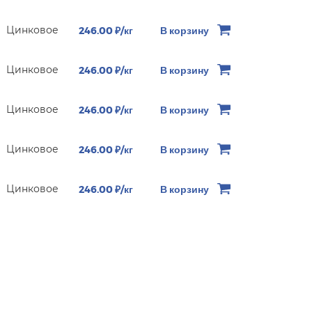
Цинковое
246.00 ₽/кг
В корзину
Цинковое
246.00 ₽/кг
В корзину
Цинковое
246.00 ₽/кг
В корзину
Цинковое
246.00 ₽/кг
В корзину
Цинковое
246.00 ₽/кг
В корзину