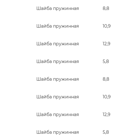
Шайба пружинная
8,8
Шайба пружинная
10,9
Шайба пружинная
12,9
Шайба пружинная
5,8
Шайба пружинная
8,8
Шайба пружинная
10,9
Шайба пружинная
12,9
Шайба пружинная
5,8