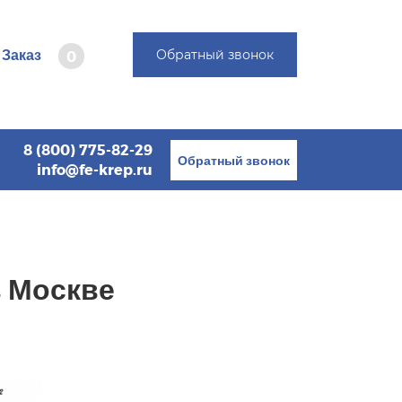
Заказ
Обратный звонок
0
8 (800) 775-82-29
Обратный звонок
info@fe-krep.ru
 Москве