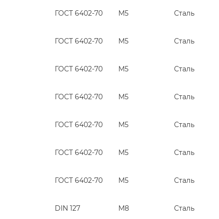
ГОСТ 6402-70
М5
Сталь
ГОСТ 6402-70
М5
Сталь
ГОСТ 6402-70
М5
Сталь
ГОСТ 6402-70
М5
Сталь
ГОСТ 6402-70
М5
Сталь
ГОСТ 6402-70
М5
Сталь
ГОСТ 6402-70
М5
Сталь
DIN 127
М8
Сталь