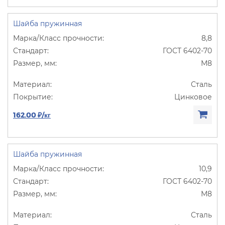
Шайба пружинная
8,8
ГОСТ 6402-70
М8
Сталь
Цинковое
162.00 ₽/кг
Шайба пружинная
10,9
ГОСТ 6402-70
М8
Сталь