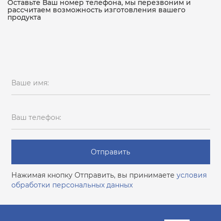
Оставьте Ваш номер телефона, мы перезвоним и
рассчитаем возможность изготовления вашего
продукта
Ваше имя:
Ваш телефон:
Отправить
Нажимая кнопку Отправить, вы принимаете
условия
обработки персональных данных