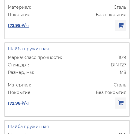
Сталь
Без покрытия
172.98 ₽/кг
Шайба пружинная
10,9
DIN 127
М8
Сталь
Без покрытия
172.98 ₽/кг
Шайба пружинная