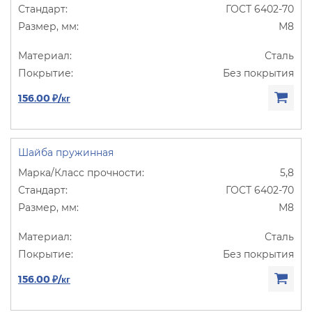
ГОСТ 6402-70
М8
Сталь
Без покрытия
156.00 ₽/кг
Шайба пружинная
5,8
ГОСТ 6402-70
М8
Сталь
Без покрытия
156.00 ₽/кг