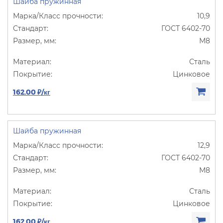
Шайба пружинная
10,9
ГОСТ 6402-70
М8
Сталь
Цинковое
162.00 ₽/кг
Шайба пружинная
12,9
ГОСТ 6402-70
М8
Сталь
Цинковое
162.00 ₽/кг