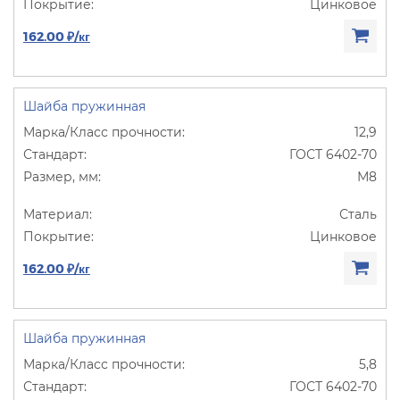
Цинковое
162.00 ₽/кг
Шайба пружинная
12,9
ГОСТ 6402-70
М8
Сталь
Цинковое
162.00 ₽/кг
Шайба пружинная
5,8
ГОСТ 6402-70