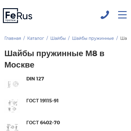
Главная
Каталог
Шайбы
Шайбы пружинные
Шай
Шайбы пружинные М8 в
Москве
DIN 127
ГОСТ 19115-91
ГОСТ 6402-70