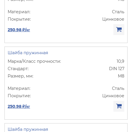
Сталь
Цинковое
250.98 ₽/кг
Шайба пружинная
10,9
DIN 127
М8
Сталь
Цинковое
250.98 ₽/кг
Шайба пружинная