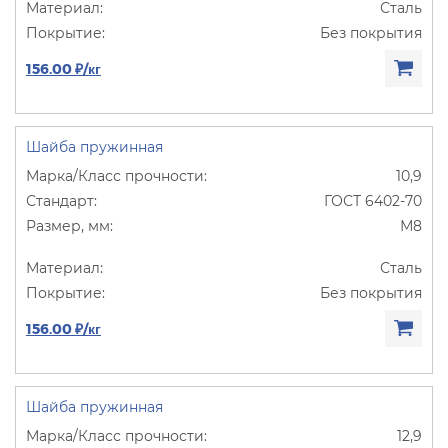
Сталь
Без покрытия
156.00 ₽/кг
Шайба пружинная
10,9
ГОСТ 6402-70
М8
Сталь
Без покрытия
156.00 ₽/кг
Шайба пружинная
12,9