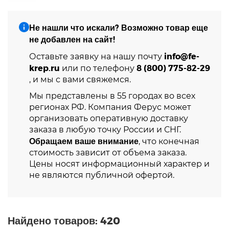
Не нашли что искали? Возможно товар еще
не добавлен на сайт!
info@fe-
Оставьте заявку на нашу почту
krep.ru
8 (800) 775-82-29
или по телефону
, и мы с вами свяжемся.
Мы представлены в 55 городах во всех
регионах РФ. Компания Ферус может
организовать оперативную доставку
заказа в любую точку России и СНГ.
Обращаем ваше внимание
, что конечная
стоимость зависит от объема заказа.
Цены носят информационный характер и
не являются публичной офертой.
Найдено товаров:
420