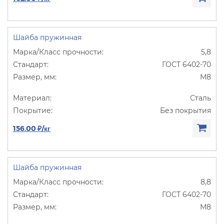
Шайба пружинная
5,8
ГОСТ 6402-70
М8
Сталь
Без покрытия
156.00 ₽/кг
Шайба пружинная
8,8
ГОСТ 6402-70
М8