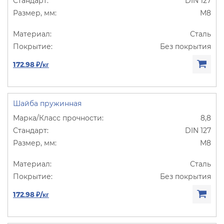
DIN 127
М8
Сталь
Без покрытия
172.98 ₽/кг
Шайба пружинная
8,8
DIN 127
М8
Сталь
Без покрытия
172.98 ₽/кг